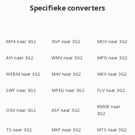
Specifieke converters
MP4 naar 3G2
3GP naar 3G2
MOV naar 3G2
AVI naar 3G2
WMV naar 3G2
MPG naar 3G2
WEBM naar 3G2
M4V naar 3G2
MKV naar 3G2
SWF naar 3G2
MPEG naar 3G2
FLV naar 3G2
RMVB naar
OGV naar 3G2
ASF naar 3G2
3G2
TS naar 3G2
MXF naar 3G2
MTS naar 3G2