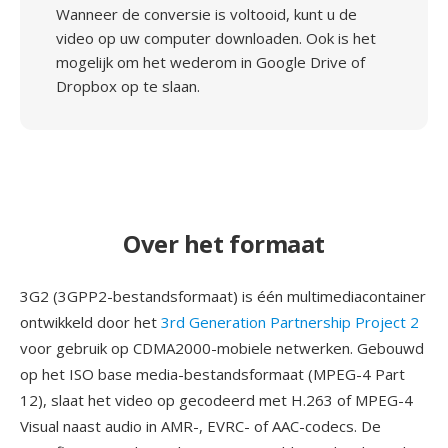
Wanneer de conversie is voltooid, kunt u de
video op uw computer downloaden. Ook is het
mogelijk om het wederom in Google Drive of
Dropbox op te slaan.
Over het formaat
3G2 (3GPP2-bestandsformaat) is één multimediacontainer
ontwikkeld door het
3rd Generation Partnership Project 2
voor gebruik op CDMA2000-mobiele netwerken. Gebouwd
op het ISO base media-bestandsformaat (MPEG-4 Part
12), slaat het video op gecodeerd met H.263 of MPEG-4
Visual naast audio in AMR-, EVRC- of AAC-codecs. De