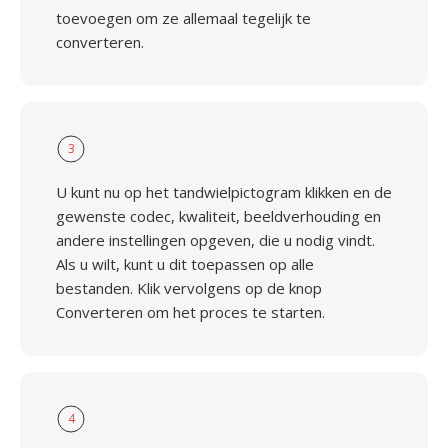
toevoegen om ze allemaal tegelijk te
converteren.
3
U kunt nu op het tandwielpictogram klikken en de
gewenste codec, kwaliteit, beeldverhouding en
andere instellingen opgeven, die u nodig vindt.
Als u wilt, kunt u dit toepassen op alle
bestanden. Klik vervolgens op de knop
Converteren om het proces te starten.
4