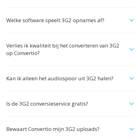
Welke software speelt 3G2 opnames af?
Verlies ik kwaliteit bij het converteren van 3G2
op Convertio?
Kan ik alleen het audiospoor uit 3G2 halen?
Is de 3G2 conversieservice gratis?
Bewaart Convertio mijn 3G2 uploads?