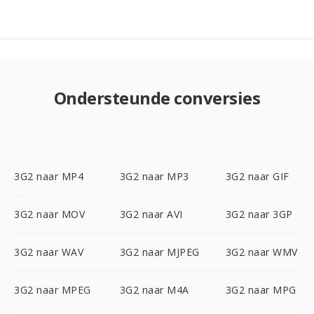
Ondersteunde conversies
3G2 naar MP4
3G2 naar MP3
3G2 naar GIF
3G2 naar MOV
3G2 naar AVI
3G2 naar 3GP
3G2 naar WAV
3G2 naar MJPEG
3G2 naar WMV
3G2 naar MPEG
3G2 naar M4A
3G2 naar MPG