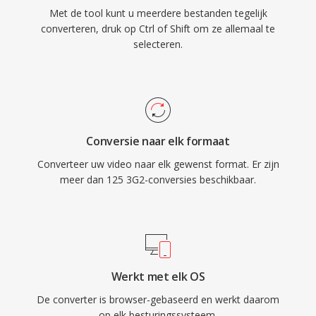
Met de tool kunt u meerdere bestanden tegelijk
converteren, druk op Ctrl of Shift om ze allemaal te
selecteren.
Conversie naar elk formaat
Converteer uw video naar elk gewenst format. Er zijn
meer dan 125 3G2-conversies beschikbaar.
Werkt met elk OS
De converter is browser-gebaseerd en werkt daarom
op elk besturingssysteem.