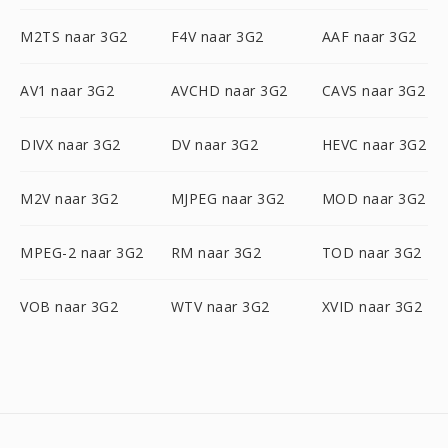
M2TS naar 3G2
F4V naar 3G2
AAF naar 3G2
AV1 naar 3G2
AVCHD naar 3G2
CAVS naar 3G2
DIVX naar 3G2
DV naar 3G2
HEVC naar 3G2
M2V naar 3G2
MJPEG naar 3G2
MOD naar 3G2
MPEG-2 naar 3G2
RM naar 3G2
TOD naar 3G2
VOB naar 3G2
WTV naar 3G2
XVID naar 3G2