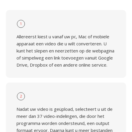
1
Allereerst kiest u vanaf uw pc, Mac of mobiele
apparaat een video die u wilt converteren. U
kunt het slepen en neerzetten op de webpagina
of simpelweg een link toevoegen vanuit Google
Drive, Dropbox of een andere online service.
2
Nadat uw video is geüpload, selecteert u uit de
meer dan 37 video-indelingen, die door het
programma worden ondersteund, een output
formaat ervoor. Daarna kunt u meer bestanden