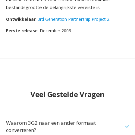
bestandsgrootte de belangrijkste vereiste is.
Ontwikkelaar
:
3rd Generation Partnership Project 2
Eerste release
: December 2003
Veel Gestelde Vragen
Waarom 3G2 naar een ander formaat
converteren?