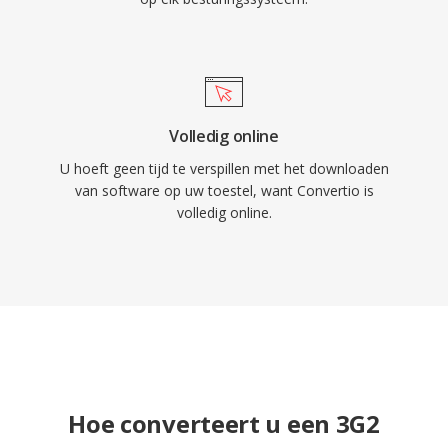
Volledig online
U hoeft geen tijd te verspillen met het downloaden
van software op uw toestel, want Convertio is
volledig online.
Hoe converteert u een 3G2