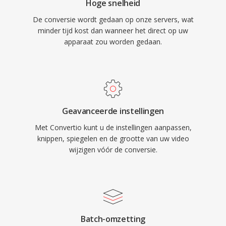
Hoge snelheid
De conversie wordt gedaan op onze servers, wat
minder tijd kost dan wanneer het direct op uw
apparaat zou worden gedaan.
Geavanceerde instellingen
Met Convertio kunt u de instellingen aanpassen,
knippen, spiegelen en de grootte van uw video
wijzigen vóór de conversie.
Batch-omzetting