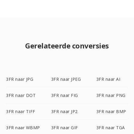
Gerelateerde conversies
3FR naar JPG
3FR naar JPEG
3FR naar AI
3FR naar DOT
3FR naar FIG
3FR naar PNG
3FR naar TIFF
3FR naar JP2
3FR naar BMP
3FR naar WBMP
3FR naar GIF
3FR naar TGA