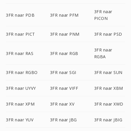
3FR naar
3FR naar PDB
3FR naar PFM
PICON
3FR naar PICT
3FR naar PNM
3FR naar PSD
3FR naar
3FR naar RAS
3FR naar RGB
RGBA
3FR naar RGBO
3FR naar SGI
3FR naar SUN
3FR naar UYVY
3FR naar VIFF
3FR naar XBM
3FR naar XPM
3FR naar XV
3FR naar XWD
3FR naar YUV
3FR naar JBG
3FR naar JBIG