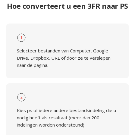
Hoe converteert u een 3FR naar PS
1
Selecteer bestanden van Computer, Google
Drive, Dropbox, URL of door ze te verslepen
naar de pagina.
2
Kies ps of iedere andere bestandsindeling die u
nodig heeft als resultaat (meer dan 200
indelingen worden ondersteund)