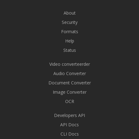
About
Security
Formats
Help
Status
Video converteerder
Audio Converter
Document Converter
Image Converter
OCR
Developers API
API Docs
CLI Docs