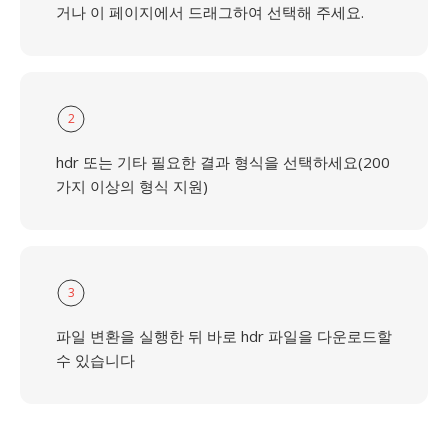
거나 이 페이지에서 드래그하여 선택해 주세요.
2
hdr 또는 기타 필요한 결과 형식을 선택하세요(200
가지 이상의 형식 지원)
3
파일 변환을 실행한 뒤 바로 hdr 파일을 다운로드할
수 있습니다