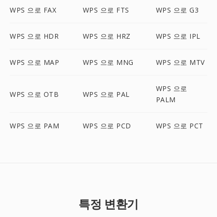
WPS 으로 FAX
WPS 으로 FTS
WPS 으로 G3
WPS 으로 HDR
WPS 으로 HRZ
WPS 으로 IPL
WPS 으로 MAP
WPS 으로 MNG
WPS 으로 MTV
WPS 으로
WPS 으로 OTB
WPS 으로 PAL
PALM
WPS 으로 PAM
WPS 으로 PCD
WPS 으로 PCT
특정 변환기