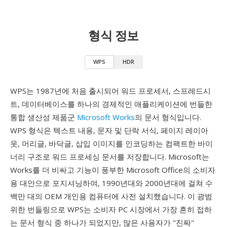
형식 정보
WPS
HDR
WPS는 1987년에 처음 출시되어 워드 프로세서, 스프레드시
트, 데이터베이스를 하나의 경제적인 애플리케이션에 번들한
통합 생산성 제품군
Microsoft Works
의 문서 형식입니다.
WPS 형식은 텍스트 내용, 문자 및 단락 서식, 페이지 레이아
웃, 머리글, 바닥글, 삽입 이미지를 인코딩하는 컴팩트한 바이
너리 구조로 워드 프로세싱 문서를 저장합니다. Microsoft는
Works를 더 비싸고 기능이 풍부한 Microsoft Office의 소비자
용 대안으로 포지셔닝하여, 1990년대와 2000년대에 걸쳐 수
백만 대의 OEM 개인용 컴퓨터에 사전 설치했습니다. 이 광범
위한 번들링으로 WPS는 소비자 PC 시장에서 가장 흔히 접하
는 문서 형식 중 하나가 되었지만, 많은 사용자가 "진짜"