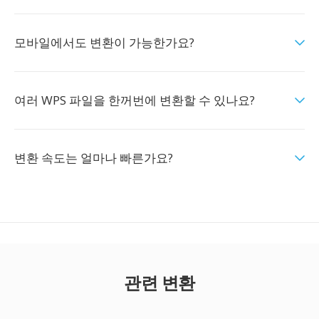
모바일에서도 변환이 가능한가요?
여러 WPS 파일을 한꺼번에 변환할 수 있나요?
변환 속도는 얼마나 빠른가요?
관련 변환