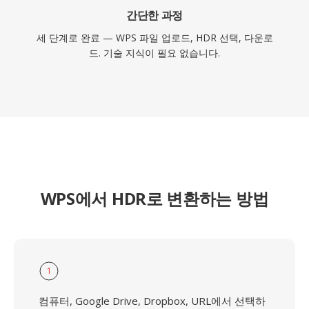
간단한 과정
세 단계로 완료 — WPS 파일 업로드, HDR 선택, 다운로
드. 기술 지식이 필요 없습니다.
WPS에서 HDR로 변환하는 방법
1
컴퓨터, Google Drive, Dropbox, URL에서 선택하