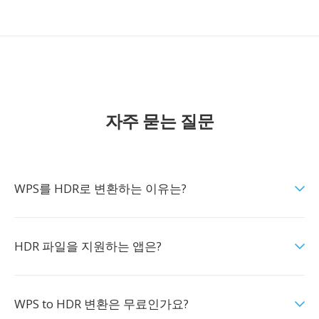
자주 묻는 질문
WPS를 HDR로 변환하는 이유는?
HDR 파일을 지원하는 앱은?
WPS to HDR 변환은 무료인가요?