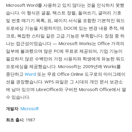
Microsoft Word를 사용하고 있지 않다는 것을 인식하지 못했
습니다. 이 형식은 글꼴, 텍스트 정렬, 들여쓰기, 글머리 기호
및 번호 매기기 목록, 표, 페이지 서식을 포함한 기본적인 워드
프로세싱 기능을 지원하지만, DOC에 있는 변경 내용 추적, 매
크로, 복잡한 스타일 같은 고급 기능은 부족합니다. 장점 중 하
나는 접근성이었습니다 — Microsoft Works는 Office 가격의
일부에 불과했으며 많은 PC에 무료로 제공되어, 기업 기능이
필요하지 않은 수백만의 가정 사용자와 학생에게 유능한 워드
프로세싱을 제공했습니다. Microsoft는 2009년에 Works를
중단하고
Word
또는 무료 Office Online 도구로의 마이그레이
션을 권장했습니다. WPS 파일은 그 시대의 개인 문서 보관소
에 남아 있으며 LibreOffice와 구버전 Microsoft Office에서 열
수 있습니다.
개발자
:
Microsoft
최초 출시
: 1987