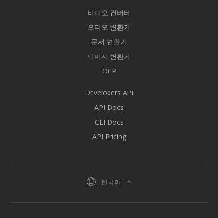
비디오 컨버터
오디오 변환기
문서 변환기
이미지 변환기
OCR
Developers API
API Docs
CLI Docs
API Pricing
한국어