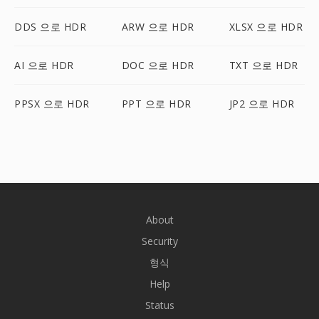
DDS 으로 HDR
ARW 으로 HDR
XLSX 으로 HDR
AI 으로 HDR
DOC 으로 HDR
TXT 으로 HDR
PPSX 으로 HDR
PPT 으로 HDR
JP2 으로 HDR
About
Security
형식
Help
Status