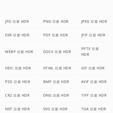
JPG 으로 HDR
PNG 으로 HDR
JPEG 으로 HDR
EXR 으로 HDR
PDF 으로 HDR
JFIF 으로 HDR
PPTX 으로
WEBP 으로 HDR
DOCX 으로 HDR
HDR
HEIC 으로 HDR
HTML 으로 HDR
GIF 으로 HDR
PSD 으로 HDR
BMP 으로 HDR
AVIF 으로 HDR
CR2 으로 HDR
DNG 으로 HDR
TIFF 으로 HDR
NEF 으로 HDR
SVG 으로 HDR
TGA 으로 HDR