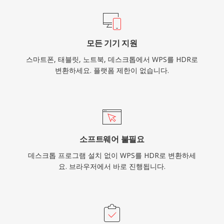
모든 기기 지원
스마트폰, 태블릿, 노트북, 데스크톱에서 WPS를 HDR로
변환하세요. 플랫폼 제한이 없습니다.
소프트웨어 불필요
데스크톱 프로그램 설치 없이 WPS를 HDR로 변환하세
요. 브라우저에서 바로 진행됩니다.