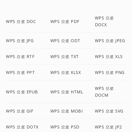
WPS 으로
WPS 으로 DOC
WPS 으로 PDF
DOCX
WPS 으로 JPG
WPS 으로 ODT
WPS 으로 JPEG
WPS 으로 RTF
WPS 으로 TXT
WPS 으로 XLS
WPS 으로 PPT
WPS 으로 XLSX
WPS 으로 PNG
WPS 으로
WPS 으로 EPUB
WPS 으로 HTML
DOCM
WPS 으로 GIF
WPS 으로 MOBI
WPS 으로 SVG
WPS 으로 DOTX
WPS 으로 PSD
WPS 으로 JP2