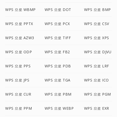
WPS 으로 WBMP
WPS 으로 DOT
WPS 으로 BMP
WPS 으로 PPTX
WPS 으로 PCX
WPS 으로 CSV
WPS 으로 AZW3
WPS 으로 TIFF
WPS 으로 XPS
WPS 으로 ODP
WPS 으로 FB2
WPS 으로 DJVU
WPS 으로 PPS
WPS 으로 PDB
WPS 으로 LRF
WPS 으로 JPS
WPS 으로 TGA
WPS 으로 ICO
WPS 으로 CUR
WPS 으로 PBM
WPS 으로 PGM
WPS 으로 PPM
WPS 으로 WEBP
WPS 으로 EXR