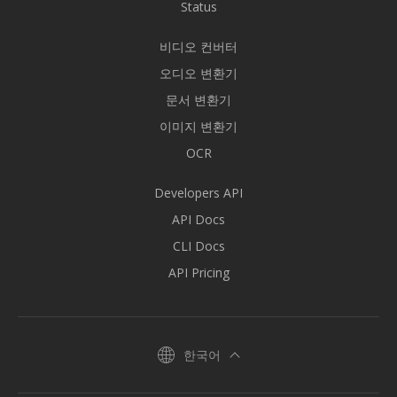
Status
비디오 컨버터
오디오 변환기
문서 변환기
이미지 변환기
OCR
Developers API
API Docs
CLI Docs
API Pricing
한국어