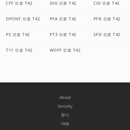
CFF 으로 T42
SVG 으로 T42
CID 으로 T42
DFONT 으로 T42
PFA 으로 T42
PFB 으로 T42
PS 으로 T42
PT3 으로 T42
SFD 으로 T42
T11 으로 T42
WOFF 으로 T42
About
Security
형식
Help