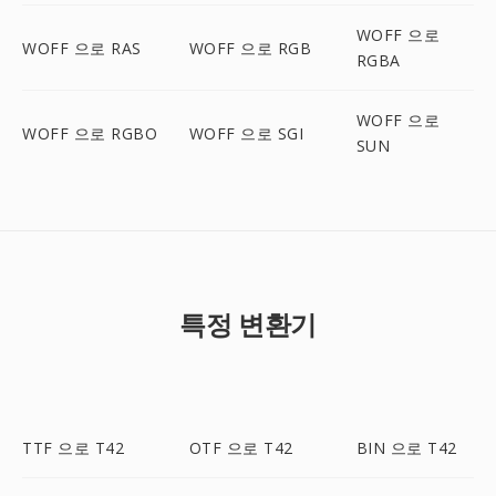
WOFF 으로
WOFF 으로 RAS
WOFF 으로 RGB
RGBA
WOFF 으로
WOFF 으로 RGBO
WOFF 으로 SGI
SUN
특정 변환기
TTF 으로 T42
OTF 으로 T42
BIN 으로 T42