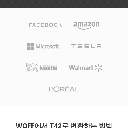
WOFF에서 T42로 변환하는 방법