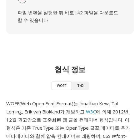
파일 변환을 실행한 뒤 바로 t42 파일을 다운로드
할 수 있습니다
형식 정보
WOFF
T42
WOFF(Web Open Font Format)는 Jonathan Kew, Tal
Leming, Erik van Blokland가 개발하고
W3C
에 의해 2012년
12월 권고안으로 표준화된 웹 글꼴 컨테이너 형식입니다. 이
형식은 기존 TrueType 또는 OpenType 글꼴 데이터를 추가
메타데이터와 함께 압축 컨테이너로 래핑하며, CSS @font-