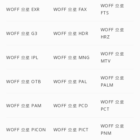
WOFF 으로
WOFF 으로 EXR
WOFF 으로 FAX
FTS
WOFF 으로
WOFF 으로 G3
WOFF 으로 HDR
HRZ
WOFF 으로
WOFF 으로 IPL
WOFF 으로 MNG
MTV
WOFF 으로
WOFF 으로 OTB
WOFF 으로 PAL
PALM
WOFF 으로
WOFF 으로 PAM
WOFF 으로 PCD
PCT
WOFF 으로
WOFF 으로 PICON
WOFF 으로 PICT
PNM