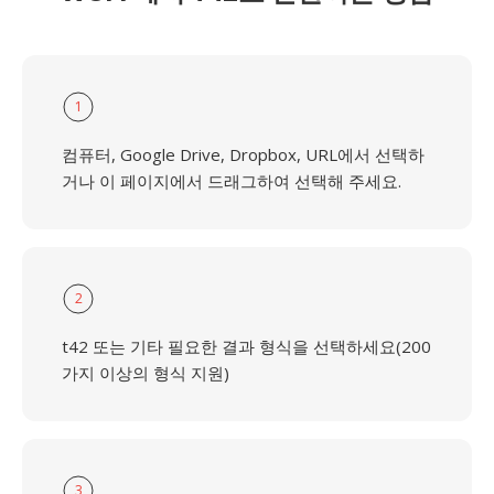
1
컴퓨터, Google Drive, Dropbox, URL에서 선택하
거나 이 페이지에서 드래그하여 선택해 주세요.
2
t42 또는 기타 필요한 결과 형식을 선택하세요(200
가지 이상의 형식 지원)
3