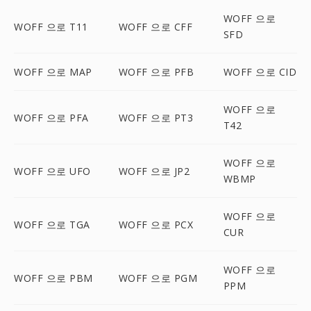
WOFF 으로
WOFF 으로 T11
WOFF 으로 CFF
SFD
WOFF 으로 MAP
WOFF 으로 PFB
WOFF 으로 CID
WOFF 으로
WOFF 으로 PFA
WOFF 으로 PT3
T42
WOFF 으로
WOFF 으로 UFO
WOFF 으로 JP2
WBMP
WOFF 으로
WOFF 으로 TGA
WOFF 으로 PCX
CUR
WOFF 으로
WOFF 으로 PBM
WOFF 으로 PGM
PPM