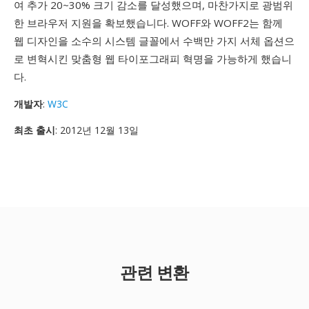
여 추가 20~30% 크기 감소를 달성했으며, 마찬가지로 광범위
한 브라우저 지원을 확보했습니다. WOFF와 WOFF2는 함께
웹 디자인을 소수의 시스템 글꼴에서 수백만 가지 서체 옵션으
로 변혁시킨 맞춤형 웹 타이포그래피 혁명을 가능하게 했습니
다.
개발자
:
W3C
최초 출시
: 2012년 12월 13일
관련 변환