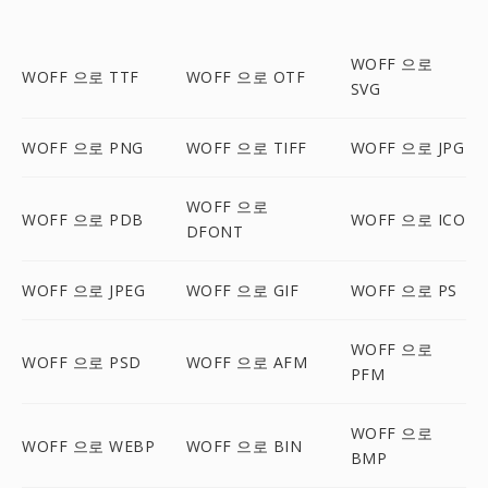
WOFF 으로
WOFF 으로 TTF
WOFF 으로 OTF
SVG
WOFF 으로 PNG
WOFF 으로 TIFF
WOFF 으로 JPG
WOFF 으로
WOFF 으로 PDB
WOFF 으로 ICO
DFONT
WOFF 으로 JPEG
WOFF 으로 GIF
WOFF 으로 PS
WOFF 으로
WOFF 으로 PSD
WOFF 으로 AFM
PFM
WOFF 으로
WOFF 으로 WEBP
WOFF 으로 BIN
BMP