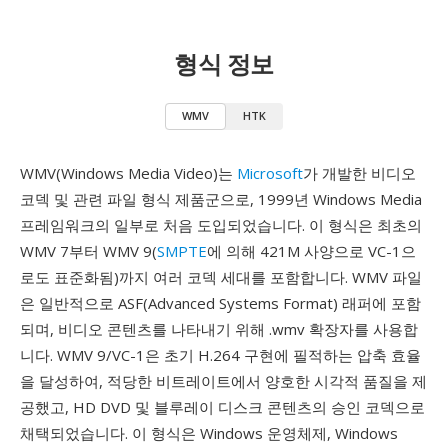
형식 정보
WMV
HTK
WMV(Windows Media Video)는
Microsoft
가 개발한 비디오
코덱 및 관련 파일 형식 제품군으로, 1999년 Windows Media
프레임워크의 일부로 처음 도입되었습니다. 이 형식은 최초의
WMV 7부터 WMV 9(
SMPTE
에 의해 421M 사양으로 VC-1으
로도 표준화됨)까지 여러 코덱 세대를 포함합니다. WMV 파일
은 일반적으로 ASF(Advanced Systems Format) 래퍼에 포함
되며, 비디오 콘텐츠를 나타내기 위해 .wmv 확장자를 사용합
니다. WMV 9/VC-1은 초기 H.264 구현에 필적하는 압축 효율
을 달성하여, 적당한 비트레이트에서 양호한 시각적 품질을 제
공했고, HD DVD 및 블루레이 디스크 콘텐츠의 승인 코덱으로
채택되었습니다. 이 형식은 Windows 운영체제, Windows