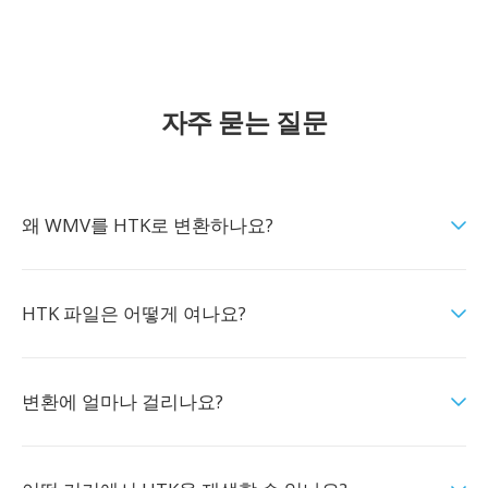
자주 묻는 질문
왜 WMV를 HTK로 변환하나요?
HTK 파일은 어떻게 여나요?
변환에 얼마나 걸리나요?