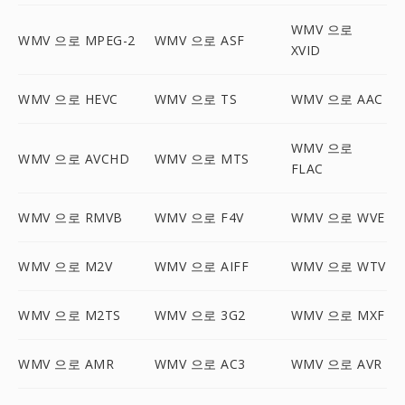
WMV 으로
WMV 으로 MPEG-2
WMV 으로 ASF
XVID
WMV 으로 HEVC
WMV 으로 TS
WMV 으로 AAC
WMV 으로
WMV 으로 AVCHD
WMV 으로 MTS
FLAC
WMV 으로 RMVB
WMV 으로 F4V
WMV 으로 WVE
WMV 으로 M2V
WMV 으로 AIFF
WMV 으로 WTV
WMV 으로 M2TS
WMV 으로 3G2
WMV 으로 MXF
WMV 으로 AMR
WMV 으로 AC3
WMV 으로 AVR