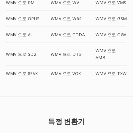
WMV 으로 RM
WMV 으로 WV
WMV 으로 VMS
WMV 으로 OPUS
WMV 으로 W64
WMV 으로 GSM
WMV 으로 AU
WMV 으로 CDDA
WMV 으로 OGA
WMV 으로
WMV 으로 SD2
WMV 으로 DTS
AMB
WMV 으로 8SVX
WMV 으로 VOX
WMV 으로 TXW
특정 변환기