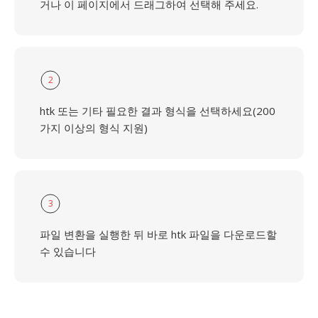
거나 이 페이지에서 드래그하여 선택해 주세요.
2
htk 또는 기타 필요한 결과 형식을 선택하세요(200
가지 이상의 형식 지원)
3
파일 변환을 실행한 뒤 바로 htk 파일을 다운로드할
수 있습니다