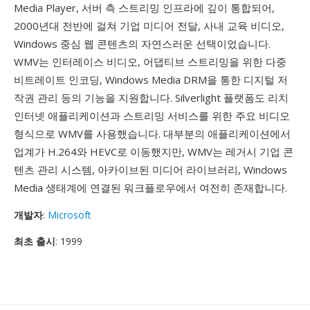
Media Player, 서버 측 스트리밍 인프라에 깊이 통합되어,
2000년대 전반에 걸쳐 기업 미디어 전달, 사내 교육 비디오,
Windows 중심 웹 콘텐츠의 자연스러운 선택이었습니다.
WMV는 인터레이스 비디오, 어댑티브 스트리밍을 위한 다중
비트레이트 인코딩, Windows Media DRM을 통한 디지털 저
작권 관리 등의 기능을 지원합니다. Silverlight 플랫폼도 리치
인터넷 애플리케이션과 스트리밍 서비스를 위한 주요 비디오
형식으로 WMV를 사용했습니다. 대부분의 애플리케이션에서
업계가 H.264와 HEVC로 이동했지만, WMV는 레거시 기업 콘
텐츠 관리 시스템, 아카이브된 미디어 라이브러리, Windows
Media 생태계에 연결된 워크플로우에서 여전히 존재합니다.
개발자
:
Microsoft
최초 출시
: 1999