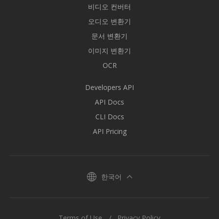
비디오 컨버터
오디오 변환기
문서 변환기
이미지 변환기
OCR
Developers API
API Docs
CLI Docs
API Pricing
한국어
Terms of Use
Privacy Policy