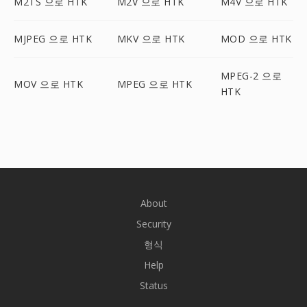
M2TS 으로 HTK
M2V 으로 HTK
M4V 으로 HTK
MJPEG 으로 HTK
MKV 으로 HTK
MOD 으로 HTK
MPEG-2 으로
MOV 으로 HTK
MPEG 으로 HTK
HTK
About
Security
형식
Help
Status