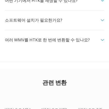
어떤 기기에서 HTK을 재생할 수 있나요?
소프트웨어 설치가 필요한가요?
여러 WMV를 HTK로 한 번에 변환할 수 있나요?
관련 변환