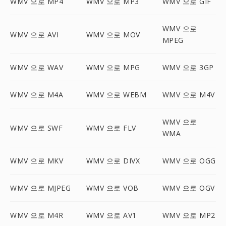
WMV 으로 MP4
WMV 으로 MP3
WMV 으로 GIF
WMV 으로
WMV 으로 AVI
WMV 으로 MOV
MPEG
WMV 으로 WAV
WMV 으로 MPG
WMV 으로 3GP
WMV 으로 M4A
WMV 으로 WEBM
WMV 으로 M4V
WMV 으로
WMV 으로 SWF
WMV 으로 FLV
WMA
WMV 으로 MKV
WMV 으로 DIVX
WMV 으로 OGG
WMV 으로 MJPEG
WMV 으로 VOB
WMV 으로 OGV
WMV 으로 M4R
WMV 으로 AV1
WMV 으로 MP2