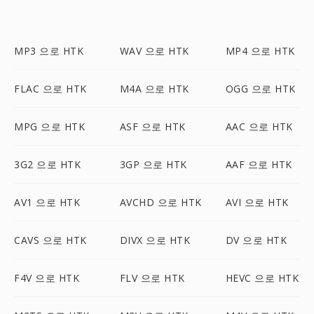
MP3 으로 HTK
WAV 으로 HTK
MP4 으로 HTK
FLAC 으로 HTK
M4A 으로 HTK
OGG 으로 HTK
MPG 으로 HTK
ASF 으로 HTK
AAC 으로 HTK
3G2 으로 HTK
3GP 으로 HTK
AAF 으로 HTK
AV1 으로 HTK
AVCHD 으로 HTK
AVI 으로 HTK
CAVS 으로 HTK
DIVX 으로 HTK
DV 으로 HTK
F4V 으로 HTK
FLV 으로 HTK
HEVC 으로 HTK