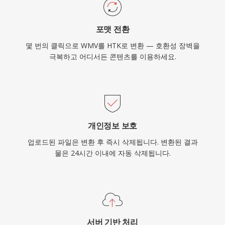
포맷 전환
몇 번의 클릭으로 WMV를 HTK로 변환 — 호환성 장벽을
극복하고 어디서든 콘텐츠를 이용하세요.
개인정보 보호
업로드된 파일은 변환 후 즉시 삭제됩니다. 변환된 결과
물은 24시간 이내에 자동 삭제됩니다.
서버 기반 처리