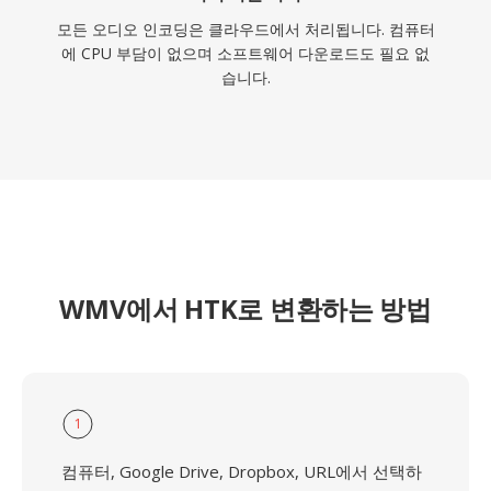
모든 오디오 인코딩은 클라우드에서 처리됩니다. 컴퓨터
에 CPU 부담이 없으며 소프트웨어 다운로드도 필요 없
습니다.
WMV에서 HTK로 변환하는 방법
1
컴퓨터, Google Drive, Dropbox, URL에서 선택하