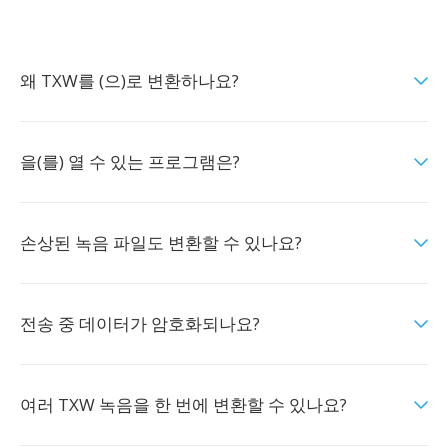
왜 TXW를 (으)로 변환하나요?
을(를) 열 수 있는 프로그램은?
손상된 녹음 파일도 변환할 수 있나요?
전송 중 데이터가 암호화되나요?
여러 TXW 녹음을 한 번에 변환할 수 있나요?