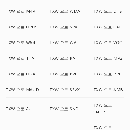
TXW 으로 M4R
TXW 으로 WMA
TXW 으로 DTS
TXW 으로 OPUS
TXW 으로 SPX
TXW 으로 CAF
TXW 으로 W64
TXW 으로 WV
TXW 으로 VOC
TXW 으로 TTA
TXW 으로 RA
TXW 으로 MP2
TXW 으로 OGA
TXW 으로 PVF
TXW 으로 PRC
TXW 으로 MAUD
TXW 으로 8SVX
TXW 으로 AMB
TXW 으로
TXW 으로 AU
TXW 으로 SND
SNDR
TXW 으로