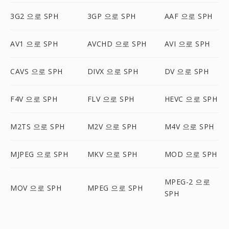
3G2 으로 SPH
3GP 으로 SPH
AAF 으로 SPH
AV1 으로 SPH
AVCHD 으로 SPH
AVI 으로 SPH
CAVS 으로 SPH
DIVX 으로 SPH
DV 으로 SPH
F4V 으로 SPH
FLV 으로 SPH
HEVC 으로 SPH
M2TS 으로 SPH
M2V 으로 SPH
M4V 으로 SPH
MJPEG 으로 SPH
MKV 으로 SPH
MOD 으로 SPH
MPEG-2 으로
MOV 으로 SPH
MPEG 으로 SPH
SPH