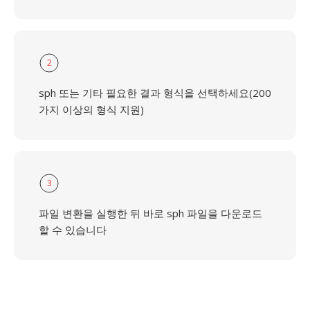
2
sph 또는 기타 필요한 결과 형식을 선택하세요(200
가지 이상의 형식 지원)
3
파일 변환을 실행한 뒤 바로 sph 파일을 다운로드
할 수 있습니다