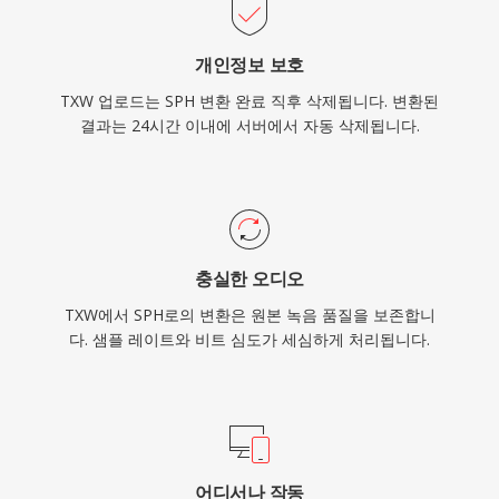
개인정보 보호
TXW 업로드는 SPH 변환 완료 직후 삭제됩니다. 변환된
결과는 24시간 이내에 서버에서 자동 삭제됩니다.
충실한 오디오
TXW에서 SPH로의 변환은 원본 녹음 품질을 보존합니
다. 샘플 레이트와 비트 심도가 세심하게 처리됩니다.
어디서나 작동