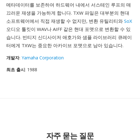
메타데이터를 보존하여 하드웨어 내에서 서스테인 루프의 매
끄러운 재생을 가능하게 합니다. TXW 파일은 대부분의 현대
소프트웨어에서 직접 재생할 수 없지만, 변환 유틸리티와
SoX
오디오 툴킷이 WAV나 AIFF 같은 현대 포맷으로 변환할 수 있
습니다. 빈티지 신디사이저 애호가와 샘플 라이브러리 큐레이
터에게 TXW는 중요한 아카이브 포맷으로 남아 있습니다.
개발자
:
Yamaha Corporation
최초 출시
: 1988
자주 묻는 질문