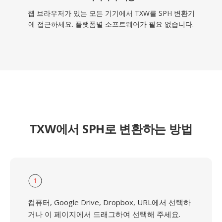
웹 브라우저가 있는 모든 기기에서 TXW를 SPH 변환기
에 접근하세요. 플랫폼별 소프트웨어가 필요 없습니다.
TXW에서 SPH로 변환하는 방법
1
컴퓨터, Google Drive, Dropbox, URL에서 선택하
거나 이 페이지에서 드래그하여 선택해 주세요.