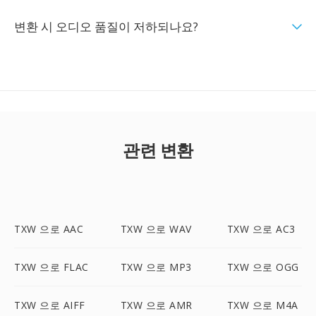
변환 시 오디오 품질이 저하되나요?
관련 변환
TXW 으로 AAC
TXW 으로 WAV
TXW 으로 AC3
TXW 으로 FLAC
TXW 으로 MP3
TXW 으로 OGG
TXW 으로 AIFF
TXW 으로 AMR
TXW 으로 M4A