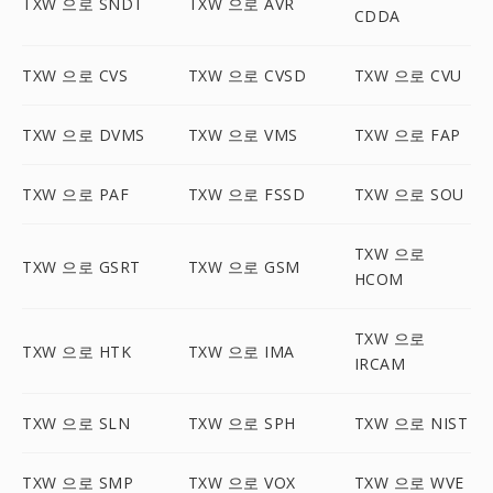
TXW 으로 SNDT
TXW 으로 AVR
CDDA
TXW 으로 CVS
TXW 으로 CVSD
TXW 으로 CVU
TXW 으로 DVMS
TXW 으로 VMS
TXW 으로 FAP
TXW 으로 PAF
TXW 으로 FSSD
TXW 으로 SOU
TXW 으로
TXW 으로 GSRT
TXW 으로 GSM
HCOM
TXW 으로
TXW 으로 HTK
TXW 으로 IMA
IRCAM
TXW 으로 SLN
TXW 으로 SPH
TXW 으로 NIST
TXW 으로 SMP
TXW 으로 VOX
TXW 으로 WVE