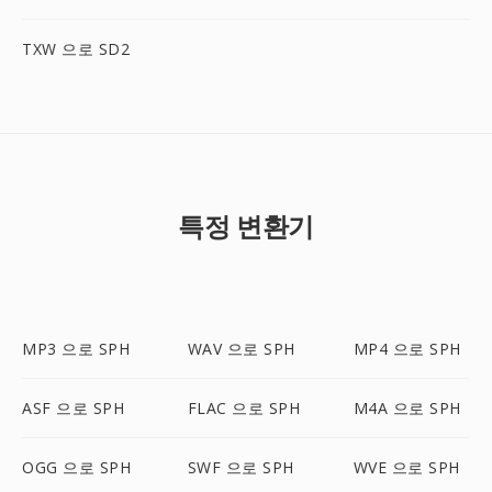
TXW 으로 SD2
특정 변환기
MP3 으로 SPH
WAV 으로 SPH
MP4 으로 SPH
ASF 으로 SPH
FLAC 으로 SPH
M4A 으로 SPH
OGG 으로 SPH
SWF 으로 SPH
WVE 으로 SPH