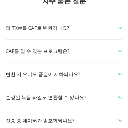
자주 묻는 질문
왜 TXW를 CAF로 변환하나요?
CAF를 열 수 있는 프로그램은?
변환 시 오디오 품질이 저하되나요?
손상된 녹음 파일도 변환할 수 있나요?
전송 중 데이터가 암호화되나요?