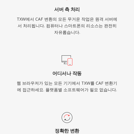
서버 측 처리
TXW에서 CAF 변환의 모든 무거운 작업은 원격 서버에
서 처리됩니다. 컴퓨터나 스마트폰의 리소스는 완전히
자유롭습니다.
어디서나 작동
웹 브라우저가 있는 모든 기기에서 TXW를 CAF 변환기
에 접근하세요. 플랫폼별 소프트웨어가 필요 없습니다.
정확한 변환