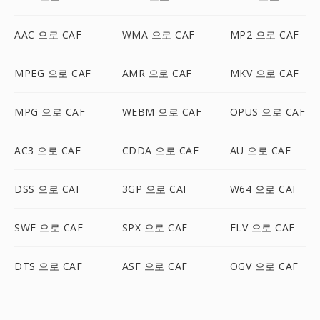
AAC 으로 CAF
WMA 으로 CAF
MP2 으로 CAF
MPEG 으로 CAF
AMR 으로 CAF
MKV 으로 CAF
MPG 으로 CAF
WEBM 으로 CAF
OPUS 으로 CAF
AC3 으로 CAF
CDDA 으로 CAF
AU 으로 CAF
DSS 으로 CAF
3GP 으로 CAF
W64 으로 CAF
SWF 으로 CAF
SPX 으로 CAF
FLV 으로 CAF
DTS 으로 CAF
ASF 으로 CAF
OGV 으로 CAF