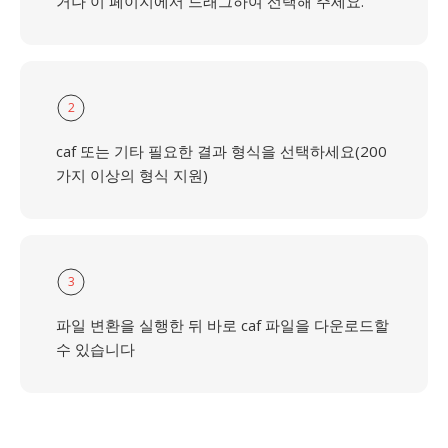
거나 이 페이지에서 드래그하여 선택해 주세요.
2
caf 또는 기타 필요한 결과 형식을 선택하세요(200
가지 이상의 형식 지원)
3
파일 변환을 실행한 뒤 바로 caf 파일을 다운로드할
수 있습니다