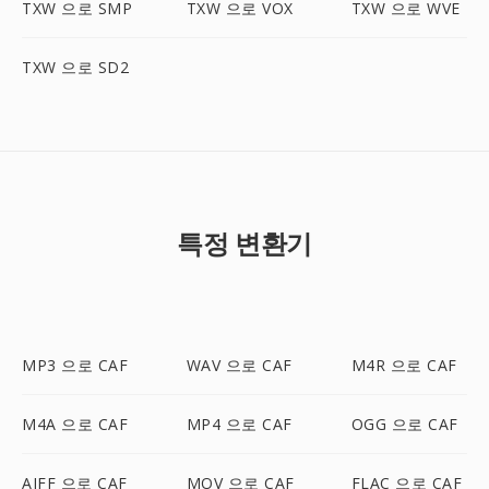
TXW 으로 SMP
TXW 으로 VOX
TXW 으로 WVE
TXW 으로 SD2
특정 변환기
MP3 으로 CAF
WAV 으로 CAF
M4R 으로 CAF
M4A 으로 CAF
MP4 으로 CAF
OGG 으로 CAF
AIFF 으로 CAF
MOV 으로 CAF
FLAC 으로 CAF