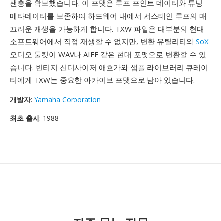
팬층을 확보했습니다. 이 포맷은 루프 포인트 데이터와 튜닝
메타데이터를 보존하여 하드웨어 내에서 서스테인 루프의 매
끄러운 재생을 가능하게 합니다. TXW 파일은 대부분의 현대
소프트웨어에서 직접 재생할 수 없지만, 변환 유틸리티와
SoX
오디오 툴킷이 WAV나 AIFF 같은 현대 포맷으로 변환할 수 있
습니다. 빈티지 신디사이저 애호가와 샘플 라이브러리 큐레이
터에게 TXW는 중요한 아카이브 포맷으로 남아 있습니다.
개발자
:
Yamaha Corporation
최초 출시
: 1988