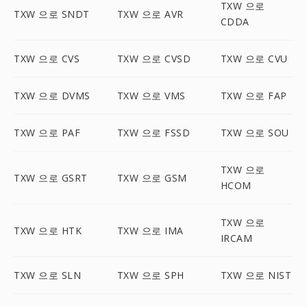
TXW 으로
TXW 으로 SNDT
TXW 으로 AVR
CDDA
TXW 으로 CVS
TXW 으로 CVSD
TXW 으로 CVU
TXW 으로 DVMS
TXW 으로 VMS
TXW 으로 FAP
TXW 으로 PAF
TXW 으로 FSSD
TXW 으로 SOU
TXW 으로
TXW 으로 GSRT
TXW 으로 GSM
HCOM
TXW 으로
TXW 으로 HTK
TXW 으로 IMA
IRCAM
TXW 으로 SLN
TXW 으로 SPH
TXW 으로 NIST