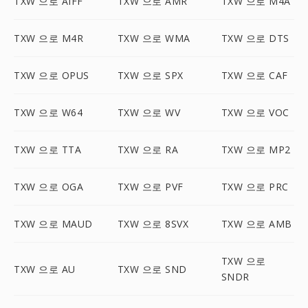
TXW 으로 AIFF
TXW 으로 AMR
TXW 으로 M4A
TXW 으로 M4R
TXW 으로 WMA
TXW 으로 DTS
TXW 으로 OPUS
TXW 으로 SPX
TXW 으로 CAF
TXW 으로 W64
TXW 으로 WV
TXW 으로 VOC
TXW 으로 TTA
TXW 으로 RA
TXW 으로 MP2
TXW 으로 OGA
TXW 으로 PVF
TXW 으로 PRC
TXW 으로 MAUD
TXW 으로 8SVX
TXW 으로 AMB
TXW 으로
TXW 으로 AU
TXW 으로 SND
SNDR