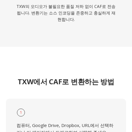
TXW의 오디오가 불필요한 품질 저하 없이 CAF로 전송
됩니다. 변환기는 소스 인코딩을 존중하고 충실하게 재
현합니다.
TXW에서 CAF로 변환하는 방법
1
컴퓨터, Google Drive, Dropbox, URL에서 선택하