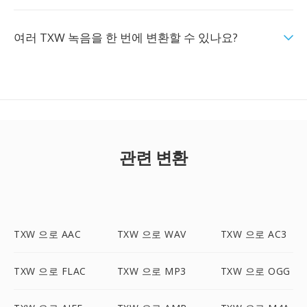
여러 TXW 녹음을 한 번에 변환할 수 있나요?
관련 변환
TXW 으로 AAC
TXW 으로 WAV
TXW 으로 AC3
TXW 으로 FLAC
TXW 으로 MP3
TXW 으로 OGG