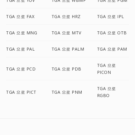
TGA 으로 YUV
TGA 으로 WBMP
TGA 으로 PGM
TGA 으로 FAX
TGA 으로 HRZ
TGA 으로 IPL
TGA 으로 MNG
TGA 으로 MTV
TGA 으로 OTB
TGA 으로 PAL
TGA 으로 PALM
TGA 으로 PAM
TGA 으로
TGA 으로 PCD
TGA 으로 PDB
PICON
TGA 으로
TGA 으로 PICT
TGA 으로 PNM
RGBO