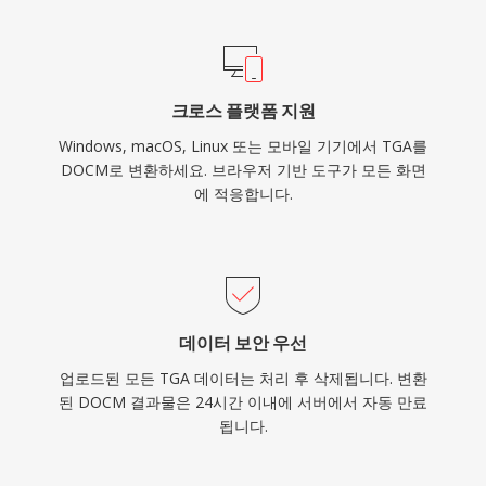
크로스 플랫폼 지원
Windows, macOS, Linux 또는 모바일 기기에서 TGA를
DOCM로 변환하세요. 브라우저 기반 도구가 모든 화면
에 적응합니다.
데이터 보안 우선
업로드된 모든 TGA 데이터는 처리 후 삭제됩니다. 변환
된 DOCM 결과물은 24시간 이내에 서버에서 자동 만료
됩니다.