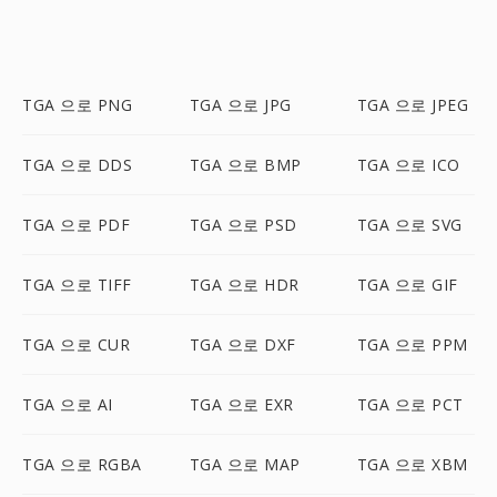
TGA 으로 PNG
TGA 으로 JPG
TGA 으로 JPEG
TGA 으로 DDS
TGA 으로 BMP
TGA 으로 ICO
TGA 으로 PDF
TGA 으로 PSD
TGA 으로 SVG
TGA 으로 TIFF
TGA 으로 HDR
TGA 으로 GIF
TGA 으로 CUR
TGA 으로 DXF
TGA 으로 PPM
TGA 으로 AI
TGA 으로 EXR
TGA 으로 PCT
TGA 으로 RGBA
TGA 으로 MAP
TGA 으로 XBM