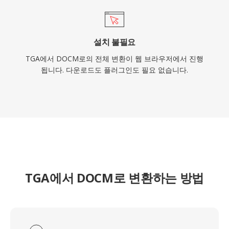
설치 불필요
TGA에서 DOCM로의 전체 변환이 웹 브라우저에서 진행
됩니다. 다운로드도 플러그인도 필요 없습니다.
TGA에서 DOCM로 변환하는 방법