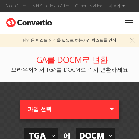
Video Editor
Add Subtitles to Video
Compress Video
더 보기
당신은 텍스트 인식을 필요로 하는가?
텍스트를 인식
TGA를 DOCM로 변환
브라우저에서 TGA를 DOCM로 즉시 변환하세요
파일 선택
TGA
DOCM
에