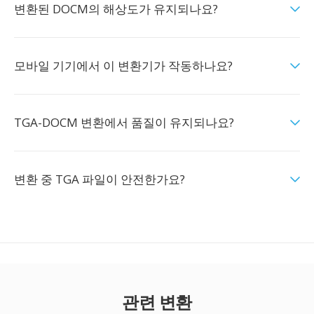
변환된 DOCM의 해상도가 유지되나요?
모바일 기기에서 이 변환기가 작동하나요?
TGA-DOCM 변환에서 품질이 유지되나요?
변환 중 TGA 파일이 안전한가요?
관련 변환