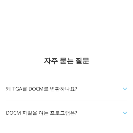
자주 묻는 질문
왜 TGA를 DOCM로 변환하나요?
DOCM 파일을 여는 프로그램은?