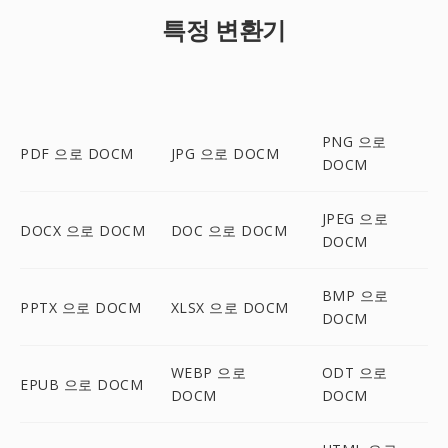
특정 변환기
PNG 으로
PDF 으로 DOCM
JPG 으로 DOCM
DOCM
JPEG 으로
DOCX 으로 DOCM
DOC 으로 DOCM
DOCM
BMP 으로
PPTX 으로 DOCM
XLSX 으로 DOCM
DOCM
WEBP 으로
ODT 으로
EPUB 으로 DOCM
DOCM
DOCM