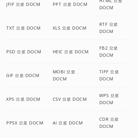
HTML 으로
JFIF 으로 DOCM
PPT 으로 DOCM
DOCM
RTF 으로
TXT 으로 DOCM
XLS 으로 DOCM
DOCM
FB2 으로
PSD 으로 DOCM
HEIC 으로 DOCM
DOCM
MOBI 으로
TIFF 으로
GIF 으로 DOCM
DOCM
DOCM
WPS 으로
XPS 으로 DOCM
CSV 으로 DOCM
DOCM
CDR 으로
PPSX 으로 DOCM
AI 으로 DOCM
DOCM