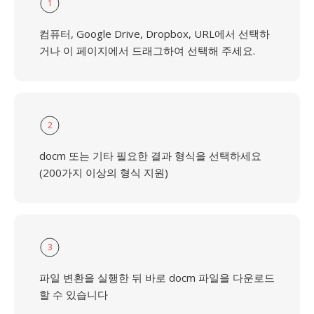
1
컴퓨터, Google Drive, Dropbox, URL에서 선택하
거나 이 페이지에서 드래그하여 선택해 주세요.
2
docm 또는 기타 필요한 결과 형식을 선택하세요
(200가지 이상의 형식 지원)
3
파일 변환을 실행한 뒤 바로 docm 파일을 다운로드
할 수 있습니다