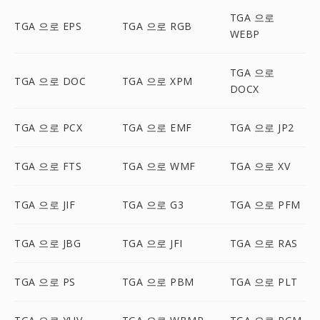
TGA 으로
TGA 으로 EPS
TGA 으로 RGB
WEBP
TGA 으로
TGA 으로 DOC
TGA 으로 XPM
DOCX
TGA 으로 PCX
TGA 으로 EMF
TGA 으로 JP2
TGA 으로 FTS
TGA 으로 WMF
TGA 으로 XV
TGA 으로 JIF
TGA 으로 G3
TGA 으로 PFM
TGA 으로 JBG
TGA 으로 JFI
TGA 으로 RAS
TGA 으로 PS
TGA 으로 PBM
TGA 으로 PLT