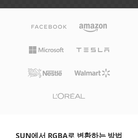
SUN에서 RGBA로 변환하는 방법