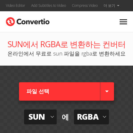
Video Editor
Add Subtitles to Video
Compress Video
더 보기
SUN에서 RGBA로 변환하는 컨버터
온라인에서 무료로 sun 파일을 rgba로 변환하세요
파일 선택
SUN
RGBA
에