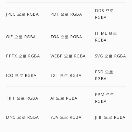
DDS 으로
JPEG 으로 RGBA
PDF 으로 RGBA
RGBA
HTML 으로
GIF 으로 RGBA
TGA 으로 RGBA
RGBA
PPTX 으로 RGBA
WEBP 으로 RGBA
SVG 으로 RGBA
PSD 으로
ICO 으로 RGBA
TXT 으로 RGBA
RGBA
PPM 으로
TIFF 으로 RGBA
AI 으로 RGBA
RGBA
DNG 으로 RGBA
YUV 으로 RGBA
JFIF 으로 RGBA