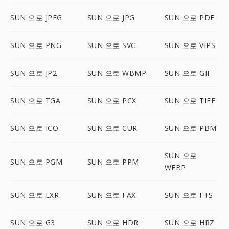
SUN 으로 JPEG
SUN 으로 JPG
SUN 으로 PDF
SUN 으로 PNG
SUN 으로 SVG
SUN 으로 VIPS
SUN 으로 JP2
SUN 으로 WBMP
SUN 으로 GIF
SUN 으로 TGA
SUN 으로 PCX
SUN 으로 TIFF
SUN 으로 ICO
SUN 으로 CUR
SUN 으로 PBM
SUN 으로
SUN 으로 PGM
SUN 으로 PPM
WEBP
SUN 으로 EXR
SUN 으로 FAX
SUN 으로 FTS
SUN 으로 G3
SUN 으로 HDR
SUN 으로 HRZ