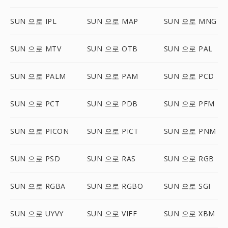
SUN 으로 IPL
SUN 으로 MAP
SUN 으로 MNG
SUN 으로 MTV
SUN 으로 OTB
SUN 으로 PAL
SUN 으로 PALM
SUN 으로 PAM
SUN 으로 PCD
SUN 으로 PCT
SUN 으로 PDB
SUN 으로 PFM
SUN 으로 PICON
SUN 으로 PICT
SUN 으로 PNM
SUN 으로 PSD
SUN 으로 RAS
SUN 으로 RGB
SUN 으로 RGBA
SUN 으로 RGBO
SUN 으로 SGI
SUN 으로 UYVY
SUN 으로 VIFF
SUN 으로 XBM