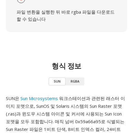
파일 변환을 실행한 뒤 바로 rgba 파일을 다운로드
할 수 있습니다
형식 정보
SUN
RGBA
SUN은
Sun Microsystems
워크스테이션과 관련된 래스터 이
미지 포맷으로, SunOS 및 Solaris 시스템의 Sun Raster 포맷
(.ras)과 윈도우 시스템 아이콘 및 커서에 사용되는 Sun Icon
포맷을 모두 포함합니다. 매직 넘버 0x59a66a95로 식별되는
Sun Raster 파일은 1비트 단색, 8비트 인덱스 컬러, 24비트