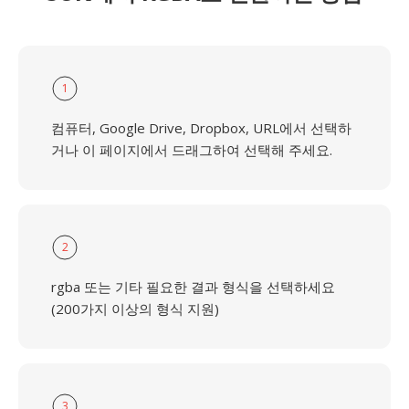
1
컴퓨터, Google Drive, Dropbox, URL에서 선택하
거나 이 페이지에서 드래그하여 선택해 주세요.
2
rgba 또는 기타 필요한 결과 형식을 선택하세요
(200가지 이상의 형식 지원)
3