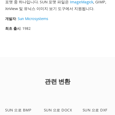
포맷 중 하나입니다. SUN 포맷 파일은
ImageMagick
, GIMP,
XnView 및 유닉스 이미지 보기 도구에서 지원됩니다.
개발자
:
Sun Microsystems
최초 출시
: 1982
관련 변환
SUN 으로 BMP
SUN 으로 DOCX
SUN 으로 DXF