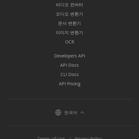
비디오 컨버터
오디오 변환기
문서 변환기
이미지 변환기
OCR
Developers API
API Docs
CLI Docs
API Pricing
한국어
Terms of Use
Privacy Policy