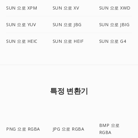
SUN 으로 XPM
SUN 으로 XV
SUN 으로 XWD
SUN 으로 YUV
SUN 으로 JBG
SUN 으로 JBIG
SUN 으로 HEIC
SUN 으로 HEIF
SUN 으로 G4
특정 변환기
BMP 으로
PNG 으로 RGBA
JPG 으로 RGBA
RGBA