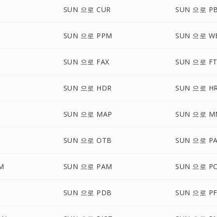
SUN 으로 CUR
SUN 으로 P
M
SUN 으로 PPM
SUN 으로 W
SUN 으로 FAX
SUN 으로 FT
SUN 으로 HDR
SUN 으로 H
SUN 으로 MAP
SUN 으로 M
SUN 으로 OTB
SUN 으로 P
M
SUN 으로 PAM
SUN 으로 P
SUN 으로 PDB
SUN 으로 P