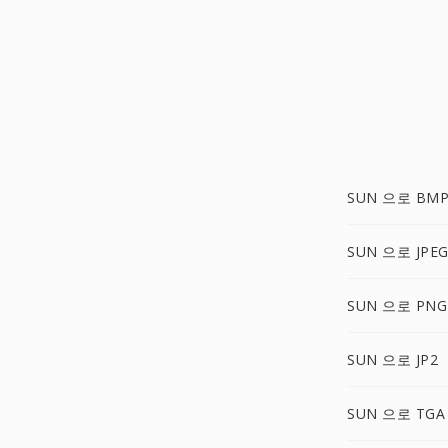
SUN 으로 BM
SUN 으로 JPE
SUN 으로 PNG
SUN 으로 JP2
SUN 으로 TGA