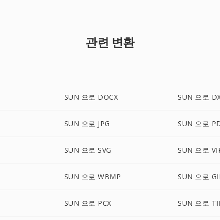
관련 변환
P
SUN 으로 DOCX
SUN 으로 D
G
SUN 으로 JPG
SUN 으로 P
SUN 으로 SVG
SUN 으로 VI
SUN 으로 WBMP
SUN 으로 GI
SUN 으로 PCX
SUN 으로 TI