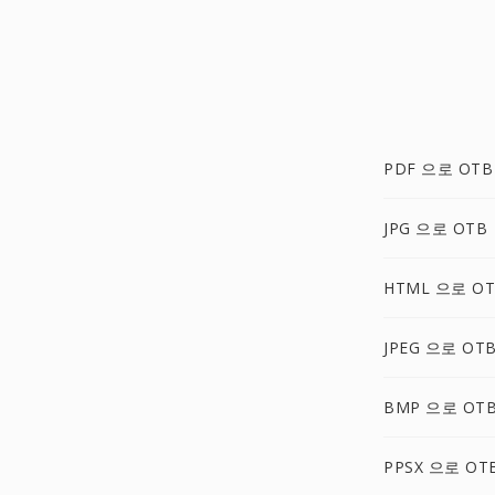
PDF 으로 OTB
JPG 으로 OTB
HTML 으로 O
JPEG 으로 OT
BMP 으로 OT
PPSX 으로 OT