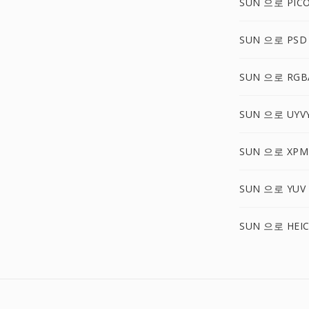
SUN 으로 PIC
SUN 으로 PSD
SUN 으로 RGB
SUN 으로 UYV
SUN 으로 XPM
SUN 으로 YUV
SUN 으로 HEI