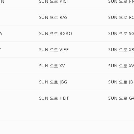
ON
SUN 으로 PICT
SUN 으로 P
SUN 으로 RAS
SUN 으로 R
A
SUN 으로 RGBO
SUN 으로 SG
Y
SUN 으로 VIFF
SUN 으로 X
SUN 으로 XV
SUN 으로 X
SUN 으로 JBG
SUN 으로 JB
C
SUN 으로 HEIF
SUN 으로 G