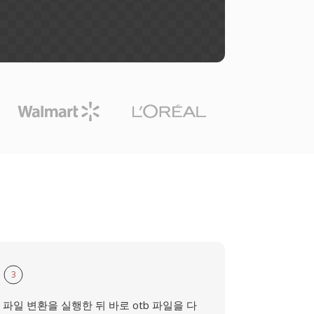
3
파일 변환을 실행한 뒤 바로 otb 파일을 다