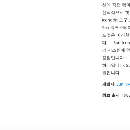
션에 직접 컴파
선택적으로 핫
iconedit 
Sun 워크스테
포맷은 이러한
다 — Sun I
리 시스템에 앞
강점입니다 —
하나입니다. S
원됩니다.
개발자
:
Sun Mi
최초 출시
: 198