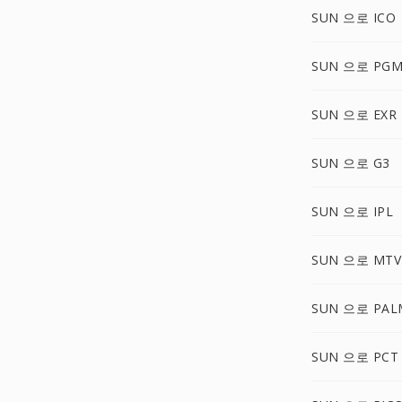
SUN 으로 ICO
SUN 으로 PG
SUN 으로 EXR
SUN 으로 G3
SUN 으로 IPL
SUN 으로 MTV
SUN 으로 PAL
SUN 으로 PCT