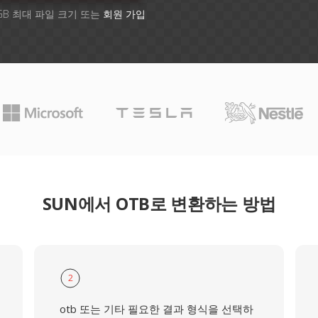
GB 최대 파일 크기 또는
회원 가입
SUN에서 OTB로 변환하는 방법
2
otb 또는 기타 필요한 결과 형식을 선택하