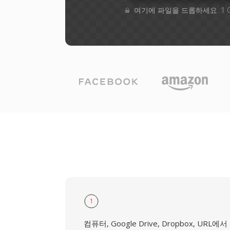
여기에 파일을 드롭하세요. 1 
1
컴퓨터, Google Drive, Dropbox, URL에서