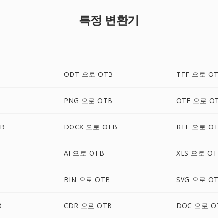
특정 변환기
ODT 으로 OTB
TTF 으로 O
PNG 으로 OTB
OTF 으로 O
TB
DOCX 으로 OTB
RTF 으로 O
B
AI 으로 OTB
XLS 으로 OT
B
BIN 으로 OTB
SVG 으로 O
B
CDR 으로 OTB
DOC 으로 O