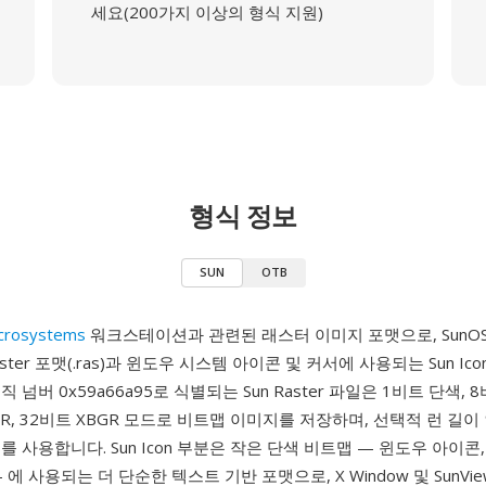
세요(200가지 이상의 형식 지원)
형식 정보
SUN
OTB
icrosystems
워크스테이션과 관련된 래스터 이미지 포맷으로, SunOS 및 
aster 포맷(.ras)과 윈도우 시스템 아이콘 및 커서에 사용되는 Sun Ic
 넘버 0x59a66a95로 식별되는 Sun Raster 파일은 1비트 단색, 
BGR, 32비트 XBGR 모드로 비트맵 이미지를 저장하며, 선택적 런 길
를 사용합니다. Sun Icon 부분은 작은 단색 비트맵 — 윈도우 아이콘,
 에 사용되는 더 단순한 텍스트 기반 포맷으로, X Window 및 SunV