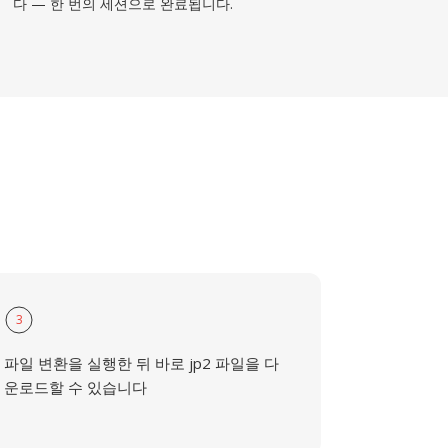
다 — 한 번의 세션으로 완료됩니다.
3
파일 변환을 실행한 뒤 바로 jp2 파일을 다
운로드할 수 있습니다