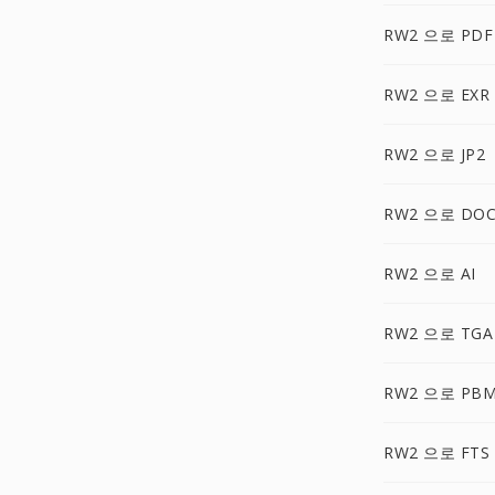
RW2 으로 PDF
RW2 으로 EXR
RW2 으로 JP2
RW2 으로 DO
RW2 으로 AI
RW2 으로 TGA
RW2 으로 PB
RW2 으로 FTS