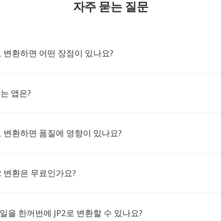
자주 묻는 질문
2로 변환하면 어떤 장점이 있나요?
하는 앱은?
2로 변환하면 품질에 영향이 있나요?
P2 변환은 무료인가요?
파일을 한꺼번에 JP2로 변환할 수 있나요?