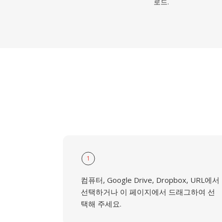
로드.
1
컴퓨터, Google Drive, Dropbox, URL에서
선택하거나 이 페이지에서 드래그하여 선
택해 주세요.