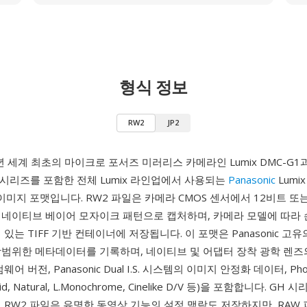
형식 정보
RW2
JP2
8년 세계 최초의 마이크로 포서즈 미러리스 카메라인 Lumix DMC-G1
 시리즈를 포함한 전체 Lumix 라인업에서 사용되는
Panasonic
Lumi
 이미지 포맷입니다. RW2 파일은 카메라 CMOS 센서에서 12비트 또
 네이티브 베이어 모자이크 패턴으로 캡처하며, 카메라 모델에 따라 
있는 TIFF 기반 컨테이너에 저장됩니다. 이 포맷은 Panasonic 고유의 
광범위한 메타데이터를 기록하며, 네이티브 및 어댑터 장착 광학 렌즈의
어 버전, Panasonic Dual I.S. 시스템의 이미지 안정화 데이터, Phot
Vivid, Natural, L.Monochrome, Cinelike D/V 등)을 포함합니다. G
 RW2 파일은 유명한 동영상 기능의 설정 맥락도 저장하지만, RAW 