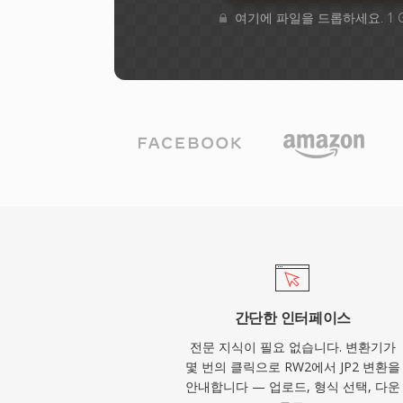
여기에 파일을 드롭하세요. 1 
간단한 인터페이스
전문 지식이 필요 없습니다. 변환기가
몇 번의 클릭으로 RW2에서 JP2 변환을
안내합니다 — 업로드, 형식 선택, 다운