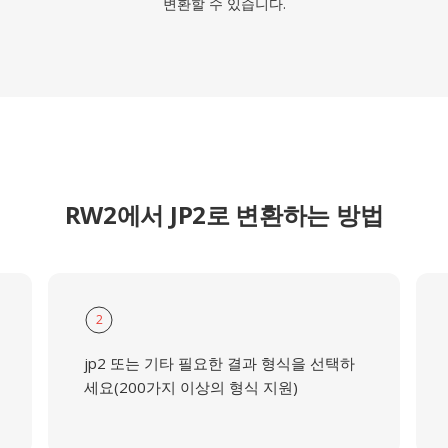
변환할 수 있습니다.
RW2에서 JP2로 변환하는 방법
2
jp2 또는 기타 필요한 결과 형식을 선택하
세요(200가지 이상의 형식 지원)