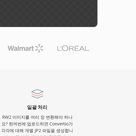
일괄 처리
RW2 이미지를 여러 장 변환해야 하나
요? 한꺼번에 업로드하면 Convertio가
각각에 대해 개별 JP2 파일을 생성합니