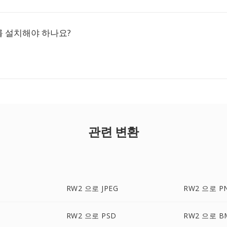
 설치해야 하나요?
관련 변환
RW2 으로 JPEG
RW2 으로 P
RW2 으로 PSD
RW2 으로 B