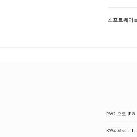
소프트웨어를
RW2 으로 JPG
RW2 으로 TIFF