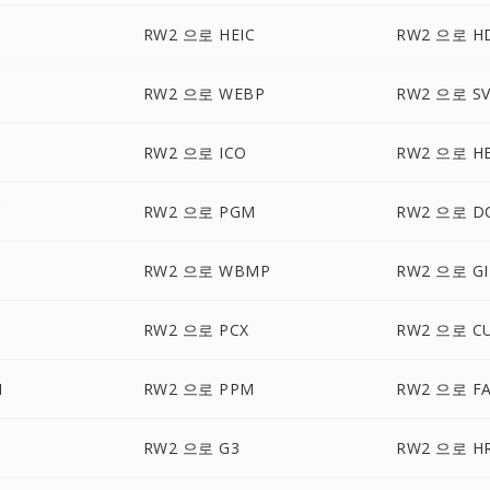
RW2 으로 HEIC
RW2 으로 H
RW2 으로 WEBP
RW2 으로 S
RW2 으로 ICO
RW2 으로 HE
C
RW2 으로 PGM
RW2 으로 D
RW2 으로 WBMP
RW2 으로 GI
RW2 으로 PCX
RW2 으로 C
M
RW2 으로 PPM
RW2 으로 F
RW2 으로 G3
RW2 으로 H