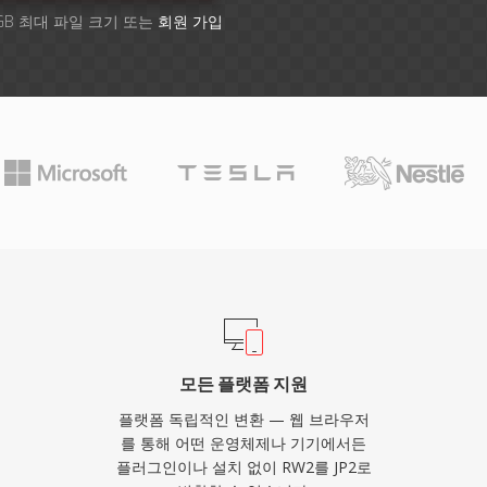
GB 최대 파일 크기 또는
회원 가입
모든 플랫폼 지원
플랫폼 독립적인 변환 — 웹 브라우저
를 통해 어떤 운영체제나 기기에서든
플러그인이나 설치 없이 RW2를 JP2로