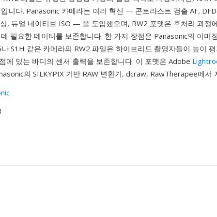
니다. Panasonic 카메라는 여러 혁신 — 콘트라스트 검출 AF, DFD(D
 포커싱, 듀얼 네이티브 ISO — 을 도입했으며, RW2 포맷은 후처리 과
데 필요한 데이터를 보존합니다. 한 가지 장점은 Panasonic의 이미
5나 S1H 같은 카메라의 RW2 파일은 하이브리드 촬영자들이 높이 
에 있는 바디의 센서 출력을 보존합니다. 이 포맷은 Adobe
Lightr
Panasonic의 SILKYPIX 기반 RAW 변환기, dcraw, RawTherapee
nic
8