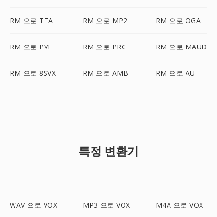
RM 으로 TTA
RM 으로 MP2
RM 으로 OGA
RM 으로 PVF
RM 으로 PRC
RM 으로 MAUD
RM 으로 8SVX
RM 으로 AMB
RM 으로 AU
특정 변환기
WAV 으로 VOX
MP3 으로 VOX
M4A 으로 VOX