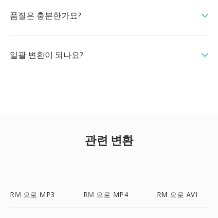
품질은 충분한가요?
일괄 변환이 되나요?
관련 변환
RM 으로 MP3
RM 으로 MP4
RM 으로 AVI