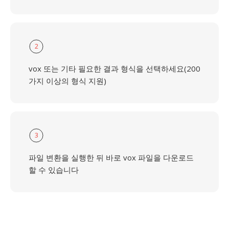
2
vox 또는 기타 필요한 결과 형식을 선택하세요(200
가지 이상의 형식 지원)
3
파일 변환을 실행한 뒤 바로 vox 파일을 다운로드
할 수 있습니다