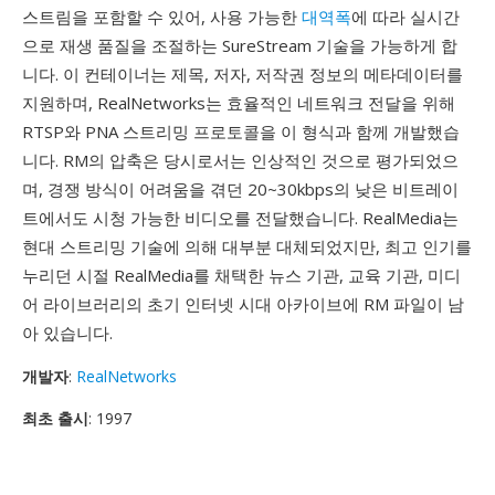
스트림을 포함할 수 있어, 사용 가능한
대역폭
에 따라 실시간
으로 재생 품질을 조절하는 SureStream 기술을 가능하게 합
니다. 이 컨테이너는 제목, 저자, 저작권 정보의 메타데이터를
지원하며, RealNetworks는 효율적인 네트워크 전달을 위해
RTSP와 PNA 스트리밍 프로토콜을 이 형식과 함께 개발했습
니다. RM의 압축은 당시로서는 인상적인 것으로 평가되었으
며, 경쟁 방식이 어려움을 겪던 20~30kbps의 낮은 비트레이
트에서도 시청 가능한 비디오를 전달했습니다. RealMedia는
현대 스트리밍 기술에 의해 대부분 대체되었지만, 최고 인기를
누리던 시절 RealMedia를 채택한 뉴스 기관, 교육 기관, 미디
어 라이브러리의 초기 인터넷 시대 아카이브에 RM 파일이 남
아 있습니다.
개발자
:
RealNetworks
최초 출시
: 1997