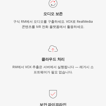
오디오 보존
구식 RM에서 오디오를 구출하세요. VOX로 RealMedia
콘텐츠를 IVR 전화 플랫폼에서 활용하세요.
클라우드 처리
RM에서 VOX 추출은 서버에서 실행됩니다 — 레거시 소
프트웨어가 필요 없습니다.
보안 파이프라인