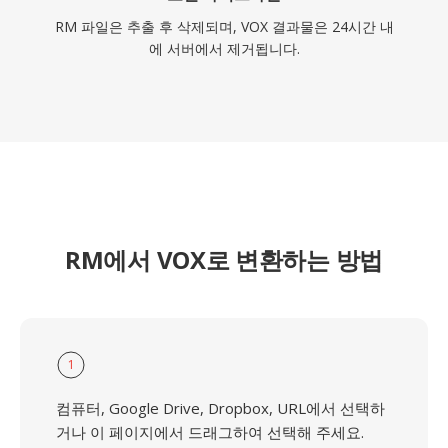
RM 파일은 추출 후 삭제되며, VOX 결과물은 24시간 내
에 서버에서 제거됩니다.
RM에서 VOX로 변환하는 방법
1
컴퓨터, Google Drive, Dropbox, URL에서 선택하
거나 이 페이지에서 드래그하여 선택해 주세요.