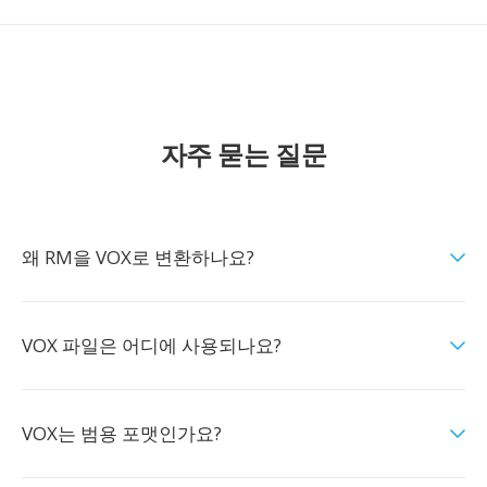
자주 묻는 질문
왜 RM을 VOX로 변환하나요?
VOX 파일은 어디에 사용되나요?
VOX는 범용 포맷인가요?