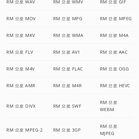
RM 으로 WAV
RM 으로 WMV
RM 으로 GIF
RM 으로 MOV
RM 으로 MPG
RM 으로 MPEG
RM 으로 MKV
RM 으로 WMA
RM 으로 M4A
RM 으로 FLV
RM 으로 AV1
RM 으로 AAC
RM 으로 M4V
RM 으로 FLAC
RM 으로 OGG
RM 으로 AMR
RM 으로 M4R
RM 으로 HEVC
RM 으로
RM 으로 DIVX
RM 으로 SWF
WEBM
RM 으로
RM 으로 MPEG-2
RM 으로 3GP
MJPEG