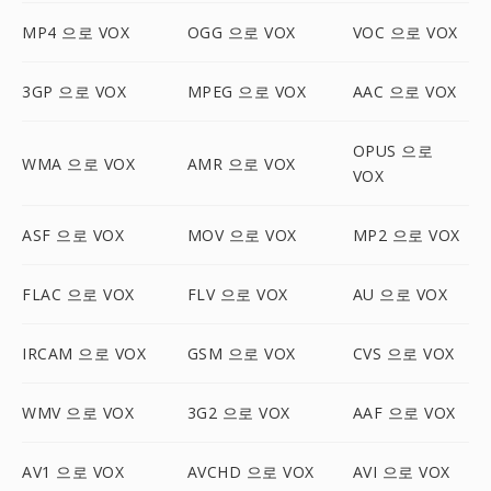
MP4 으로 VOX
OGG 으로 VOX
VOC 으로 VOX
3GP 으로 VOX
MPEG 으로 VOX
AAC 으로 VOX
OPUS 으로
WMA 으로 VOX
AMR 으로 VOX
VOX
ASF 으로 VOX
MOV 으로 VOX
MP2 으로 VOX
FLAC 으로 VOX
FLV 으로 VOX
AU 으로 VOX
IRCAM 으로 VOX
GSM 으로 VOX
CVS 으로 VOX
WMV 으로 VOX
3G2 으로 VOX
AAF 으로 VOX
AV1 으로 VOX
AVCHD 으로 VOX
AVI 으로 VOX