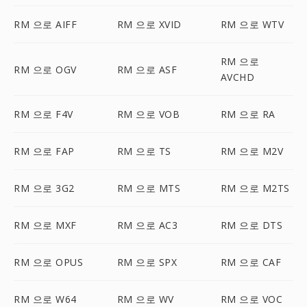
RM 으로 AIFF
RM 으로 XVID
RM 으로 WTV
RM 으로
RM 으로 OGV
RM 으로 ASF
AVCHD
RM 으로 F4V
RM 으로 VOB
RM 으로 RA
RM 으로 FAP
RM 으로 TS
RM 으로 M2V
RM 으로 3G2
RM 으로 MTS
RM 으로 M2TS
RM 으로 MXF
RM 으로 AC3
RM 으로 DTS
RM 으로 OPUS
RM 으로 SPX
RM 으로 CAF
RM 으로 W64
RM 으로 WV
RM 으로 VOC