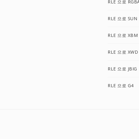
RLE 으로 RGB
RLE 으로 SUN
RLE 으로 XBM
RLE 으로 XWD
RLE 으로 JBIG
RLE 으로 G4