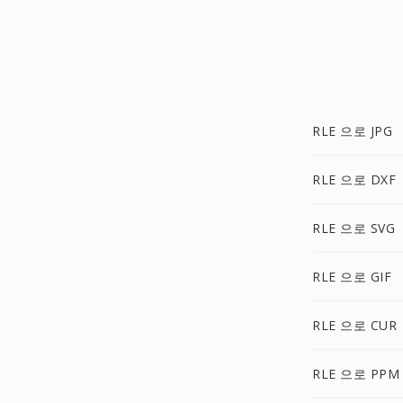
RLE 으로 JPG
RLE 으로 DXF
RLE 으로 SVG
RLE 으로 GIF
RLE 으로 CUR
RLE 으로 PPM