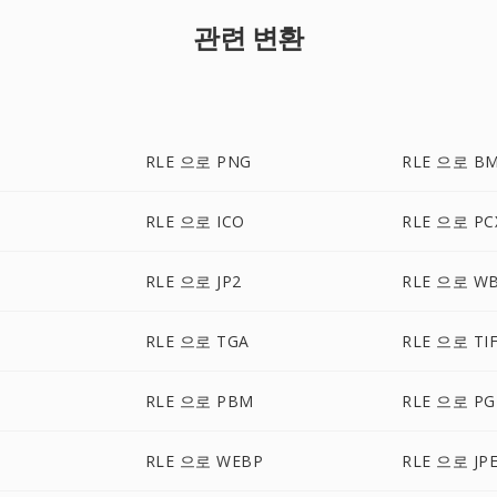
관련 변환
RLE 으로 PNG
RLE 으로 B
RLE 으로 ICO
RLE 으로 PC
RLE 으로 JP2
RLE 으로 W
RLE 으로 TGA
RLE 으로 TI
RLE 으로 PBM
RLE 으로 P
RLE 으로 WEBP
RLE 으로 JP