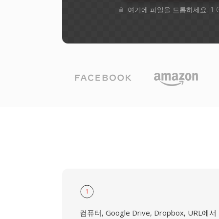
여기에 파일을 드롭하세요. 1 
1
컴퓨터, Google Drive, Dropbox, URL에서