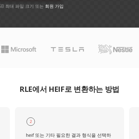
GB 최대 파일 크기 또는
회원 가입
RLE에서 HEIF로 변환하는 방법
2
heif 또는 기타 필요한 결과 형식을 선택하