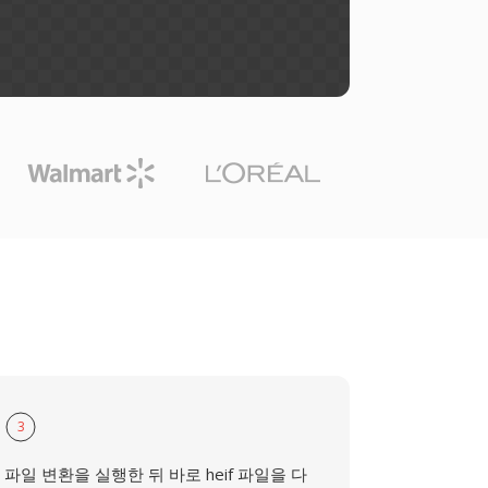
3
파일 변환을 실행한 뒤 바로 heif 파일을 다