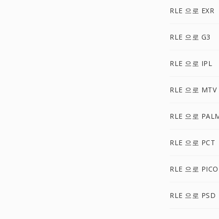
RLE 으로 EXR
RLE 으로 G3
RLE 으로 IPL
RLE 으로 MTV
RLE 으로 PAL
RLE 으로 PCT
RLE 으로 PIC
RLE 으로 PSD