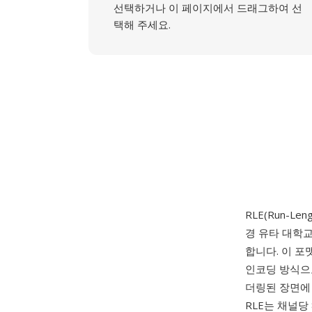
선택하거나 이 페이지에서 드래그하여 선
택해 주세요.
RLE(Run-Len
경 유타 대학교
합니다. 이 
인코딩 방식으
더링된 장면에 
RLE는 채널당