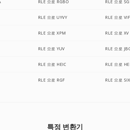
A
RLE 으로 RGBO
RLE 으로 SG
RLE 으로 UYVY
RLE 으로 VI
RLE 으로 XPM
RLE 으로 XV
RLE 으로 YUV
RLE 으로 JB
RLE 으로 HEIC
RLE 으로 HE
RLE 으로 RGF
RLE 으로 SI
특정 변환기