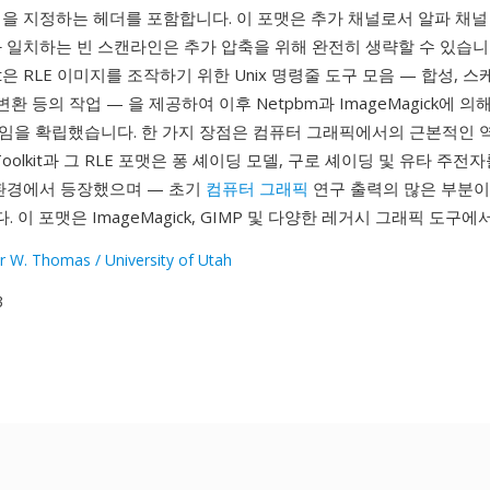
맵을 지정하는 헤더를 포함합니다. 이 포맷은 추가 채널로서 알파 채널
 일치하는 빈 스캔라인은 추가 압축을 위해 완전히 생략할 수 있습니다.
olkit은 RLE 이미지를 조작하기 위한 Unix 명령줄 도구 모음 — 합성, 스
변환 등의 작업 — 을 제공하여 이후 Netpbm과 ImageMagick에 
임을 확립했습니다. 한 가지 장점은 컴퓨터 그래픽에서의 근본적인 
er Toolkit과 그 RLE 포맷은 퐁 셰이딩 모델, 구로 셰이딩 및 유타 주
 환경에서 등장했으며 — 초기
컴퓨터 그래픽
연구 출력의 많은 부분이
 이 포맷은 ImageMagick, GIMP 및 다양한 레거시 그래픽 도구에
r W. Thomas / University of Utah
3