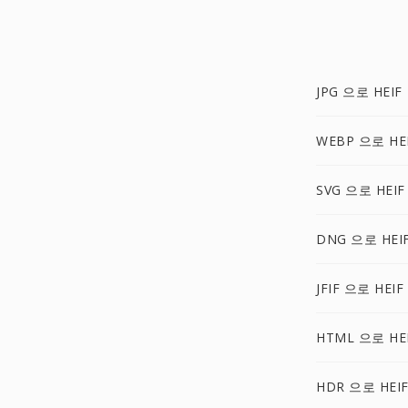
JPG 으로 HEIF
WEBP 으로 HE
SVG 으로 HEIF
DNG 으로 HEI
JFIF 으로 HEIF
HTML 으로 HE
HDR 으로 HEI