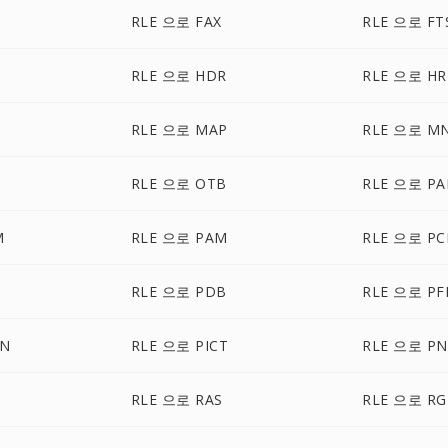
RLE 으로 FAX
RLE 으로 FT
RLE 으로 HDR
RLE 으로 HR
RLE 으로 MAP
RLE 으로 M
RLE 으로 OTB
RLE 으로 PA
M
RLE 으로 PAM
RLE 으로 PC
RLE 으로 PDB
RLE 으로 P
ON
RLE 으로 PICT
RLE 으로 P
RLE 으로 RAS
RLE 으로 RG