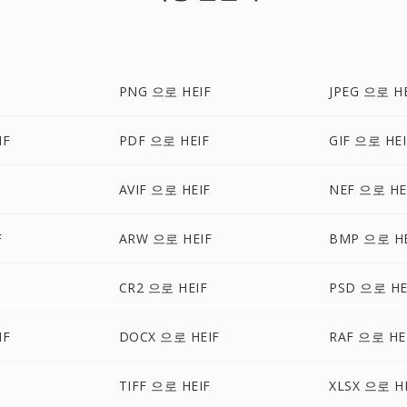
PNG 으로 HEIF
JPEG 으로 H
IF
PDF 으로 HEIF
GIF 으로 HEI
AVIF 으로 HEIF
NEF 으로 HE
F
ARW 으로 HEIF
BMP 으로 HE
CR2 으로 HEIF
PSD 으로 HE
IF
DOCX 으로 HEIF
RAF 으로 HE
F
TIFF 으로 HEIF
XLSX 으로 H