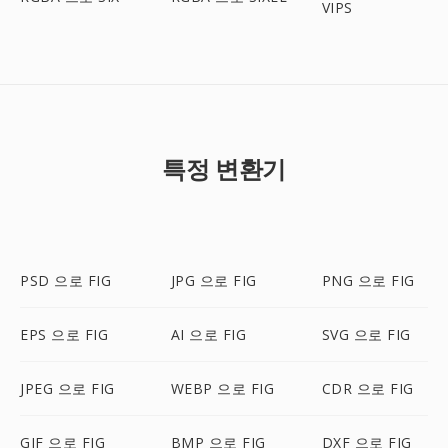
VIPS
특정 변환기
PSD 으로 FIG
JPG 으로 FIG
PNG 으로 FIG
EPS 으로 FIG
AI 으로 FIG
SVG 으로 FIG
JPEG 으로 FIG
WEBP 으로 FIG
CDR 으로 FIG
GIF 으로 FIG
BMP 으로 FIG
DXF 으로 FIG