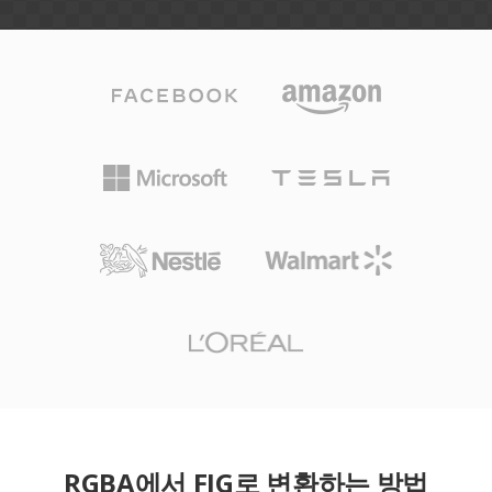
RGBA에서 FIG로 변환하는 방법