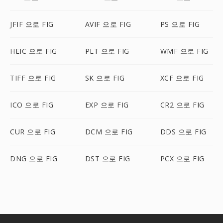
JFIF 으로 FIG
AVIF 으로 FIG
PS 으로 FIG
HEIC 으로 FIG
PLT 으로 FIG
WMF 으로 FIG
TIFF 으로 FIG
SK 으로 FIG
XCF 으로 FIG
ICO 으로 FIG
EXP 으로 FIG
CR2 으로 FIG
CUR 으로 FIG
DCM 으로 FIG
DDS 으로 FIG
DNG 으로 FIG
DST 으로 FIG
PCX 으로 FIG