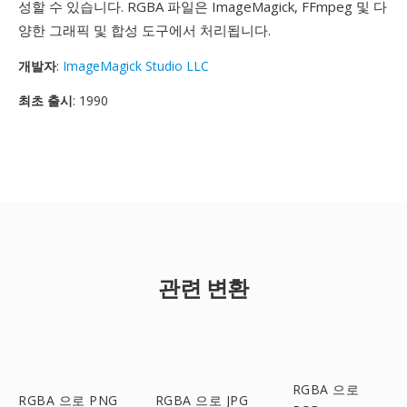
성할 수 있습니다. RGBA 파일은 ImageMagick, FFmpeg 및 다
양한 그래픽 및 합성 도구에서 처리됩니다.
개발자
:
ImageMagick Studio LLC
최초 출시
: 1990
관련 변환
RGBA 으로
RGBA 으로 PNG
RGBA 으로 JPG