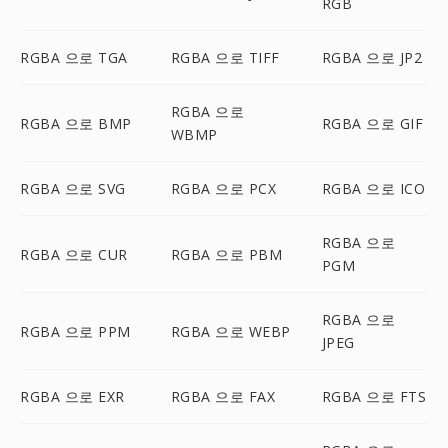
RGB
RGBA 으로 TGA
RGBA 으로 TIFF
RGBA 으로 JP2
RGBA 으로
RGBA 으로 BMP
RGBA 으로 GIF
WBMP
RGBA 으로 SVG
RGBA 으로 PCX
RGBA 으로 ICO
RGBA 으로
RGBA 으로 CUR
RGBA 으로 PBM
PGM
RGBA 으로
RGBA 으로 PPM
RGBA 으로 WEBP
JPEG
RGBA 으로 EXR
RGBA 으로 FAX
RGBA 으로 FTS