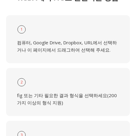
1
컴퓨터, Google Drive, Dropbox, URL에서 선택하
거나 이 페이지에서 드래그하여 선택해 주세요.
2
fig 또는 기타 필요한 결과 형식을 선택하세요(200
가지 이상의 형식 지원)
3