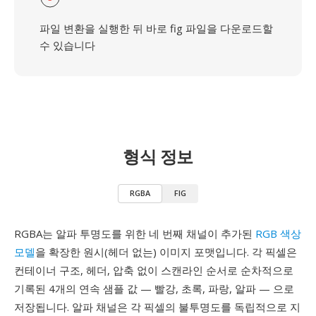
파일 변환을 실행한 뒤 바로 fig 파일을 다운로드할
수 있습니다
형식 정보
RGBA
FIG
RGBA는 알파 투명도를 위한 네 번째 채널이 추가된
RGB 색상
모델
을 확장한 원시(헤더 없는) 이미지 포맷입니다. 각 픽셀은
컨테이너 구조, 헤더, 압축 없이 스캔라인 순서로 순차적으로
기록된 4개의 연속 샘플 값 — 빨강, 초록, 파랑, 알파 — 으로
저장됩니다. 알파 채널은 각 픽셀의 불투명도를 독립적으로 지