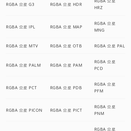
RGBA 으로
RGBA 으로 G3
RGBA 으로 HDR
HRZ
RGBA 으로
RGBA 으로 IPL
RGBA 으로 MAP
MNG
RGBA 으로 MTV
RGBA 으로 OTB
RGBA 으로 PAL
RGBA 으로
RGBA 으로 PALM
RGBA 으로 PAM
PCD
RGBA 으로
RGBA 으로 PCT
RGBA 으로 PDB
PFM
RGBA 으로
RGBA 으로 PICON
RGBA 으로 PICT
PNM
RGBA 으로