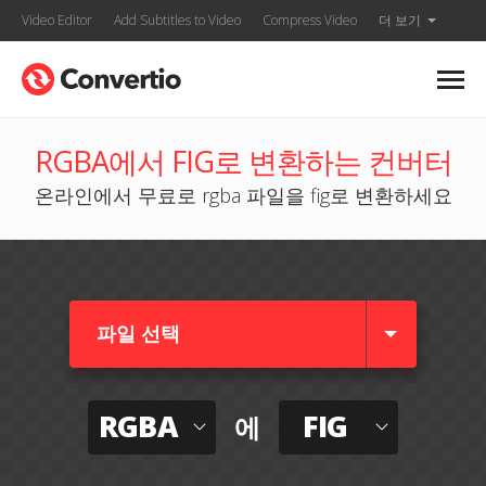
Video Editor
Add Subtitles to Video
Compress Video
더 보기
RGBA에서 FIG로 변환하는 컨버터
온라인에서 무료로 rgba 파일을 fig로 변환하세요
파일 선택
RGBA
FIG
에