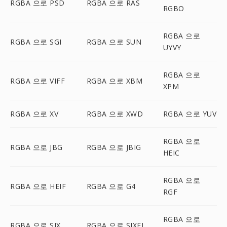
RGBA 으로 PSD
RGBA 으로 RAS
RGBO
RGBA 으로
RGBA 으로 SGI
RGBA 으로 SUN
UYVY
RGBA 으로
RGBA 으로 VIFF
RGBA 으로 XBM
XPM
RGBA 으로 XV
RGBA 으로 XWD
RGBA 으로 YUV
RGBA 으로
RGBA 으로 JBG
RGBA 으로 JBIG
HEIC
RGBA 으로
RGBA 으로 HEIF
RGBA 으로 G4
RGF
RGBA 으로
RGBA 으로 SIX
RGBA 으로 SIXEL