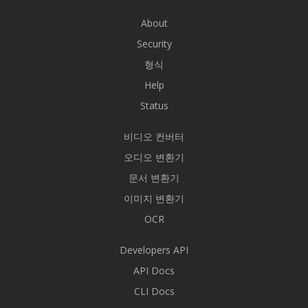
About
Security
형식
Help
Status
비디오 컨버터
오디오 변환기
문서 변환기
이미지 변환기
OCR
Developers API
API Docs
CLI Docs