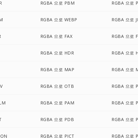
R
RGBA 으로 PBM
RGBA 으로 
M
RGBA 으로 WEBP
RGBA 으로 J
R
RGBA 으로 FAX
RGBA 으로 F
RGBA 으로 HDR
RGBA 으로 
RGBA 으로 MAP
RGBA 으로 
V
RGBA 으로 OTB
RGBA 으로 
LM
RGBA 으로 PAM
RGBA 으로 
T
RGBA 으로 PDB
RGBA 으로 
CON
RGBA 으로 PICT
RGBA 으로 