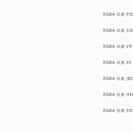
RGBA 으로 PS
RGBA 으로 SG
RGBA 으로 VIF
RGBA 으로 XV
RGBA 으로 JB
RGBA 으로 HEI
RGBA 으로 SIX