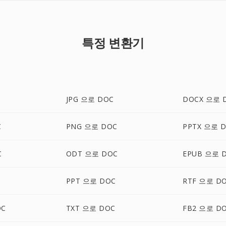
특정 변환기
JPG 으로 DOC
DOCX 으로 
C
PNG 으로 DOC
PPTX 으로 
C
ODT 으로 DOC
EPUB 으로 
PPT 으로 DOC
RTF 으로 D
OC
TXT 으로 DOC
FB2 으로 D