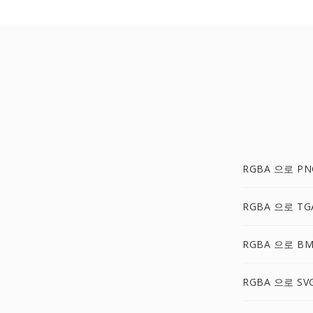
RGBA 으로 PN
RGBA 으로 TG
RGBA 으로 B
RGBA 으로 SV