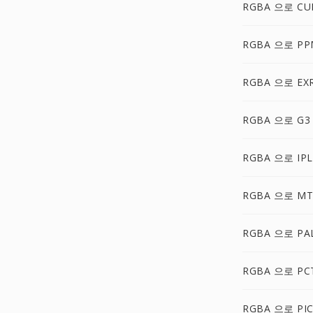
RGBA 으로 CU
RGBA 으로 PP
RGBA 으로 EX
RGBA 으로 G3
RGBA 으로 IPL
RGBA 으로 MT
RGBA 으로 PA
RGBA 으로 PC
RGBA 으로 PI