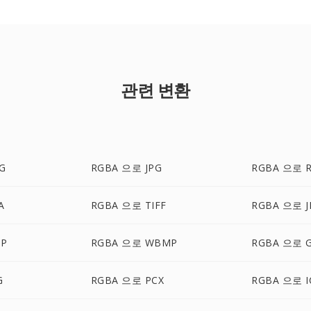
관련 변환
G
RGBA 으로 JPG
RGBA 으로 
A
RGBA 으로 TIFF
RGBA 으로 J
MP
RGBA 으로 WBMP
RGBA 으로 G
G
RGBA 으로 PCX
RGBA 으로 I