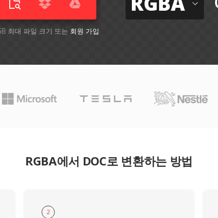
RGBA
GB 최대 파일 크기 또는
회원 가입
RGBA에서 DOC로 변환하는 방법
2