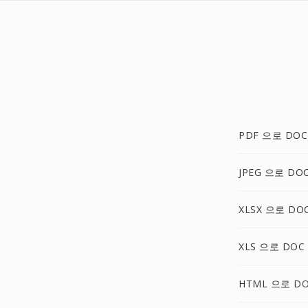
PDF 으로 DOC
JPEG 으로 DO
XLSX 으로 DO
XLS 으로 DOC
HTML 으로 D