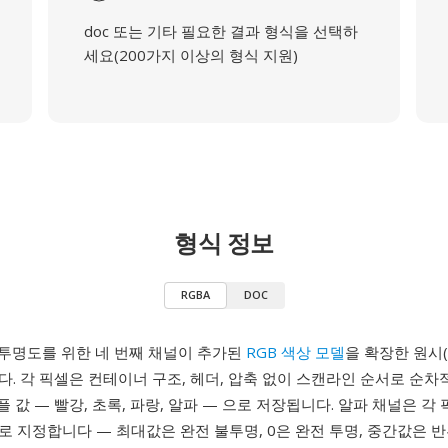
doc 또는 기타 필요한 결과 형식을 선택하
세요(200가지 이상의 형식 지원)
형식 정보
RGBA
DOC
 투명도를 위한 네 번째 채널이 추가된
RGB 색상 모델
을 확장한 원시(
. 각 픽셀은 컨테이너 구조, 헤더, 압축 없이 스캔라인 순서로 순
플 값 — 빨강, 초록, 파랑, 알파 — 으로 저장됩니다. 알파 채널은 각
 지정합니다 — 최대값은 완전 불투명, 0은 완전 투명, 중간값은 