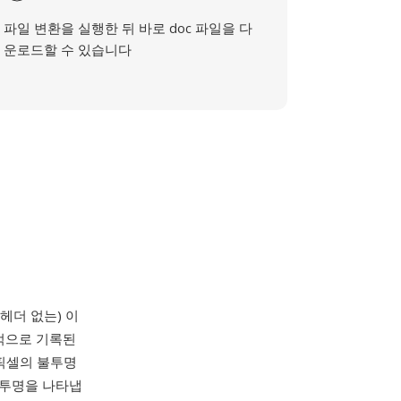
파일 변환을 실행한 뒤 바로 doc 파일을 다
운로드할 수 있습니다
헤더 없는) 이
차적으로 기록된
 픽셀의 불투명
반투명을 나타냅