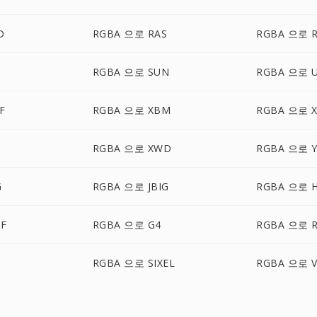
D
RGBA 으로 RAS
RGBA 으로 
I
RGBA 으로 SUN
RGBA 으로 U
F
RGBA 으로 XBM
RGBA 으로 
RGBA 으로 XWD
RGBA 으로 
G
RGBA 으로 JBIG
RGBA 으로 H
F
RGBA 으로 G4
RGBA 으로 
RGBA 으로 SIXEL
RGBA 으로 V