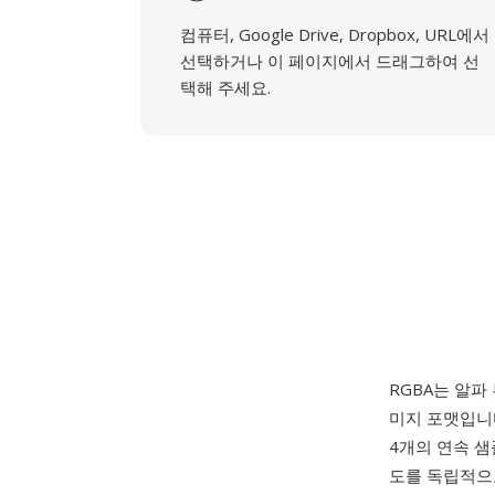
컴퓨터, Google Drive, Dropbox, URL에서
선택하거나 이 페이지에서 드래그하여 선
택해 주세요.
RGBA는 알파
미지 포맷입니다
4개의 연속 샘
도를 독립적으로