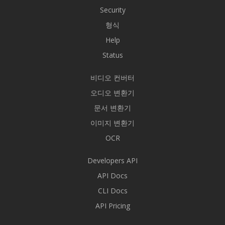
Security
형식
Help
Status
비디오 컨버터
오디오 변환기
문서 변환기
이미지 변환기
OCR
Developers API
API Docs
CLI Docs
API Pricing