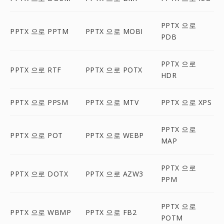
PPTX 으로
PPTX 으로 PPTM
PPTX 으로 MOBI
PDB
PPTX 으로
PPTX 으로 RTF
PPTX 으로 POTX
HDR
PPTX 으로 PPSM
PPTX 으로 MTV
PPTX 으로 XPS
PPTX 으로
PPTX 으로 POT
PPTX 으로 WEBP
MAP
PPTX 으로
PPTX 으로 DOTX
PPTX 으로 AZW3
PPM
PPTX 으로
PPTX 으로 WBMP
PPTX 으로 FB2
POTM