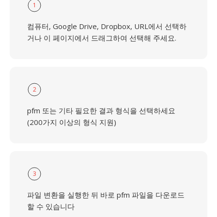
1
컴퓨터, Google Drive, Dropbox, URL에서 선택하
거나 이 페이지에서 드래그하여 선택해 주세요.
2
pfm 또는 기타 필요한 결과 형식을 선택하세요
(200가지 이상의 형식 지원)
3
파일 변환을 실행한 뒤 바로 pfm 파일을 다운로드
할 수 있습니다