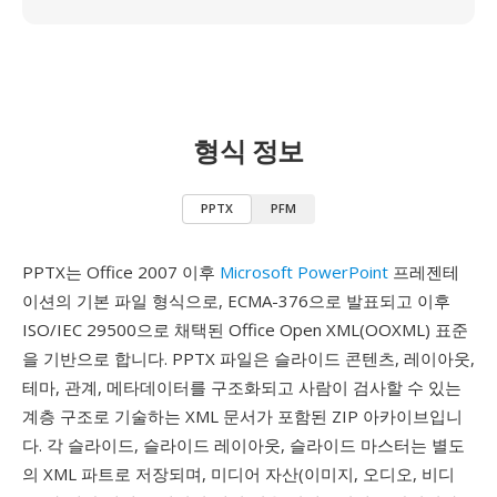
형식 정보
PPTX
PFM
PPTX는 Office 2007 이후
Microsoft PowerPoint
프레젠테
이션의 기본 파일 형식으로, ECMA-376으로 발표되고 이후
ISO/IEC 29500으로 채택된 Office Open XML(OOXML) 표준
을 기반으로 합니다. PPTX 파일은 슬라이드 콘텐츠, 레이아웃,
테마, 관계, 메타데이터를 구조화되고 사람이 검사할 수 있는
계층 구조로 기술하는 XML 문서가 포함된 ZIP 아카이브입니
다. 각 슬라이드, 슬라이드 레이아웃, 슬라이드 마스터는 별도
의 XML 파트로 저장되며, 미디어 자산(이미지, 오디오, 비디