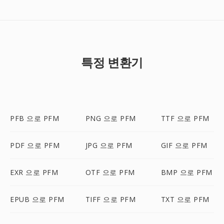
특정 변환기
PFB 으로 PFM
PNG 으로 PFM
TTF 으로 PFM
PDF 으로 PFM
JPG 으로 PFM
GIF 으로 PFM
EXR 으로 PFM
OTF 으로 PFM
BMP 으로 PFM
EPUB 으로 PFM
TIFF 으로 PFM
TXT 으로 PFM