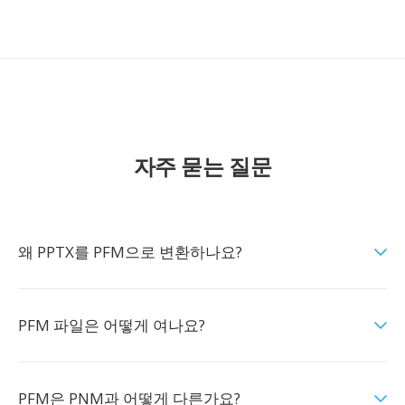
자주 묻는 질문
왜 PPTX를 PFM으로 변환하나요?
PFM 파일은 어떻게 여나요?
PFM은 PNM과 어떻게 다른가요?