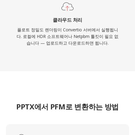
클라우드 처리
플로트 정밀도 렌더링이 Convertio 서버에서 실행됩니
다. 로컬에 HDR 소프트웨어나 Netpbm 툴킷이 필요 없
습니다 — 업로드하고 다운로드하면 됩니다.
PPTX에서 PFM로 변환하는 방법