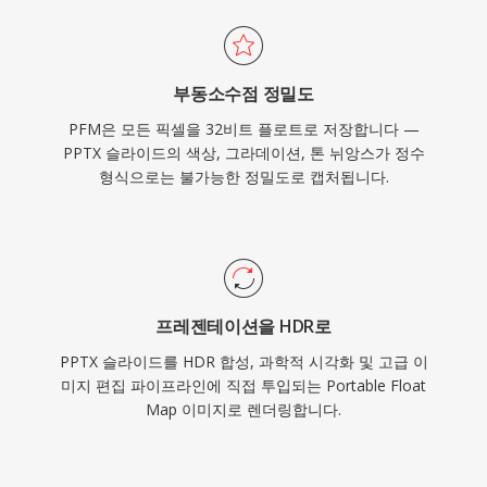
부동소수점 정밀도
PFM은 모든 픽셀을 32비트 플로트로 저장합니다 —
PPTX 슬라이드의 색상, 그라데이션, 톤 뉘앙스가 정수
형식으로는 불가능한 정밀도로 캡처됩니다.
프레젠테이션을 HDR로
PPTX 슬라이드를 HDR 합성, 과학적 시각화 및 고급 이
미지 편집 파이프라인에 직접 투입되는 Portable Float
Map 이미지로 렌더링합니다.