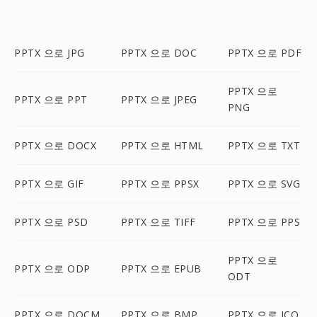
PPTX 으로 JPG
PPTX 으로 DOC
PPTX 으로 PDF
PPTX 으로
PPTX 으로 PPT
PPTX 으로 JPEG
PNG
PPTX 으로 DOCX
PPTX 으로 HTML
PPTX 으로 TXT
PPTX 으로 GIF
PPTX 으로 PPSX
PPTX 으로 SVG
PPTX 으로 PSD
PPTX 으로 TIFF
PPTX 으로 PPS
PPTX 으로
PPTX 으로 ODP
PPTX 으로 EPUB
ODT
PPTX 으로 DOCM
PPTX 으로 BMP
PPTX 으로 ICO