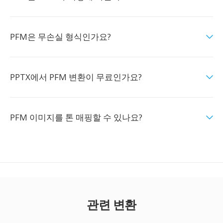
PFM은 무손실 형식인가요?
PPTX에서 PFM 변환이 무료인가요?
PFM 이미지를 톤 매핑할 수 있나요?
관련 변환