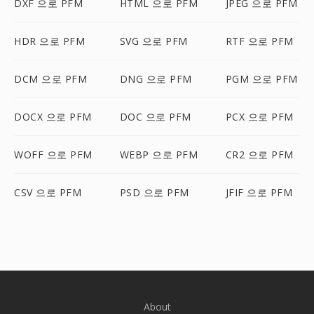
DXF 으로 PFM
HTML 으로 PFM
JPEG 으로 PFM
HDR 으로 PFM
SVG 으로 PFM
RTF 으로 PFM
DCM 으로 PFM
DNG 으로 PFM
PGM 으로 PFM
DOCX 으로 PFM
DOC 으로 PFM
PCX 으로 PFM
WOFF 으로 PFM
WEBP 으로 PFM
CR2 으로 PFM
CSV 으로 PFM
PSD 으로 PFM
JFIF 으로 PFM
About