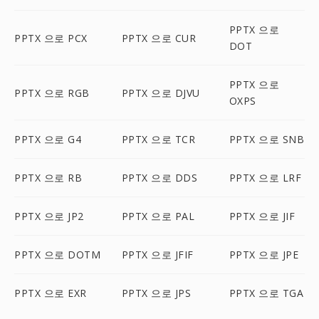
PPTX 으로
PPTX 으로 PCX
PPTX 으로 CUR
DOT
PPTX 으로
PPTX 으로 RGB
PPTX 으로 DJVU
OXPS
PPTX 으로 G4
PPTX 으로 TCR
PPTX 으로 SNB
PPTX 으로 RB
PPTX 으로 DDS
PPTX 으로 LRF
PPTX 으로 JP2
PPTX 으로 PAL
PPTX 으로 JIF
PPTX 으로 DOTM
PPTX 으로 JFIF
PPTX 으로 JPE
PPTX 으로 EXR
PPTX 으로 JPS
PPTX 으로 TGA