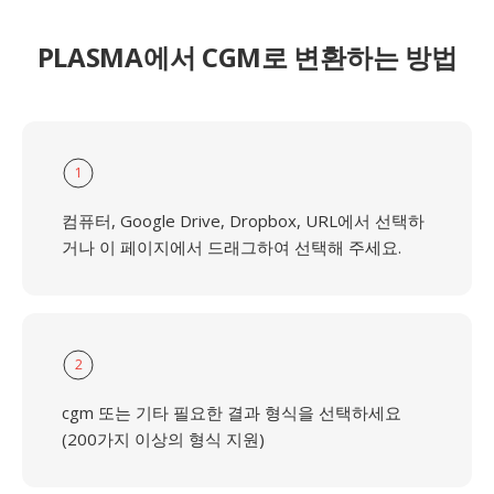
PLASMA에서 CGM로 변환하는 방법
1
컴퓨터, Google Drive, Dropbox, URL에서 선택하
거나 이 페이지에서 드래그하여 선택해 주세요.
2
cgm 또는 기타 필요한 결과 형식을 선택하세요
(200가지 이상의 형식 지원)