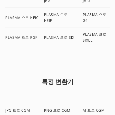
JBG
JBIG
PLASMA 으로
PLASMA 으로
PLASMA 으로 HEIC
HEIF
G4
PLASMA 으로
PLASMA 으로 RGF
PLASMA 으로 SIX
SIXEL
특정 변환기
JPG 으로 CGM
PNG 으로 CGM
AI 으로 CGM