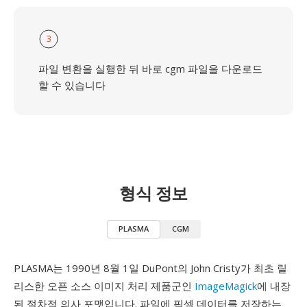
3
파일 변환을 실행한 뒤 바로 cgm 파일을 다운로드
할 수 있습니다
형식 정보
PLASMA
CGM
PLASMA는 1990년 8월 1일 DuPont의 John Cristy가 최초 릴
리스한 오픈 소스 이미지 처리 제품군인
ImageMagick
에 내장
된 절차적 의사 포맷입니다. 파일에 픽셀 데이터를 저장하는