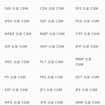
SVG 으로 CGM
CDR 으로 CGM
EPS 으로 CGM
JPEG 으로 CGM
DXF 으로 CGM
PSD 으로 CGM
WEBP 으로 CGM
BMP 으로 CGM
TIFF 으로 CGM
GIF 으로 CGM
AVIF 으로 CGM
JFIF 으로 CGM
WMF 으로
HEIC 으로 CGM
PLT 으로 CGM
CGM
PS 으로 CGM
PES 으로 CGM
DST 으로 CGM
EXP 으로 CGM
JP2 으로 CGM
JPE 으로 CGM
WPG 으로 CGM
3FR 으로 CGM
ARW 으로 CGM