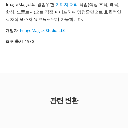
ImageMagick의 광범위한
이미지 처리
작업(색상 조작, 왜곡,
합성, 모폴로지)으로 직접 파이프하여 명령줄만으로 효율적인
절차적 텍스처 워크플로우가 가능합니다.
개발자
:
ImageMagick Studio LLC
최초 출시
: 1990
관련 변환