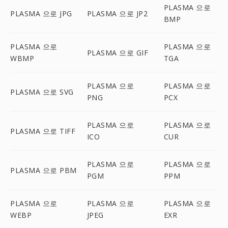
PLASMA 으로
PLASMA 으로 JPG
PLASMA 으로 JP2
BMP
PLASMA 으로
PLASMA 으로
PLASMA 으로 GIF
WBMP
TGA
PLASMA 으로
PLASMA 으로
PLASMA 으로 SVG
PNG
PCX
PLASMA 으로
PLASMA 으로
PLASMA 으로 TIFF
ICO
CUR
PLASMA 으로
PLASMA 으로
PLASMA 으로 PBM
PGM
PPM
PLASMA 으로
PLASMA 으로
PLASMA 으로
WEBP
JPEG
EXR