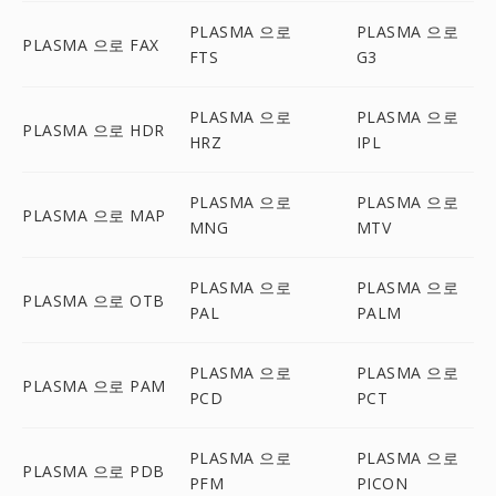
PLASMA 으로
PLASMA 으로
PLASMA 으로 FAX
FTS
G3
PLASMA 으로
PLASMA 으로
PLASMA 으로 HDR
HRZ
IPL
PLASMA 으로
PLASMA 으로
PLASMA 으로 MAP
MNG
MTV
PLASMA 으로
PLASMA 으로
PLASMA 으로 OTB
PAL
PALM
PLASMA 으로
PLASMA 으로
PLASMA 으로 PAM
PCD
PCT
PLASMA 으로
PLASMA 으로
PLASMA 으로 PDB
PFM
PICON