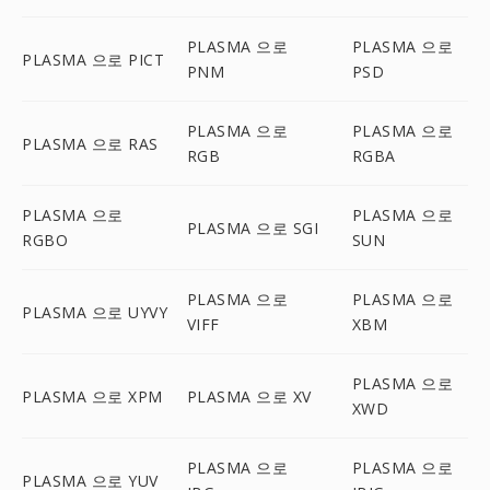
PLASMA 으로
PLASMA 으로
PLASMA 으로 PICT
PNM
PSD
PLASMA 으로
PLASMA 으로
PLASMA 으로 RAS
RGB
RGBA
PLASMA 으로
PLASMA 으로
PLASMA 으로 SGI
RGBO
SUN
PLASMA 으로
PLASMA 으로
PLASMA 으로 UYVY
VIFF
XBM
PLASMA 으로
PLASMA 으로 XPM
PLASMA 으로 XV
XWD
PLASMA 으로
PLASMA 으로
PLASMA 으로 YUV