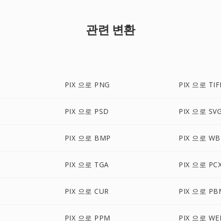
관련 변환
PIX 으로 PNG
PIX 으로 TIF
PIX 으로 PSD
PIX 으로 SV
PIX 으로 BMP
PIX 으로 W
PIX 으로 TGA
PIX 으로 PC
PIX 으로 CUR
PIX 으로 PB
PIX 으로 PPM
PIX 으로 WE