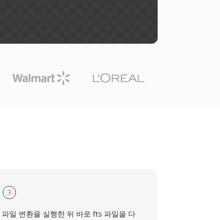
3
파일 변환을 실행한 뒤 바로 fts 파일을 다