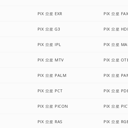
PIX 으로 EXR
PIX 으로 FA
PIX 으로 G3
PIX 으로 HD
PIX 으로 IPL
PIX 으로 MA
PIX 으로 MTV
PIX 으로 OT
PIX 으로 PALM
PIX 으로 PA
PIX 으로 PCT
PIX 으로 PD
PIX 으로 PICON
PIX 으로 PIC
PIX 으로 RAS
PIX 으로 RG