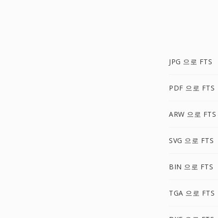
JPG 으로 FTS
PDF 으로 FTS
ARW 으로 FTS
SVG 으로 FTS
BIN 으로 FTS
TGA 으로 FTS