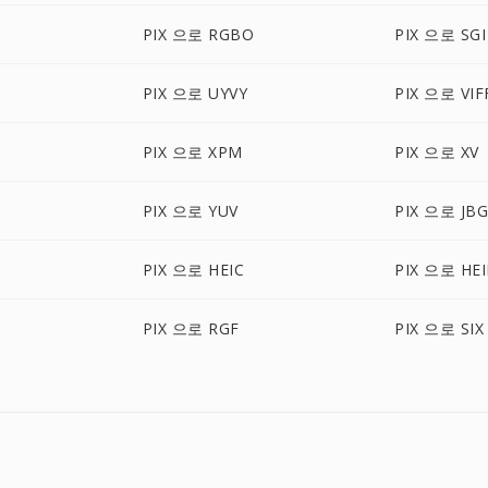
PIX 으로 RGBO
PIX 으로 SGI
PIX 으로 UYVY
PIX 으로 VIF
PIX 으로 XPM
PIX 으로 XV
PIX 으로 YUV
PIX 으로 JB
PIX 으로 HEIC
PIX 으로 HEI
PIX 으로 RGF
PIX 으로 SIX