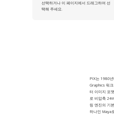
선택하거나 이 페이지에서 드래그하여 선
택해 주세요.
PIX는 1980
Graphics
터 이미지 포
로 비압축 24
링 엔진의 기본
하나인 May