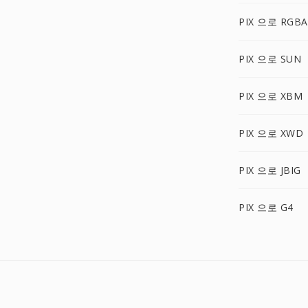
PIX 으로 RGBA
PIX 으로 SUN
PIX 으로 XBM
PIX 으로 XWD
PIX 으로 JBIG
PIX 으로 G4