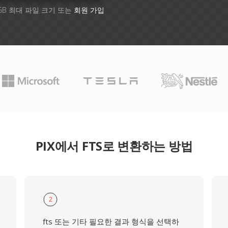
GB 최대 파일 크기 또는
회원 가입
PIX에서 FTS로 변환하는 방법
2
fts 또는 기타 필요한 결과 형식을 선택하