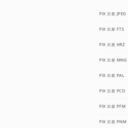
PIX 으로 JPEG
PIX 으로 FTS
PIX 으로 HRZ
PIX 으로 MNG
PIX 으로 PAL
PIX 으로 PCD
PIX 으로 PFM
PIX 으로 PNM