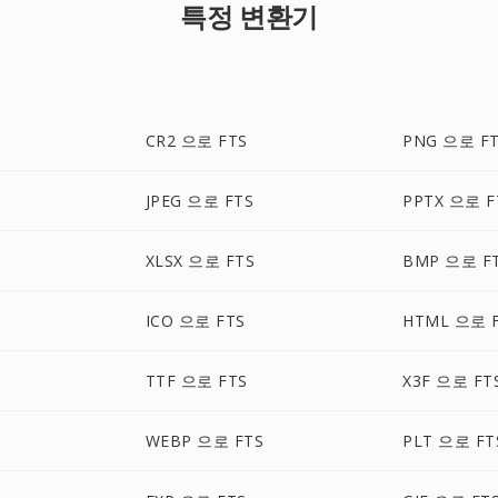
특정 변환기
CR2 으로 FTS
PNG 으로 F
JPEG 으로 FTS
PPTX 으로 F
XLSX 으로 FTS
BMP 으로 F
ICO 으로 FTS
HTML 으로 
TTF 으로 FTS
X3F 으로 FT
WEBP 으로 FTS
PLT 으로 FT