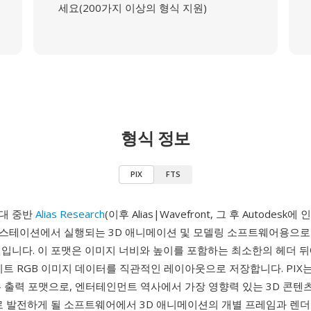
세요(200가지 이상의 형식 지원)
형식 정보
PIX
FTS
년대 중반
Alias Research
(이후 Alias|Wavefront, 그 후 Autodesk에 인수
 워크스테이션에서 실행되는 3D 애니메이션 및 모델링 소프트웨어용으로
맷입니다. 이 포맷은 이미지 너비와 높이를 포함하는 최소한의 헤더 
비트 RGB 이미지 데이터를 직관적인 레이아웃으로 저장합니다. PIX는 A
 출력 포맷으로, 엔터테인먼트 역사에서 가장 영향력 있는 3D 콘텐츠
a로 발전하게 될 소프트웨어에서 3D 애니메이션의 개별 프레임과 렌