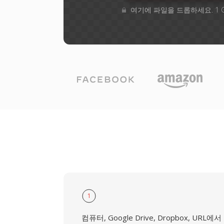
여기에 파일을 드롭하세요. 1 
1
컴퓨터, Google Drive, Dropbox, URL에서