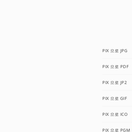
PIX 으로 JPG
PIX 으로 PDF
PIX 으로 JP2
PIX 으로 GIF
PIX 으로 ICO
PIX 으로 PGM