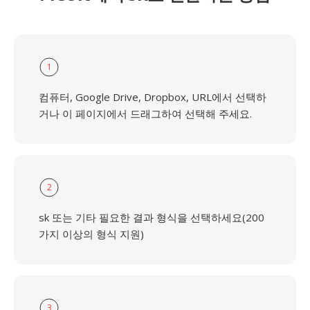
1
컴퓨터, Google Drive, Dropbox, URL에서 선택하
거나 이 페이지에서 드래그하여 선택해 주세요.
2
sk 또는 기타 필요한 결과 형식을 선택하세요(200
가지 이상의 형식 지원)
3