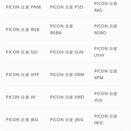
PICON 으로
PICON 으로 PNM
PICON 으로 PSD
RAS
PICON 으로
PICON 으로
PICON 으로 RGB
RGBA
RGBO
PICON 으로
PICON 으로 SGI
PICON 으로 SUN
UYVY
PICON 으로
PICON 으로 VIFF
PICON 으로 XBM
XPM
PICON 으로
PICON 으로 XV
PICON 으로 XWD
YUV
PICON 으로
PICON 으로 JBG
PICON 으로 JBIG
HEIC