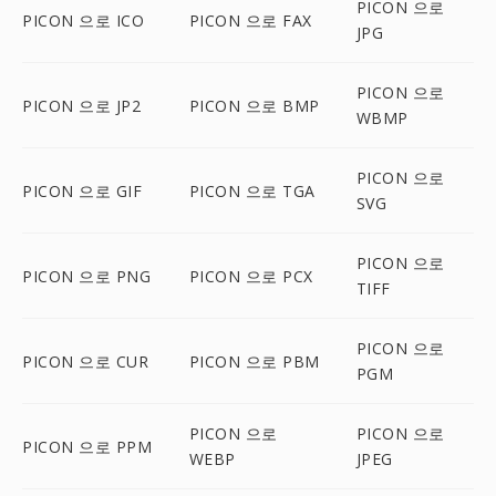
PICON 으로
PICON 으로 ICO
PICON 으로 FAX
JPG
PICON 으로
PICON 으로 JP2
PICON 으로 BMP
WBMP
PICON 으로
PICON 으로 GIF
PICON 으로 TGA
SVG
PICON 으로
PICON 으로 PNG
PICON 으로 PCX
TIFF
PICON 으로
PICON 으로 CUR
PICON 으로 PBM
PGM
PICON 으로
PICON 으로
PICON 으로 PPM
WEBP
JPEG