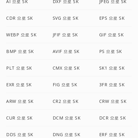
AI 으로 SK
DXF 으로 SK
JPEG 으로 SK
CDR 으로 SK
SVG 으로 SK
EPS 으로 SK
WEBP 으로 SK
JFIF 으로 SK
GIF 으로 SK
BMP 으로 SK
AVIF 으로 SK
PS 으로 SK
PLT 으로 SK
CMX 으로 SK
SK1 으로 SK
EXR 으로 SK
FIG 으로 SK
3FR 으로 SK
ARW 으로 SK
CR2 으로 SK
CRW 으로 SK
CUR 으로 SK
DCM 으로 SK
DCR 으로 SK
DDS 으로 SK
DNG 으로 SK
ERF 으로 SK