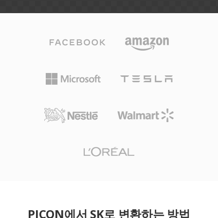
PICON에서 SK로 변환하는 방법