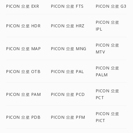
PICON 으로 EXR
PICON 으로 FTS
PICON 으로 G3
PICON 으로
PICON 으로 HDR
PICON 으로 HRZ
IPL
PICON 으로
PICON 으로 MAP
PICON 으로 MNG
MTV
PICON 으로
PICON 으로 OTB
PICON 으로 PAL
PALM
PICON 으로
PICON 으로 PAM
PICON 으로 PCD
PCT
PICON 으로
PICON 으로 PDB
PICON 으로 PFM
PICT