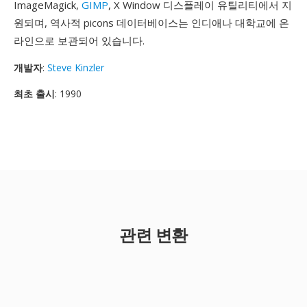
ImageMagick,
GIMP
, X Window 디스플레이 유틸리티에서 지
원되며, 역사적 picons 데이터베이스는 인디애나 대학교에 온
라인으로 보관되어 있습니다.
개발자
:
Steve Kinzler
최초 출시
: 1990
관련 변환