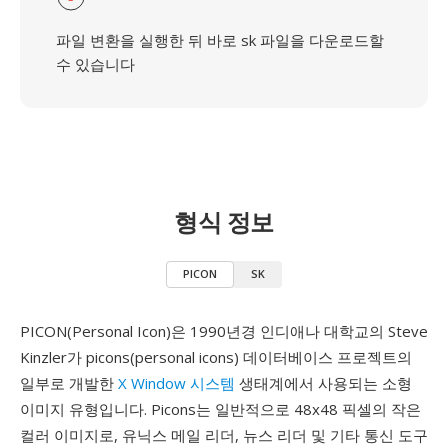
파일 변환을 실행한 뒤 바로 sk 파일을 다운로드할
수 있습니다
형식 정보
PICON
SK
PICON(Personal Icon)은 1990년경 인디애나 대학교의 Steve
Kinzler가 picons(personal icons) 데이터베이스 프로젝트의
일부로 개발한
X Window 시스템
생태계에서 사용되는 소형
이미지 유형입니다. Picons는 일반적으로 48x48 픽셀의 작은
컬러 이미지로, 유닉스 메일 리더, 뉴스 리더 및 기타 통신 도구