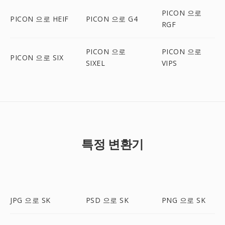
PICON 으로
PICON 으로 HEIF
PICON 으로 G4
RGF
PICON 으로
PICON 으로
PICON 으로 SIX
SIXEL
VIPS
특정 변환기
JPG 으로 SK
PSD 으로 SK
PNG 으로 SK