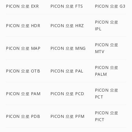
PICON 으로 EXR
PICON 으로 FTS
PICON 으로 G3
PICON 으로
PICON 으로 HDR
PICON 으로 HRZ
IPL
PICON 으로
PICON 으로 MAP
PICON 으로 MNG
MTV
PICON 으로
PICON 으로 OTB
PICON 으로 PAL
PALM
PICON 으로
PICON 으로 PAM
PICON 으로 PCD
PCT
PICON 으로
PICON 으로 PDB
PICON 으로 PFM
PICT