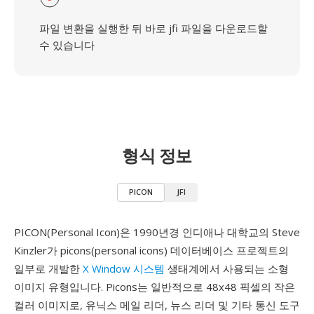
파일 변환을 실행한 뒤 바로 jfi 파일을 다운로드할
수 있습니다
형식 정보
PICON
JFI
PICON(Personal Icon)은 1990년경 인디애나 대학교의 Steve
Kinzler가 picons(personal icons) 데이터베이스 프로젝트의
일부로 개발한
X Window 시스템
생태계에서 사용되는 소형
이미지 유형입니다. Picons는 일반적으로 48x48 픽셀의 작은
컬러 이미지로, 유닉스 메일 리더, 뉴스 리더 및 기타 통신 도구