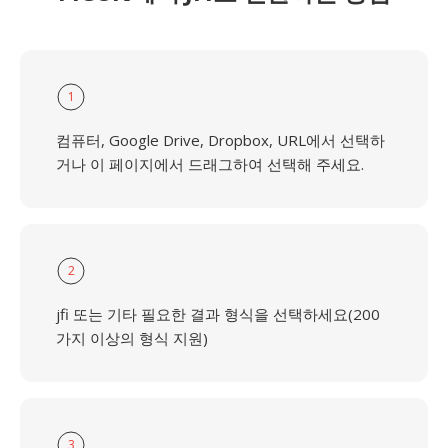
1
컴퓨터, Google Drive, Dropbox, URL에서 선택하
거나 이 페이지에서 드래그하여 선택해 주세요.
2
jfi 또는 기타 필요한 결과 형식을 선택하세요(200
가지 이상의 형식 지원)
3