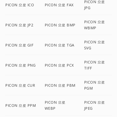
PICON 으로
PICON 으로 ICO
PICON 으로 FAX
JPG
PICON 으로
PICON 으로 JP2
PICON 으로 BMP
WBMP
PICON 으로
PICON 으로 GIF
PICON 으로 TGA
SVG
PICON 으로
PICON 으로 PNG
PICON 으로 PCX
TIFF
PICON 으로
PICON 으로 CUR
PICON 으로 PBM
PGM
PICON 으로
PICON 으로
PICON 으로 PPM
WEBP
JPEG