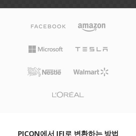
PICON에서 JFI로 변환하는 방법