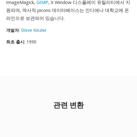
ImageMagick,
GIMP
, X Window 디스플레이 유틸리티에서 지
원되며, 역사적 picons 데이터베이스는 인디애나 대학교에 온
라인으로 보관되어 있습니다.
개발자
:
Steve Kinzler
최초 출시
: 1990
관련 변환