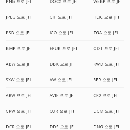
PNG 으로 JFI
DOCX 으로 JFI
WEBP 으로 JFI
JPEG 으로 JFI
GIF 으로 JFI
HEIC 으로 JFI
PSD 으로 JFI
ICO 으로 JFI
TGA 으로 JFI
BMP 으로 JFI
EPUB 으로 JFI
ODT 으로 JFI
ABW 으로 JFI
DBK 으로 JFI
KWD 으로 JFI
SXW 으로 JFI
AW 으로 JFI
3FR 으로 JFI
ARW 으로 JFI
AVIF 으로 JFI
CR2 으로 JFI
CRW 으로 JFI
CUR 으로 JFI
DCM 으로 JFI
DCR 으로 JFI
DDS 으로 JFI
DNG 으로 JFI