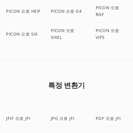
PICON 으로
PICON 으로 HEIF
PICON 으로 G4
RGF
PICON 으로
PICON 으로
PICON 으로 SIX
SIXEL
VIPS
특정 변환기
JFIF 으로 JFI
JPG 으로 JFI
PDF 으로 JFI