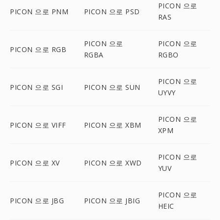
PICON 으로
PICON 으로 PNM
PICON 으로 PSD
RAS
PICON 으로
PICON 으로
PICON 으로 RGB
RGBA
RGBO
PICON 으로
PICON 으로 SGI
PICON 으로 SUN
UYVY
PICON 으로
PICON 으로 VIFF
PICON 으로 XBM
XPM
PICON 으로
PICON 으로 XV
PICON 으로 XWD
YUV
PICON 으로
PICON 으로 JBG
PICON 으로 JBIG
HEIC