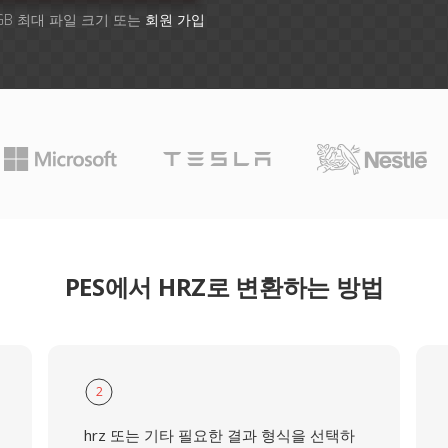
GB 최대 파일 크기 또는
회원 가입
PES에서 HRZ로 변환하는 방법
2
hrz 또는 기타 필요한 결과 형식을 선택하