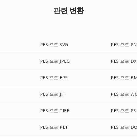
관련 변환
PES 으로 SVG
PES 으로 P
PES 으로 JPEG
PES 으로 DX
PES 으로 EPS
PES 으로 B
PES 으로 JIF
PES 으로 W
PES 으로 TIFF
PES 으로 PS
PES 으로 PLT
PES 으로 D