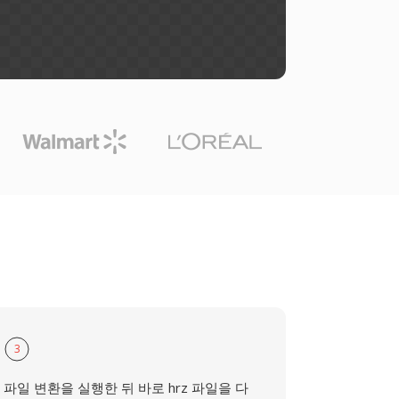
3
파일 변환을 실행한 뒤 바로 hrz 파일을 다