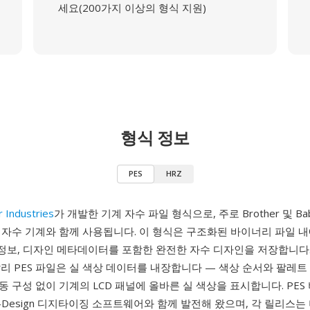
세요(200가지 이상의 형식 지원)
형식 정보
PES
HRZ
 Industries
가 개발한 기계 자수 파일 형식으로, 주로 Brother 및 Bab
 자수 기계와 함께 사용됩니다. 이 형식은 구조화된 바이너리 파일 내
 정보, 디자인 메타데이터를 포함한 완전한 자수 디자인을 저장합니다
달리 PES 파일은 실 색상 데이터를 내장합니다 — 색상 순서와 팔레트
 구성 없이 기계의 LCD 패널에 올바른 실 색상을 표시합니다. PES
PE-Design 디지타이징 소프트웨어와 함께 발전해 왔으며, 각 릴리스는 