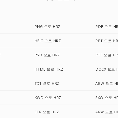
PNG 으로 HRZ
PDF 으로 H
HEIC 으로 HRZ
PPT 으로 H
Z
PSD 으로 HRZ
RTF 으로 HR
HTML 으로 HRZ
DOCX 으로 
TXT 으로 HRZ
ABW 으로 H
KWD 으로 HRZ
SXW 으로 H
3FR 으로 HRZ
ARW 으로 H