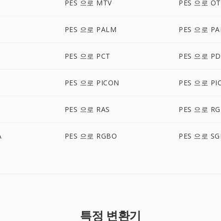
PES 으로 MTV
PES 으로 O
PES 으로 PALM
PES 으로 P
PES 으로 PCT
PES 으로 P
PES 으로 PICON
PES 으로 PI
PES 으로 RAS
PES 으로 RG
A
PES 으로 RGBO
PES 으로 SG
특정 변환기