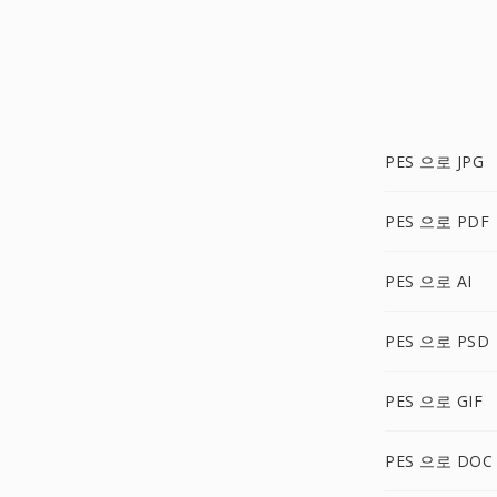
PES 으로 JPG
PES 으로 PDF
PES 으로 AI
PES 으로 PSD
PES 으로 GIF
PES 으로 DOC