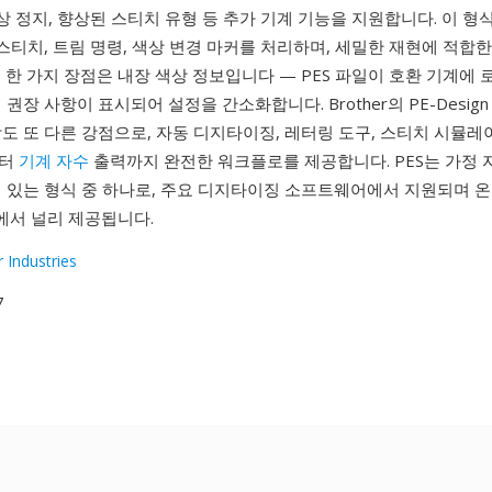
색상 정지, 향상된 스티치 유형 등 추가 기계 기능을 지원합니다. 이 형
 스티치, 트림 명령, 색상 변경 마커를 처리하며, 세밀한 재현에 적합
 한 가지 장점은 내장 색상 정보입니다 — PES 파일이 호환 기계에
 권장 사항이 표시되어 설정을 간소화합니다. Brother의 PE-Desi
도 또 다른 강점으로, 자동 디지타이징, 레터링 도구, 스티치 시뮬
부터
기계 자수
출력까지 완전한 워크플로를 제공합니다. PES는 가정 
기 있는 형식 중 하나로, 주요 디지타이징 소프트웨어에서 지원되며 
서 널리 제공됩니다.
 Industries
7