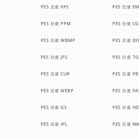
PES 으로 XPS
PES 으로 EM
PES 으로 PPM
PES 으로 C
PES 으로 WBMP
PES 으로 EX
PES 으로 JP2
PES 으로 TG
PES 으로 CUR
PES 으로 P
PES 으로 WEBP
PES 으로 FA
PES 으로 G3
PES 으로 H
PES 으로 IPL
PES 으로 M