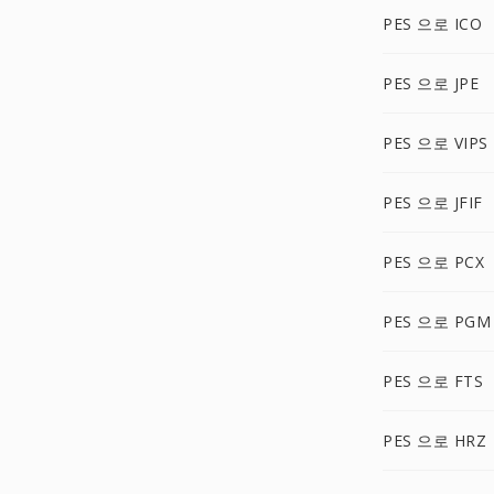
PES 으로 ICO
PES 으로 JPE
PES 으로 VIPS
PES 으로 JFIF
PES 으로 PCX
PES 으로 PGM
PES 으로 FTS
PES 으로 HRZ