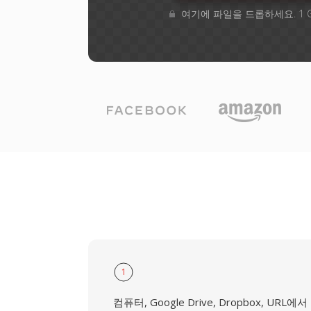
여기에 파일을 드롭하세요. 1 
1
컴퓨터, Google Drive, Dropbox, URL에서