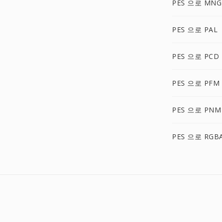
PES 으로 MNG
PES 으로 PAL
PES 으로 PCD
PES 으로 PFM
PES 으로 PNM
PES 으로 RGB