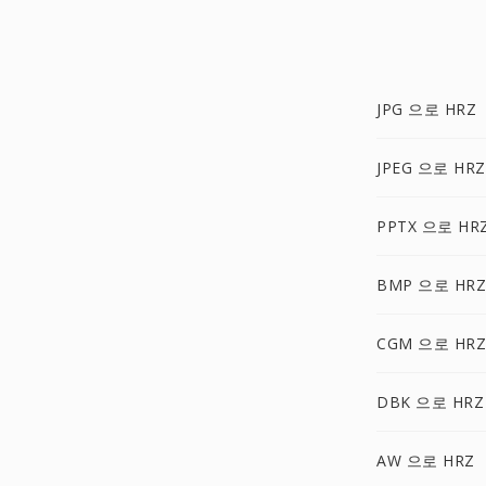
JPG 으로 HRZ
JPEG 으로 HRZ
PPTX 으로 HR
BMP 으로 HRZ
CGM 으로 HRZ
DBK 으로 HRZ
AW 으로 HRZ