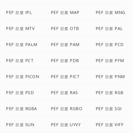
PEF 으로 IPL
PEF 으로 MAP
PEF 으로 MNG
PEF 으로 MTV
PEF 으로 OTB
PEF 으로 PAL
PEF 으로 PALM
PEF 으로 PAM
PEF 으로 PCD
PEF 으로 PCT
PEF 으로 PDB
PEF 으로 PFM
PEF 으로 PICON
PEF 으로 PICT
PEF 으로 PNM
PEF 으로 PSD
PEF 으로 RAS
PEF 으로 RGB
PEF 으로 RGBA
PEF 으로 RGBO
PEF 으로 SGI
PEF 으로 SUN
PEF 으로 UYVY
PEF 으로 VIFF