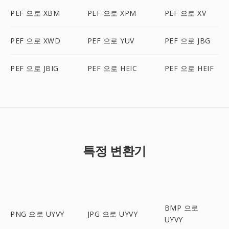
PEF 으로 XBM
PEF 으로 XPM
PEF 으로 XV
PEF 으로 XWD
PEF 으로 YUV
PEF 으로 JBG
PEF 으로 JBIG
PEF 으로 HEIC
PEF 으로 HEIF
특정 변환기
BMP 으로
PNG 으로 UYVY
JPG 으로 UYVY
UYVY