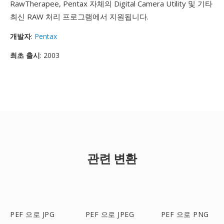
RawTherapee, Pentax 자체의 Digital Camera Utility 및 기타
최신 RAW 처리 프로그램에서 지원됩니다.
개발자
:
Pentax
최초 출시
: 2003
관련 변환
PEF 으로 JPG
PEF 으로 JPEG
PEF 으로 PNG