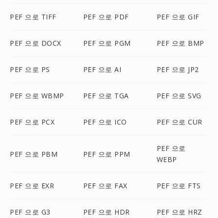
PEF 으로 TIFF
PEF 으로 PDF
PEF 으로 GIF
PEF 으로 DOCX
PEF 으로 PGM
PEF 으로 BMP
PEF 으로 PS
PEF 으로 AI
PEF 으로 JP2
PEF 으로 WBMP
PEF 으로 TGA
PEF 으로 SVG
PEF 으로 PCX
PEF 으로 ICO
PEF 으로 CUR
PEF 으로
PEF 으로 PBM
PEF 으로 PPM
WEBP
PEF 으로 EXR
PEF 으로 FAX
PEF 으로 FTS
PEF 으로 G3
PEF 으로 HDR
PEF 으로 HRZ