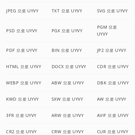
JPEG 으로 UYVY
TXT 으로 UYVY
SVG 으로 UYVY
PGM 으로
PSD 으로 UYVY
PGX 으로 UYVY
UYVY
PDF 으로 UYVY
BIN 으로 UYVY
JP2 으로 UYVY
HTML 으로 UYVY
DOCX 으로 UYVY
CDR 으로 UYVY
WEBP 으로 UYVY
ABW 으로 UYVY
DBK 으로 UYVY
KWD 으로 UYVY
SXW 으로 UYVY
AW 으로 UYVY
3FR 으로 UYVY
ARW 으로 UYVY
AVIF 으로 UYVY
CR2 으로 UYVY
CRW 으로 UYVY
CUR 으로 UYVY