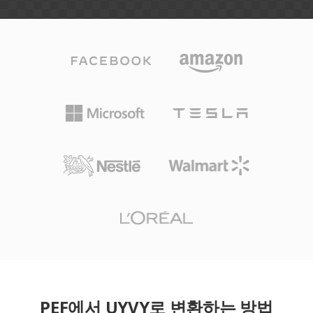
PEF에서 UYVY로 변환하는 방법