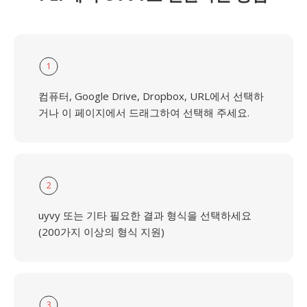
1
컴퓨터, Google Drive, Dropbox, URL에서 선택하
거나 이 페이지에서 드래그하여 선택해 주세요.
2
uyvy 또는 기타 필요한 결과 형식을 선택하세요
(200가지 이상의 형식 지원)
3