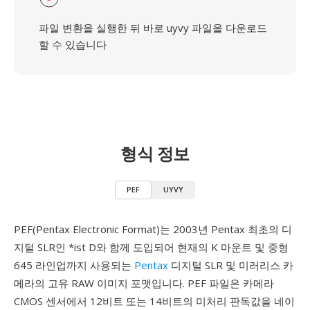
파일 변환을 실행한 뒤 바로 uyvy 파일을 다운로드
할 수 있습니다
형식 정보
PEF
UYVY
PEF(Pentax Electronic Format)는 2003년 Pentax 최초의 디
지털 SLR인 *ist D와 함께 도입되어 현재의 K 마운트 및 중형
645 라인업까지 사용되는
Pentax
디지털 SLR 및 미러리스 카
메라의 고유 RAW 이미지 포맷입니다. PEF 파일은 카메라
CMOS 센서에서 12비트 또는 14비트의 미처리 판독값을 네이