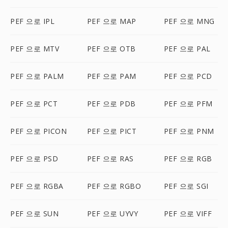
PEF 으로 IPL
PEF 으로 MAP
PEF 으로 MNG
PEF 으로 MTV
PEF 으로 OTB
PEF 으로 PAL
PEF 으로 PALM
PEF 으로 PAM
PEF 으로 PCD
PEF 으로 PCT
PEF 으로 PDB
PEF 으로 PFM
PEF 으로 PICON
PEF 으로 PICT
PEF 으로 PNM
PEF 으로 PSD
PEF 으로 RAS
PEF 으로 RGB
PEF 으로 RGBA
PEF 으로 RGBO
PEF 으로 SGI
PEF 으로 SUN
PEF 으로 UYVY
PEF 으로 VIFF