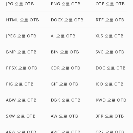
JPG 으로 OTB
PNG 으로 OTB
OTF 으로 OTB
HTML 으로 OTB
DOCX 으로 OTB
RTF 으로 OTB
JPEG 으로 OTB
AI 으로 OTB
XLS 으로 OTB
BMP 으로 OTB
BIN 으로 OTB
SVG 으로 OTB
PPSX 으로 OTB
CDR 으로 OTB
DOC 으로 OTB
FIG 으로 OTB
GIF 으로 OTB
ICO 으로 OTB
ABW 으로 OTB
DBK 으로 OTB
KWD 으로 OTB
SXW 으로 OTB
AW 으로 OTB
3FR 으로 OTB
ARW 으로 OTB
AVIF 으로 OTB
CR2 으로 OTB