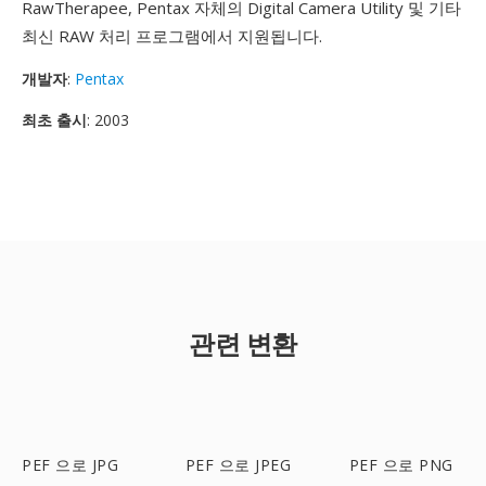
RawTherapee, Pentax 자체의 Digital Camera Utility 및 기타
최신 RAW 처리 프로그램에서 지원됩니다.
개발자
:
Pentax
최초 출시
: 2003
관련 변환
PEF 으로 JPG
PEF 으로 JPEG
PEF 으로 PNG