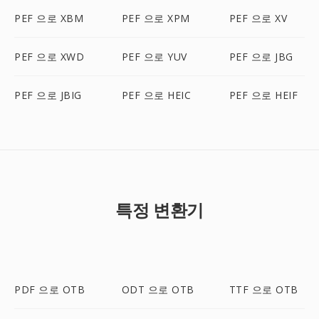
PEF 으로 XBM
PEF 으로 XPM
PEF 으로 XV
PEF 으로 XWD
PEF 으로 YUV
PEF 으로 JBG
PEF 으로 JBIG
PEF 으로 HEIC
PEF 으로 HEIF
특정 변환기
PDF 으로 OTB
ODT 으로 OTB
TTF 으로 OTB