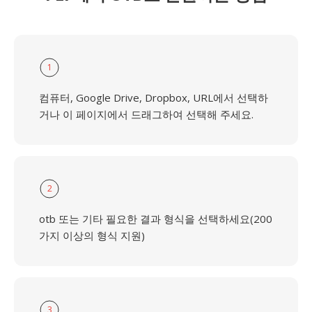
1
컴퓨터, Google Drive, Dropbox, URL에서 선택하
거나 이 페이지에서 드래그하여 선택해 주세요.
2
otb 또는 기타 필요한 결과 형식을 선택하세요(200
가지 이상의 형식 지원)
3