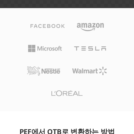
PEF에서 OTB로 변환하는 방법