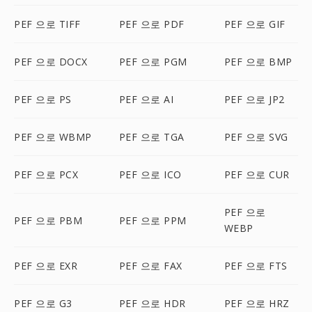
PEF 으로 TIFF
PEF 으로 PDF
PEF 으로 GIF
PEF 으로 DOCX
PEF 으로 PGM
PEF 으로 BMP
PEF 으로 PS
PEF 으로 AI
PEF 으로 JP2
PEF 으로 WBMP
PEF 으로 TGA
PEF 으로 SVG
PEF 으로 PCX
PEF 으로 ICO
PEF 으로 CUR
PEF 으로
PEF 으로 PBM
PEF 으로 PPM
WEBP
PEF 으로 EXR
PEF 으로 FAX
PEF 으로 FTS
PEF 으로 G3
PEF 으로 HDR
PEF 으로 HRZ