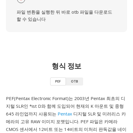
파일 변환을 실행한 뒤 바로 otb 파일을 다운로드
할 수 있습니다
형식 정보
PEF
OTB
PEF(Pentax Electronic Format)는 2003년 Pentax 최초의 디
지털 SLR인 *ist D와 함께 도입되어 현재의 K 마운트 및 중형
645 라인업까지 사용되는
Pentax
디지털 SLR 및 미러리스 카
메라의 고유 RAW 이미지 포맷입니다. PEF 파일은 카메라
CMOS 센서에서 12비트 또는 14비트의 미처리 판독값을 네이