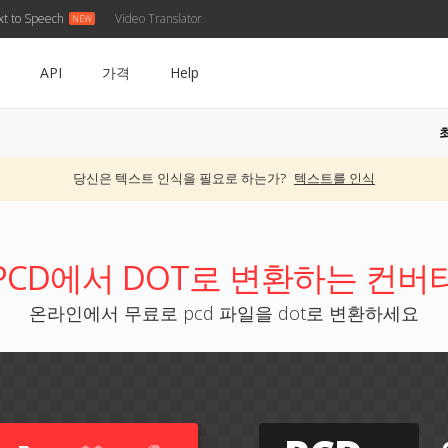
xt to Speech
Video Translator
API
가격
Help
당신은 텍스트 인식을 필요로 하는가?
텍스트를 인식
PCD에서 DOT로 변환하는 컨버
온라인에서 무료로 pcd 파일을 dot로 변환하세요