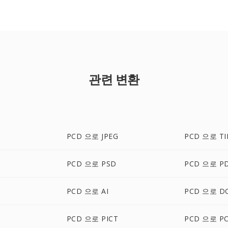
관련 변환
PCD 으로 JPEG
PCD 으로 TI
PCD 으로 PSD
PCD 으로 P
P
PCD 으로 AI
PCD 으로 D
PCD 으로 PICT
PCD 으로 P