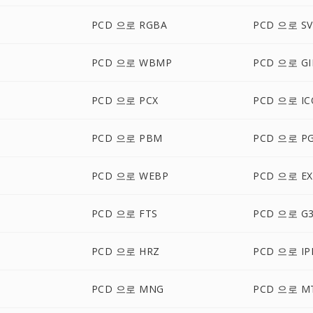
PCD 으로 RGBA
PCD 으로 S
PCD 으로 WBMP
PCD 으로 GI
PCD 으로 PCX
PCD 으로 IC
PCD 으로 PBM
PCD 으로 P
PCD 으로 WEBP
PCD 으로 EX
PCD 으로 FTS
PCD 으로 G
PCD 으로 HRZ
PCD 으로 IP
PCD 으로 MNG
PCD 으로 M