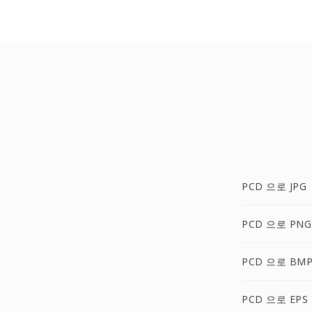
PCD 으로 JPG
PCD 으로 PNG
PCD 으로 BM
PCD 으로 EPS