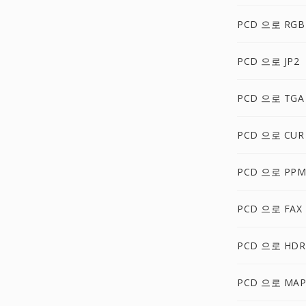
PCD 으로 RGB
PCD 으로 JP2
PCD 으로 TGA
PCD 으로 CUR
PCD 으로 PPM
PCD 으로 FAX
PCD 으로 HDR
PCD 으로 MAP