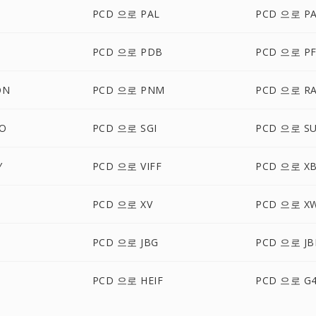
PCD 으로 PAL
PCD 으로 P
PCD 으로 PDB
PCD 으로 P
ON
PCD 으로 PNM
PCD 으로 R
O
PCD 으로 SGI
PCD 으로 S
Y
PCD 으로 VIFF
PCD 으로 X
PCD 으로 XV
PCD 으로 X
PCD 으로 JBG
PCD 으로 JB
C
PCD 으로 HEIF
PCD 으로 G