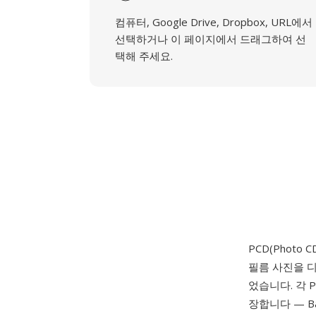
컴퓨터, Google Drive, Dropbox, URL에서
선택하거나 이 페이지에서 드래그하여 선
택해 주세요.
PCD(Photo 
필름 사진을 
었습니다. 각 
장합니다 — Base