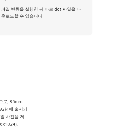
파일 변환을 실행한 뒤 바로 dot 파일을 다
운로드할 수 있습니다
으로, 35mm
92년에 출시되
단일 사진을 저
6x1024),