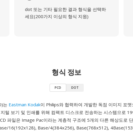
dot 또는 기타 필요한 결과 형식을 선택하
세요(200가지 이상의 형식 지원)
형식 정보
PCD
DOT
CD)는
Eastman Kodak
이 Philips와 협력하여 개발한 독점 이미지 포맷
디지털 보기 및 인쇄를 위해 컴팩트 디스크로 전송하는 시스템으로 19
PCD 파일은 Image Pac이라는 계층적 구조에 5개의 다른 해상도로 
/16(192x128), Base/4(384x256), Base(768x512), 4Base(153