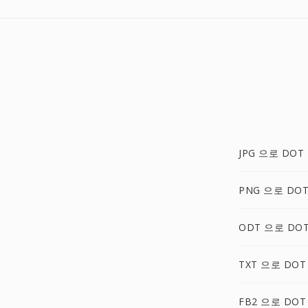
JPG 으로 DOT
PNG 으로 DO
ODT 으로 DO
TXT 으로 DOT
FB2 으로 DOT