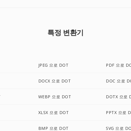
특정 변환기
JPEG 으로 DOT
PDF 으로 D
T
DOCX 으로 DOT
DOC 으로 D
T
WEBP 으로 DOT
DOTX 으로 
XLSX 으로 DOT
PPTX 으로 
BMP 으로 DOT
SVG 으로 D