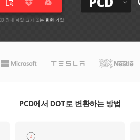
PCD
GB 최대 파일 크기 또는
회원 가입
PCD에서 DOT로 변환하는 방법
2