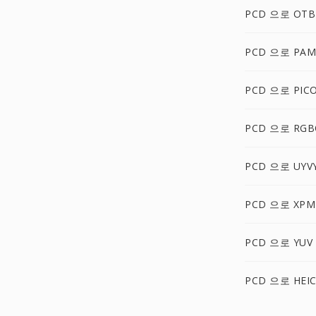
PCD 으로 OTB
PCD 으로 PAM
PCD 으로 PIC
PCD 으로 RGB
PCD 으로 UYV
PCD 으로 XPM
PCD 으로 YUV
PCD 으로 HEI