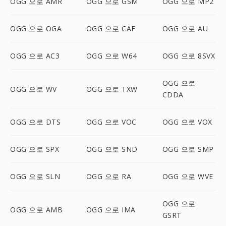
OGG 으로 AMR
OGG 으로 GSM
OGG 으로 MP2
OGG 으로 OGA
OGG 으로 CAF
OGG 으로 AU
OGG 으로 AC3
OGG 으로 W64
OGG 으로 8SVX
OGG 으로
OGG 으로 WV
OGG 으로 TXW
CDDA
OGG 으로 DTS
OGG 으로 VOC
OGG 으로 VOX
OGG 으로 SPX
OGG 으로 SND
OGG 으로 SMP
OGG 으로 SLN
OGG 으로 RA
OGG 으로 WVE
OGG 으로
OGG 으로 AMB
OGG 으로 IMA
GSRT