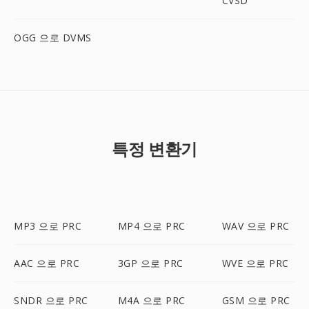
CVSD
OGG 으로 DVMS
특정 변환기
MP3 으로 PRC
MP4 으로 PRC
WAV 으로 PRC
AAC 으로 PRC
3GP 으로 PRC
WVE 으로 PRC
SNDR 으로 PRC
M4A 으로 PRC
GSM 으로 PRC