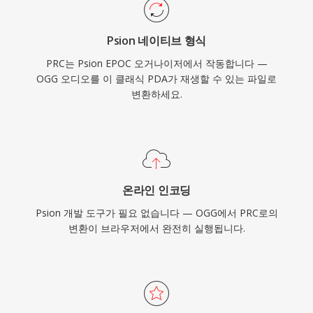
Psion 네이티브 형식
PRC는 Psion EPOC 오거나이저에서 작동합니다 —
OGG 오디오를 이 클래식 PDA가 재생할 수 있는 파일로
변환하세요.
온라인 인코딩
Psion 개발 도구가 필요 없습니다 — OGG에서 PRC로의
변환이 브라우저에서 완전히 실행됩니다.