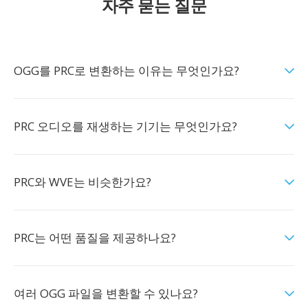
자주 묻는 질문
OGG를 PRC로 변환하는 이유는 무엇인가요?
PRC 오디오를 재생하는 기기는 무엇인가요?
PRC와 WVE는 비슷한가요?
PRC는 어떤 품질을 제공하나요?
여러 OGG 파일을 변환할 수 있나요?