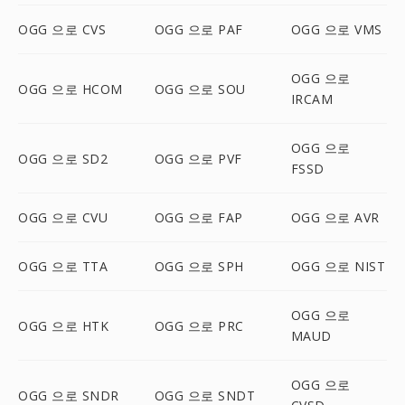
OGG 으로 CVS
OGG 으로 PAF
OGG 으로 VMS
OGG 으로
OGG 으로 HCOM
OGG 으로 SOU
IRCAM
OGG 으로
OGG 으로 SD2
OGG 으로 PVF
FSSD
OGG 으로 CVU
OGG 으로 FAP
OGG 으로 AVR
OGG 으로 TTA
OGG 으로 SPH
OGG 으로 NIST
OGG 으로
OGG 으로 HTK
OGG 으로 PRC
MAUD
OGG 으로
OGG 으로 SNDR
OGG 으로 SNDT