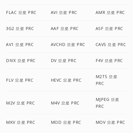
FLAC 으로 PRC
AVI 으로 PRC
AMR 으로 PRC
3G2 으로 PRC
AAF 으로 PRC
ASF 으로 PRC
AV1 으로 PRC
AVCHD 으로 PRC
CAVS 으로 PRC
DIVX 으로 PRC
DV 으로 PRC
F4V 으로 PRC
M2TS 으로
FLV 으로 PRC
HEVC 으로 PRC
PRC
MJPEG 으로
M2V 으로 PRC
M4V 으로 PRC
PRC
MKV 으로 PRC
MOD 으로 PRC
MOV 으로 PRC