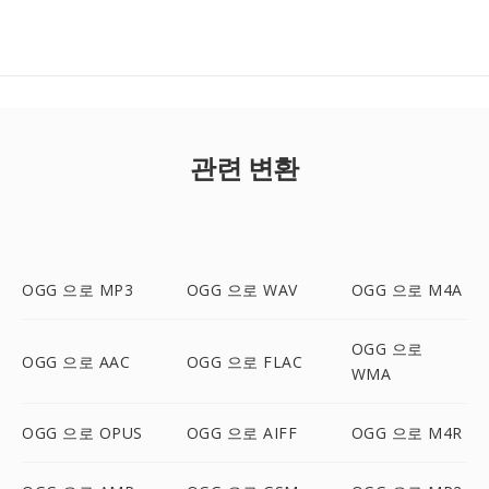
관련 변환
OGG 으로 MP3
OGG 으로 WAV
OGG 으로 M4A
OGG 으로
OGG 으로 AAC
OGG 으로 FLAC
WMA
OGG 으로 OPUS
OGG 으로 AIFF
OGG 으로 M4R