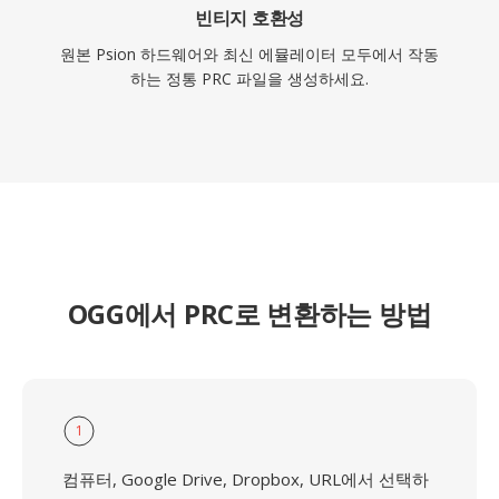
빈티지 호환성
원본 Psion 하드웨어와 최신 에뮬레이터 모두에서 작동
하는 정통 PRC 파일을 생성하세요.
OGG에서 PRC로 변환하는 방법
1
컴퓨터, Google Drive, Dropbox, URL에서 선택하