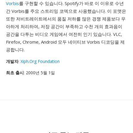
Vorbis
를 구현할 수 있습니다. Spotify가 바로 이 이유로 수년
간 Vorbis를 주요 스트리밍 코덱으로 사용했습니다. 이 포맷은
또한 저비트레이트에서의 품질 저하를 많은 경쟁 제품보다 우
아하게 처리하여, 저장 공간이 부족하고 수천 개의 효과음이
공간을 다투는 비디오 게임에서 여전히 인기 있습니다. VLC,
Firefox, Chrome, Android 모두 네이티브 Vorbis 디코딩을 제
공합니다.
개발자
:
Xiph.Org Foundation
최초 출시
: 2000년 5월 1일