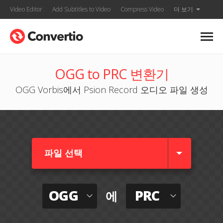
Video Editor
Add Subtitles to Video
Compress Video
더 보기
OGG to PRC 변환기
OGG Vorbis에서 Psion Record 오디오 파일 생성
파일 선택
OGG
PRC
에