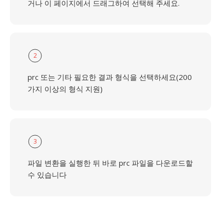
거나 이 페이지에서 드래그하여 선택해 주세요.
2
prc 또는 기타 필요한 결과 형식을 선택하세요(200
가지 이상의 형식 지원)
3
파일 변환을 실행한 뒤 바로 prc 파일을 다운로드할
수 있습니다