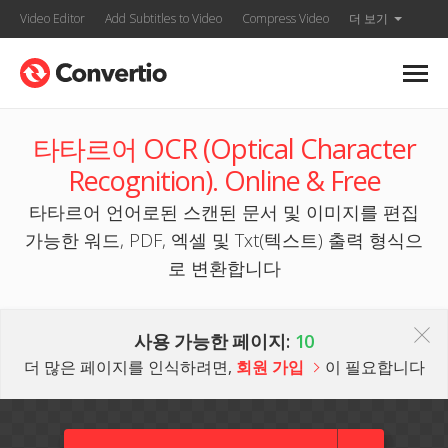
Video Editor
Add Subtitles to Video
Compress Video
더 보기
타타르어 OCR (Optical Character
Recognition). Online & Free
타타르어 언어로된 스캔된 문서 및 이미지를 편집
가능한 워드, PDF, 엑셀 및 Txt(텍스트) 출력 형식으
로 변환합니다
사용 가능한 페이지:
10
더 많은 페이지를 인식하려면,
회원 가입
이 필요합니다