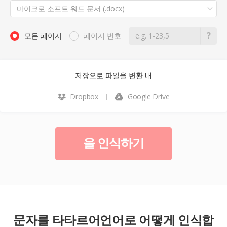
마이크로 소프트 워드 문서 (.docx)
모든 페이지
페이지 번호
저장으로 파일을 변환 내
Dropbox
Google Drive
을 인식하기
문자를 타타르어언어로 어떻게 인식합