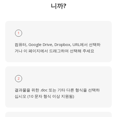
니까?
1
컴퓨터, Google Drive, Dropbox, URL에서 선택하
거나 이 페이지에서 드래그하여 선택해 주세요
2
결과물을 위한 .doc 또는 기타 다른 형식을 선택하
십시오 (10 문자 형식 이상 지원됨)