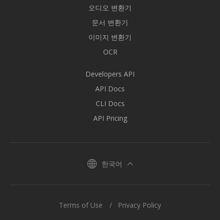
오디오 변환기
문서 변환기
이미지 변환기
OCR
Developers API
API Docs
CLI Docs
API Pricing
한국어
Terms of Use
Privacy Policy