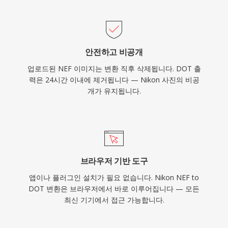
안전하고 비공개
업로드된 NEF 이미지는 변환 직후 삭제됩니다. DOT 출
력은 24시간 이내에 제거됩니다 — Nikon 사진의 비공
개가 유지됩니다.
브라우저 기반 도구
앱이나 플러그인 설치가 필요 없습니다. Nikon NEF to
DOT 변환은 브라우저에서 바로 이루어집니다 — 모든
최신 기기에서 접근 가능합니다.