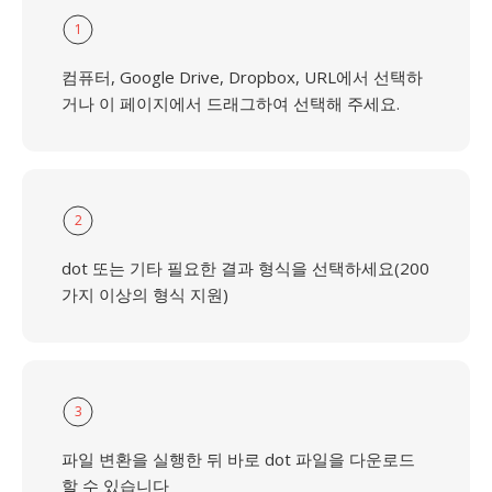
1
컴퓨터, Google Drive, Dropbox, URL에서 선택하
거나 이 페이지에서 드래그하여 선택해 주세요.
2
dot 또는 기타 필요한 결과 형식을 선택하세요(200
가지 이상의 형식 지원)
3
파일 변환을 실행한 뒤 바로 dot 파일을 다운로드
할 수 있습니다