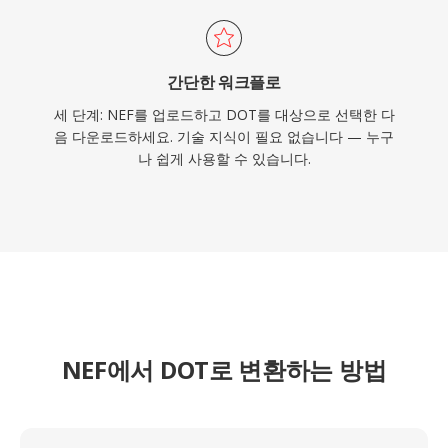
간단한 워크플로
세 단계: NEF를 업로드하고 DOT를 대상으로 선택한 다
음 다운로드하세요. 기술 지식이 필요 없습니다 — 누구
나 쉽게 사용할 수 있습니다.
NEF에서 DOT로 변환하는 방법