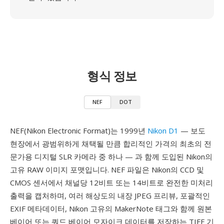
형식 정보
NEF
DOT
NEF(Nikon Electronic Format)는 1999년
Nikon D1
— 보도
현장에서 광범위하게 채택될 만큼 합리적인 가격의 최초의 전
문가용 디지털 SLR 카메라 중 하나 — 과 함께 도입된 Nikon의
고유 RAW 이미지 포맷입니다. NEF 파일은 Nikon의 CCD 및
CMOS 센서에서 채널당 12비트 또는 14비트로 완전한 미처리
출력을 캡처하며, 여러 해상도의 내장 JPEG 프리뷰, 포괄적인
EXIF 메타데이터, Nikon 고유의 MakerNote 태그와 함께 원본
베이어 또는 쿼드 베이어 모자이크 데이터를 저장하는 TIFF 기