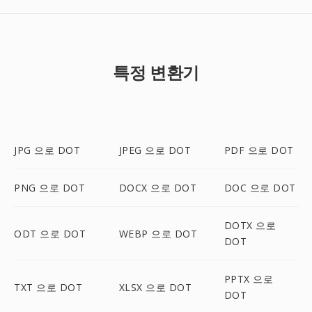
특정 변환기
JPG 으로 DOT
JPEG 으로 DOT
PDF 으로 DOT
PNG 으로 DOT
DOCX 으로 DOT
DOC 으로 DOT
DOTX 으로
ODT 으로 DOT
WEBP 으로 DOT
DOT
PPTX 으로
TXT 으로 DOT
XLSX 으로 DOT
DOT