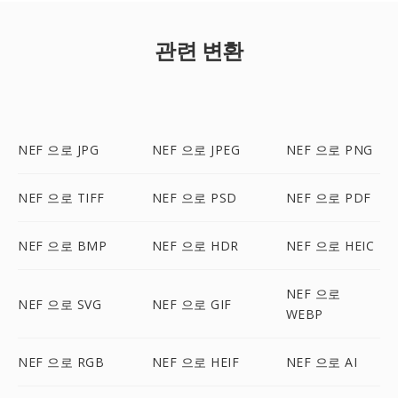
관련 변환
NEF 으로 JPG
NEF 으로 JPEG
NEF 으로 PNG
NEF 으로 TIFF
NEF 으로 PSD
NEF 으로 PDF
NEF 으로 BMP
NEF 으로 HDR
NEF 으로 HEIC
NEF 으로
NEF 으로 SVG
NEF 으로 GIF
WEBP
NEF 으로 RGB
NEF 으로 HEIF
NEF 으로 AI