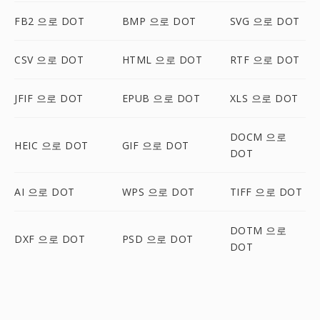
FB2 으로 DOT
BMP 으로 DOT
SVG 으로 DOT
CSV 으로 DOT
HTML 으로 DOT
RTF 으로 DOT
JFIF 으로 DOT
EPUB 으로 DOT
XLS 으로 DOT
DOCM 으로
HEIC 으로 DOT
GIF 으로 DOT
DOT
AI 으로 DOT
WPS 으로 DOT
TIFF 으로 DOT
DOTM 으로
DXF 으로 DOT
PSD 으로 DOT
DOT