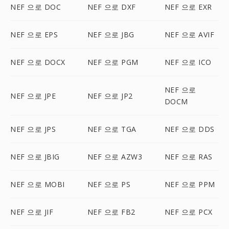
NEF 으로 DOC
NEF 으로 DXF
NEF 으로 EXR
NEF 으로 EPS
NEF 으로 JBG
NEF 으로 AVIF
NEF 으로 DOCX
NEF 으로 PGM
NEF 으로 ICO
NEF 으로
NEF 으로 JPE
NEF 으로 JP2
DOCM
NEF 으로 JPS
NEF 으로 TGA
NEF 으로 DDS
NEF 으로 JBIG
NEF 으로 AZW3
NEF 으로 RAS
NEF 으로 MOBI
NEF 으로 PS
NEF 으로 PPM
NEF 으로 JIF
NEF 으로 FB2
NEF 으로 PCX