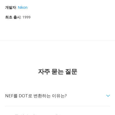
개발자
:
Nikon
최초 출시
: 1999
자주 묻는 질문
NEF를 DOT로 변환하는 이유는?