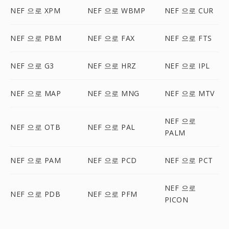
NEF 으로 XPM
NEF 으로 WBMP
NEF 으로 CUR
NEF 으로 PBM
NEF 으로 FAX
NEF 으로 FTS
NEF 으로 G3
NEF 으로 HRZ
NEF 으로 IPL
NEF 으로 MAP
NEF 으로 MNG
NEF 으로 MTV
NEF 으로
NEF 으로 OTB
NEF 으로 PAL
PALM
NEF 으로 PAM
NEF 으로 PCD
NEF 으로 PCT
NEF 으로
NEF 으로 PDB
NEF 으로 PFM
PICON