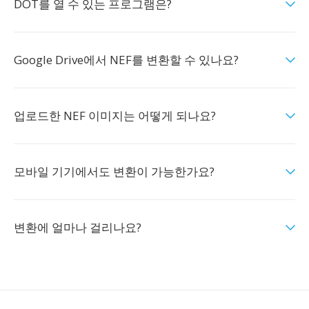
DOT를 열 수 있는 프로그램은?
Google Drive에서 NEF를 변환할 수 있나요?
업로드한 NEF 이미지는 어떻게 되나요?
모바일 기기에서도 변환이 가능한가요?
변환에 얼마나 걸리나요?