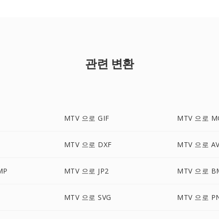
관련 변환
MTV 으로 GIF
MTV 으로 M
MTV 으로 DXF
MTV 으로 AV
MP
MTV 으로 JP2
MTV 으로 B
MTV 으로 SVG
MTV 으로 P