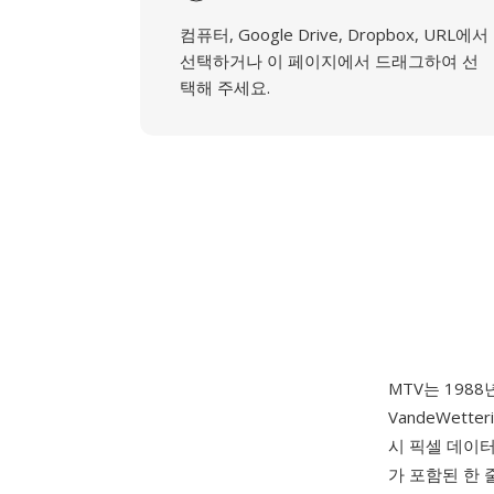
컴퓨터, Google Drive, Dropbox, URL에서
선택하거나 이 페이지에서 드래그하여 선
택해 주세요.
MTV는 198
VandeWet
시 픽셀 데이터
가 포함된 한 