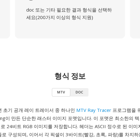
doc 또는 기타 필요한 결과 형식을 선택하
세요(200가지 이상의 형식 지원)
형식 정보
MTV
DOC
8년 초기 공개 레이 트레이서 중 하나인
MTV Ray Tracer
프로그램을 위해
tering이 만든 단순한 래스터 이미지 포맷입니다. 이 포맷은 최소한의 
로 24비트 RGB 이미지를 저장합니다. 헤더는 ASCII 정수로 된 이
줄로 구성되며, 이어서 각 픽셀이 3바이트(빨강, 초록, 파랑)를 차지