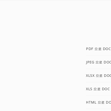
PDF 으로 DOC
JPEG 으로 DO
XLSX 으로 DO
XLS 으로 DOC
HTML 으로 D