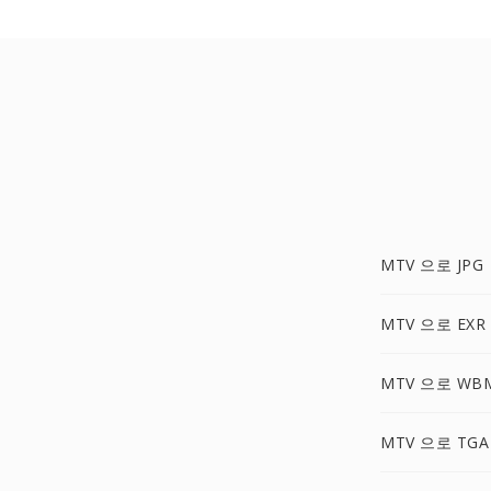
MTV 으로 JPG
MTV 으로 EXR
MTV 으로 WB
MTV 으로 TGA