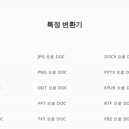
특정 변환기
JPG 으로 DOC
DOCX 으로 
C
PNG 으로 DOC
PPTX 으로 
C
ODT 으로 DOC
EPUB 으로 
PPT 으로 DOC
RTF 으로 D
OC
TXT 으로 DOC
FB2 으로 D