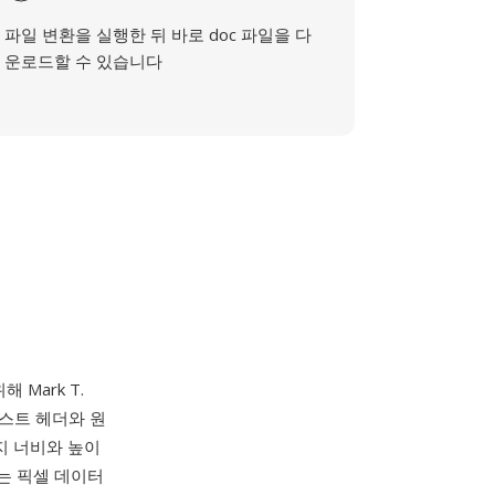
파일 변환을 실행한 뒤 바로 doc 파일을 다
운로드할 수 있습니다
 Mark T.
텍스트 헤더와 원
미지 너비와 높이
하는 픽셀 데이터