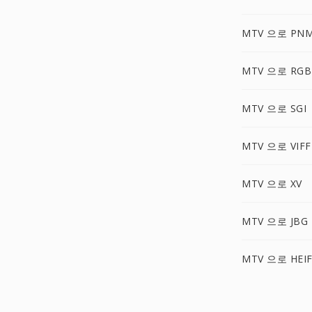
MTV 으로 PN
MTV 으로 RGB
MTV 으로 SGI
MTV 으로 VIFF
MTV 으로 XV
MTV 으로 JBG
MTV 으로 HEI