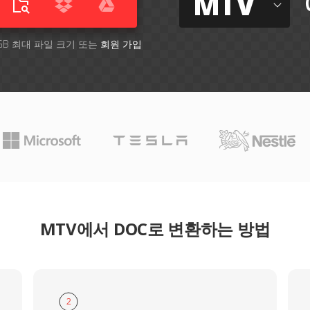
MTV
GB 최대 파일 크기 또는
회원 가입
MTV에서 DOC로 변환하는 방법
2