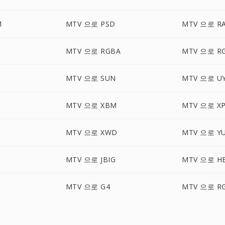
M
MTV 으로 PSD
MTV 으로 R
MTV 으로 RGBA
MTV 으로 R
MTV 으로 SUN
MTV 으로 U
MTV 으로 XBM
MTV 으로 X
MTV 으로 XWD
MTV 으로 Y
MTV 으로 JBIG
MTV 으로 HE
F
MTV 으로 G4
MTV 으로 R