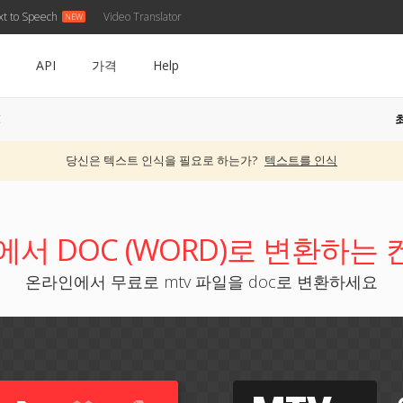
xt to Speech
Video Translator
API
가격
Help
C
당신은 텍스트 인식을 필요로 하는가?
텍스트를 인식
에서 DOC (WORD)로 변환하는
온라인에서 무료로 mtv 파일을 doc로 변환하세요