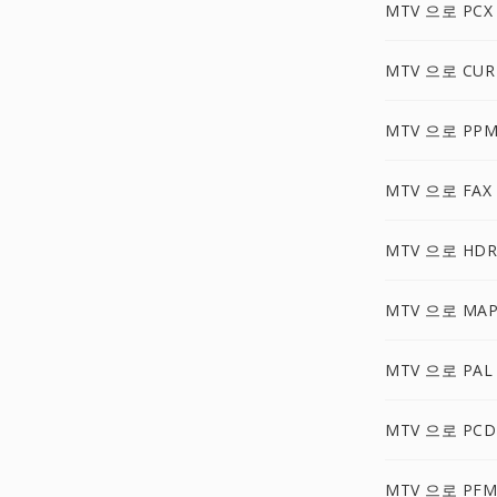
MTV 으로 PCX
MTV 으로 CUR
MTV 으로 PP
MTV 으로 FAX
MTV 으로 HDR
MTV 으로 MA
MTV 으로 PAL
MTV 으로 PCD
MTV 으로 PFM