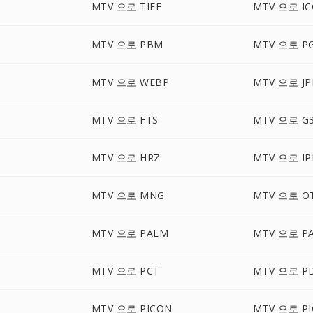
MTV 으로 TIFF
MTV 으로 IC
MTV 으로 PBM
MTV 으로 P
M
MTV 으로 WEBP
MTV 으로 JP
MTV 으로 FTS
MTV 으로 G
MTV 으로 HRZ
MTV 으로 IP
P
MTV 으로 MNG
MTV 으로 O
MTV 으로 PALM
MTV 으로 P
MTV 으로 PCT
MTV 으로 P
MTV 으로 PICON
MTV 으로 PI