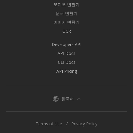
오디오 변환기
문서 변환기
이미지 변환기
OCR
Developers API
API Docs
CLI Docs
API Pricing
한국어
Terms of Use
Privacy Policy