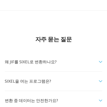
자주 묻는 질문
왜 JIF를 SIXEL로 변환하나요?
SIXEL을 여는 프로그램은?
변환 중 데이터는 안전한가요?