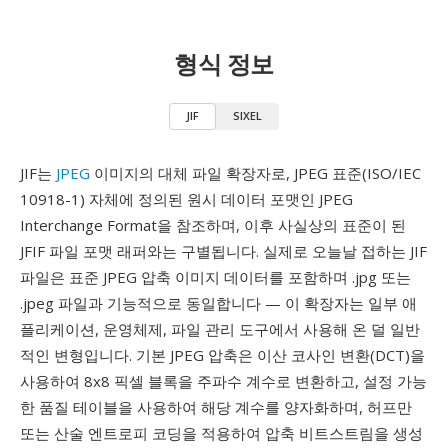
형식 정보
JIF
SIXEL
JIF는
JPEG
이미지의 대체 파일 확장자로, JPEG 표준(ISO/IEC
10918-1) 자체에 정의된 원시 데이터 포맷인 JPEG
Interchange Format을 참조하며, 이후 사실상의 표준이 된
JFIF 파일 포맷 래퍼와는 구별됩니다. 실제로 오늘날 접하는 JIF
파일은 표준 JPEG 압축 이미지 데이터를 포함하며 .jpg 또는
.jpeg 파일과 기능적으로 동일합니다 — 이 확장자는 일부 애
플리케이션, 운영체제, 파일 관리 도구에서 사용해 온 덜 일반
적인 변형입니다. 기본 JPEG 압축은 이산 코사인 변환(DCT)을
사용하여 8x8 픽셀 블록을 주파수 계수로 변환하고, 설정 가능
한 품질 테이블을 사용하여 해당 계수를 양자화하며, 허프만
또는 산술 엔트로피 코딩을 적용하여 압축 비트스트림을 생성