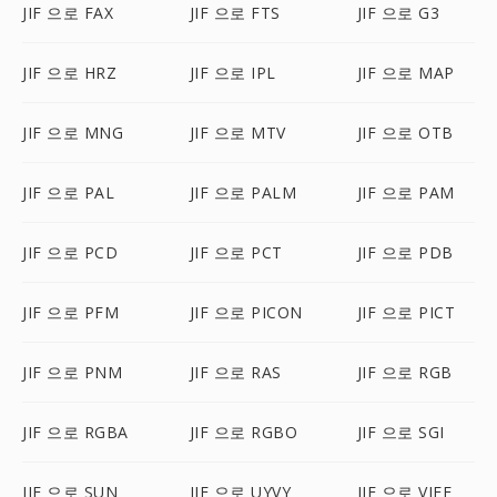
JIF 으로 FAX
JIF 으로 FTS
JIF 으로 G3
JIF 으로 HRZ
JIF 으로 IPL
JIF 으로 MAP
JIF 으로 MNG
JIF 으로 MTV
JIF 으로 OTB
JIF 으로 PAL
JIF 으로 PALM
JIF 으로 PAM
JIF 으로 PCD
JIF 으로 PCT
JIF 으로 PDB
JIF 으로 PFM
JIF 으로 PICON
JIF 으로 PICT
JIF 으로 PNM
JIF 으로 RAS
JIF 으로 RGB
JIF 으로 RGBA
JIF 으로 RGBO
JIF 으로 SGI
JIF 으로 SUN
JIF 으로 UYVY
JIF 으로 VIFF