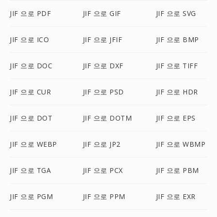
JIF 으로 PDF
JIF 으로 GIF
JIF 으로 SVG
JIF 으로 ICO
JIF 으로 JFIF
JIF 으로 BMP
JIF 으로 DOC
JIF 으로 DXF
JIF 으로 TIFF
JIF 으로 CUR
JIF 으로 PSD
JIF 으로 HDR
JIF 으로 DOT
JIF 으로 DOTM
JIF 으로 EPS
JIF 으로 WEBP
JIF 으로 JP2
JIF 으로 WBMP
JIF 으로 TGA
JIF 으로 PCX
JIF 으로 PBM
JIF 으로 PGM
JIF 으로 PPM
JIF 으로 EXR