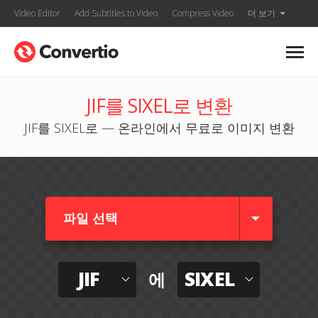
Video Editor
Add Subtitles to Video
Compress Video
더 보기
JIF를 SIXEL로 변환
JIF를 SIXEL로 — 온라인에서 무료로 이미지 변환
파일 선택
JIF
SIXEL
에