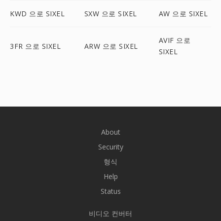
KWD 으로 SIXEL
SXW 으로 SIXEL
AW 으로 SIXEL
AVIF 으로
3FR 으로 SIXEL
ARW 으로 SIXEL
SIXEL
About
Security
형식
Help
Status
비디오 컨버터