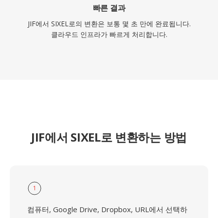
빠른 결과
JIF에서 SIXEL로의 변환은 보통 몇 초 만에 완료됩니다.
클라우드 인프라가 빠르게 처리합니다.
JIF에서 SIXEL로 변환하는 방법
1
컴퓨터, Google Drive, Dropbox, URL에서 선택하