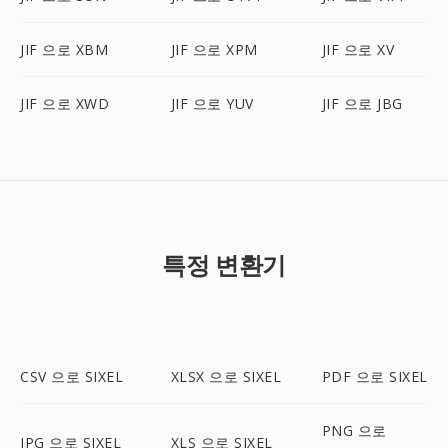
JIF 으로 XBM
JIF 으로 XPM
JIF 으로 XV
JIF 으로 XWD
JIF 으로 YUV
JIF 으로 JBG
특정 변환기
CSV 으로 SIXEL
XLSX 으로 SIXEL
PDF 으로 SIXEL
PNG 으로
JPG 으로 SIXEL
XLS 으로 SIXEL