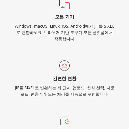
모든 기기
Windows, macOS, Linux, iOS, Android에서 JIF를 SIXEL
로 변환하세요. 브라우저 기반 도구가 모든 플랫폼에서
작동합니다.
간편한 변환
JIF를 SIXEL로 변환하는 세 단계: 업로드, 형식 선택, 다운
로드. 변환기가 모든 처리를 자동으로 수행합니다.