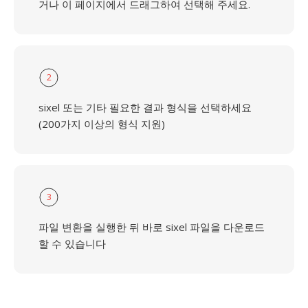
거나 이 페이지에서 드래그하여 선택해 주세요.
2
sixel 또는 기타 필요한 결과 형식을 선택하세요
(200가지 이상의 형식 지원)
3
파일 변환을 실행한 뒤 바로 sixel 파일을 다운로드
할 수 있습니다