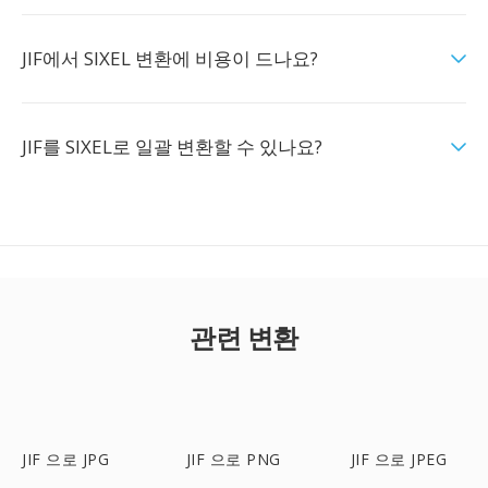
JIF에서 SIXEL 변환에 비용이 드나요?
JIF를 SIXEL로 일괄 변환할 수 있나요?
관련 변환
JIF 으로 JPG
JIF 으로 PNG
JIF 으로 JPEG