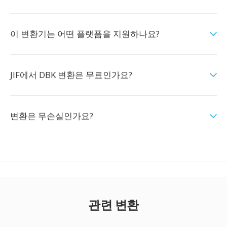
이 변환기는 어떤 플랫폼을 지원하나요?
JIF에서 DBK 변환은 무료인가요?
변환은 무손실인가요?
관련 변환