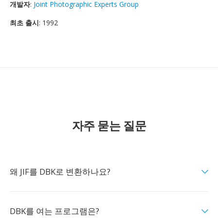
개발자
:
Joint Photographic Experts Group
최초 출시
: 1992
자주 묻는 질문
왜 JIF를 DBK로 변환하나요?
DBK를 여는 프로그램은?