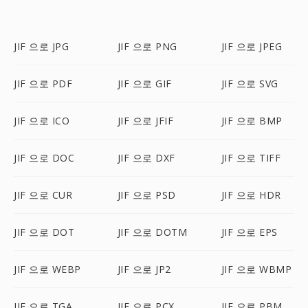
JIF 으로 JPG
JIF 으로 PNG
JIF 으로 JPEG
JIF 으로 PDF
JIF 으로 GIF
JIF 으로 SVG
JIF 으로 ICO
JIF 으로 JFIF
JIF 으로 BMP
JIF 으로 DOC
JIF 으로 DXF
JIF 으로 TIFF
JIF 으로 CUR
JIF 으로 PSD
JIF 으로 HDR
JIF 으로 DOT
JIF 으로 DOTM
JIF 으로 EPS
JIF 으로 WEBP
JIF 으로 JP2
JIF 으로 WBMP
JIF 으로 TGA
JIF 으로 PCX
JIF 으로 PBM