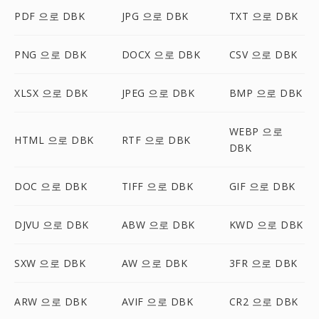
PDF 으로 DBK
JPG 으로 DBK
TXT 으로 DBK
PNG 으로 DBK
DOCX 으로 DBK
CSV 으로 DBK
XLSX 으로 DBK
JPEG 으로 DBK
BMP 으로 DBK
WEBP 으로
HTML 으로 DBK
RTF 으로 DBK
DBK
DOC 으로 DBK
TIFF 으로 DBK
GIF 으로 DBK
DJVU 으로 DBK
ABW 으로 DBK
KWD 으로 DBK
SXW 으로 DBK
AW 으로 DBK
3FR 으로 DBK
ARW 으로 DBK
AVIF 으로 DBK
CR2 으로 DBK