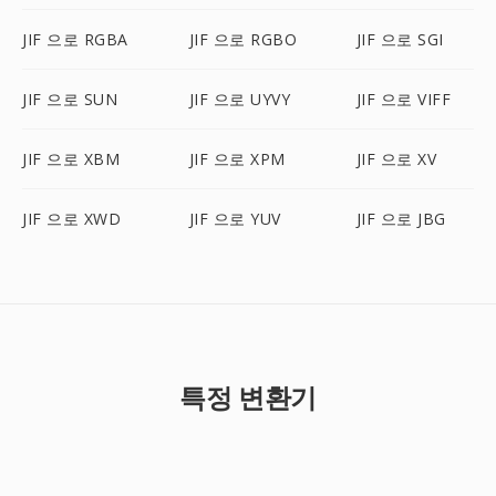
JIF 으로 RGBA
JIF 으로 RGBO
JIF 으로 SGI
JIF 으로 SUN
JIF 으로 UYVY
JIF 으로 VIFF
JIF 으로 XBM
JIF 으로 XPM
JIF 으로 XV
JIF 으로 XWD
JIF 으로 YUV
JIF 으로 JBG
특정 변환기