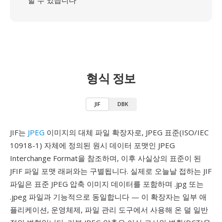
할 수 있습니다
형식 정보
JIF
DBK
JIF는
JPEG
이미지의 대체 파일 확장자로, JPEG 표준(ISO/IEC
10918-1) 자체에 정의된 원시 데이터 포맷인 JPEG
Interchange Format을 참조하며, 이후 사실상의 표준이 된
JFIF 파일 포맷 래퍼와는 구별됩니다. 실제로 오늘날 접하는 JIF
파일은 표준 JPEG 압축 이미지 데이터를 포함하며 .jpg 또는
.jpeg 파일과 기능적으로 동일합니다 — 이 확장자는 일부 애
플리케이션, 운영체제, 파일 관리 도구에서 사용해 온 덜 일반