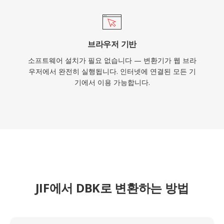
브라우저 기반
소프트웨어 설치가 필요 없습니다 — 변환기가 웹 브라
우저에서 완전히 실행됩니다. 인터넷에 연결된 모든 기
기에서 이용 가능합니다.
JIF에서 DBK로 변환하는 방법