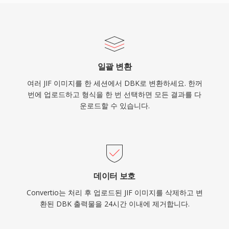
일괄 변환
여러 JIF 이미지를 한 세션에서 DBK로 변환하세요. 한꺼
번에 업로드하고 형식을 한 번 선택하면 모든 결과를 다
운로드할 수 있습니다.
데이터 보호
Convertio는 처리 후 업로드된 JIF 이미지를 삭제하고 변
환된 DBK 출력물을 24시간 이내에 제거합니다.