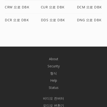
CRW 으로 DBK
CUR 으로 DBK
DCM 으로 DBK
DCR 으로 DBK
DDS 으로 DBK
DNG 으로 DBK
About
Security
형식
Help
Status
비디오 컨버터
오디오 변환기