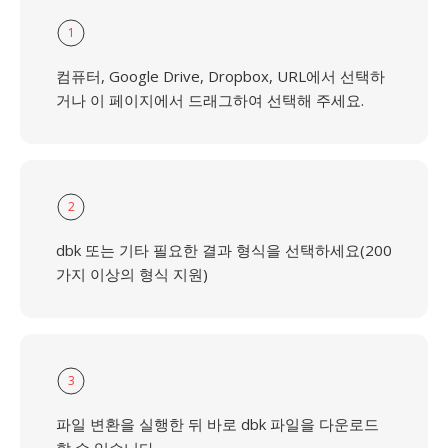
1
컴퓨터, Google Drive, Dropbox, URL에서 선택하
거나 이 페이지에서 드래그하여 선택해 주세요.
2
dbk 또는 기타 필요한 결과 형식을 선택하세요(200
가지 이상의 형식 지원)
3
파일 변환을 실행한 뒤 바로 dbk 파일을 다운로드