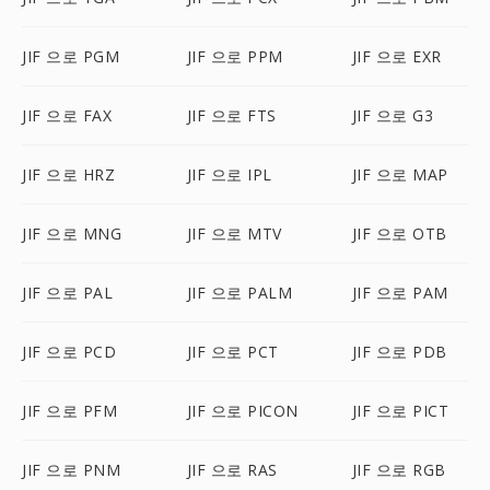
JIF 으로 PGM
JIF 으로 PPM
JIF 으로 EXR
JIF 으로 FAX
JIF 으로 FTS
JIF 으로 G3
JIF 으로 HRZ
JIF 으로 IPL
JIF 으로 MAP
JIF 으로 MNG
JIF 으로 MTV
JIF 으로 OTB
JIF 으로 PAL
JIF 으로 PALM
JIF 으로 PAM
JIF 으로 PCD
JIF 으로 PCT
JIF 으로 PDB
JIF 으로 PFM
JIF 으로 PICON
JIF 으로 PICT
JIF 으로 PNM
JIF 으로 RAS
JIF 으로 RGB