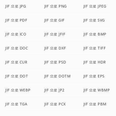
JIF 으로 JPG
JIF 으로 PNG
JIF 으로 JPEG
JIF 으로 PDF
JIF 으로 GIF
JIF 으로 SVG
JIF 으로 ICO
JIF 으로 JFIF
JIF 으로 BMP
JIF 으로 DOC
JIF 으로 DXF
JIF 으로 TIFF
JIF 으로 CUR
JIF 으로 PSD
JIF 으로 HDR
JIF 으로 DOT
JIF 으로 DOTM
JIF 으로 EPS
JIF 으로 WEBP
JIF 으로 JP2
JIF 으로 WBMP
JIF 으로 TGA
JIF 으로 PCX
JIF 으로 PBM