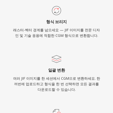
형식 브리지
래스터-벡터 경계를 넘으세요 — JIF 이미지를 전문 디자
인 및 기술 응용에 적합한 CGM 형식으로 변환합니다.
일괄 변환
여러 JIF 이미지를 한 세션에서 CGM으로 변환하세요. 한
꺼번에 업로드하고 형식을 한 번 선택하면 모든 결과를
다운로드할 수 있습니다.