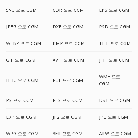
SVG 으로 CGM
CDR 으로 CGM
EPS 으로 CGM
JPEG 으로 CGM
DXF 으로 CGM
PSD 으로 CGM
WEBP 으로 CGM
BMP 으로 CGM
TIFF 으로 CGM
GIF 으로 CGM
AVIF 으로 CGM
JFIF 으로 CGM
WMF 으로
HEIC 으로 CGM
PLT 으로 CGM
CGM
PS 으로 CGM
PES 으로 CGM
DST 으로 CGM
EXP 으로 CGM
JP2 으로 CGM
JPE 으로 CGM
WPG 으로 CGM
3FR 으로 CGM
ARW 으로 CGM