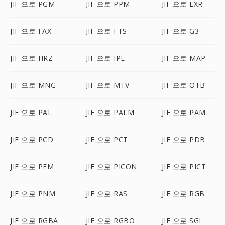
JIF 으로 PGM
JIF 으로 PPM
JIF 으로 EXR
JIF 으로 FAX
JIF 으로 FTS
JIF 으로 G3
JIF 으로 HRZ
JIF 으로 IPL
JIF 으로 MAP
JIF 으로 MNG
JIF 으로 MTV
JIF 으로 OTB
JIF 으로 PAL
JIF 으로 PALM
JIF 으로 PAM
JIF 으로 PCD
JIF 으로 PCT
JIF 으로 PDB
JIF 으로 PFM
JIF 으로 PICON
JIF 으로 PICT
JIF 으로 PNM
JIF 으로 RAS
JIF 으로 RGB
JIF 으로 RGBA
JIF 으로 RGBO
JIF 으로 SGI