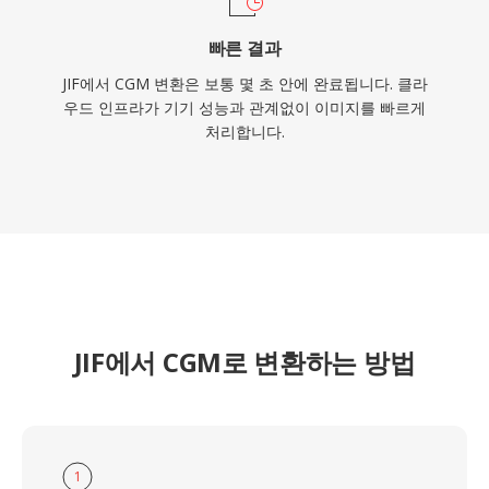
빠른 결과
JIF에서 CGM 변환은 보통 몇 초 안에 완료됩니다. 클라
우드 인프라가 기기 성능과 관계없이 이미지를 빠르게
처리합니다.
JIF에서 CGM로 변환하는 방법
1