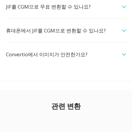
JIF를 CGM으로 무료 변환할 수 있나요?
휴대폰에서 JIF를 CGM으로 변환할 수 있나요?
Convertio에서 이미지가 안전한가요?
관련 변환