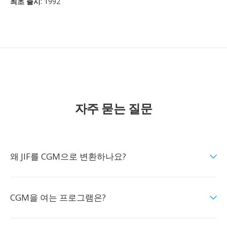
최초 출시
: 1992
자주 묻는 질문
왜 JIF를 CGM으로 변환하나요?
CGM을 여는 프로그램은?