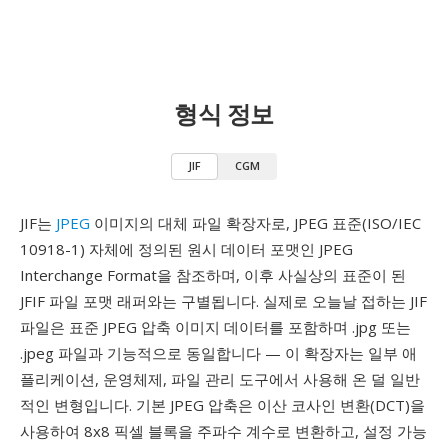
형식 정보
JIF
CGM
JIF는
JPEG
이미지의 대체 파일 확장자로, JPEG 표준(ISO/IEC
10918-1) 자체에 정의된 원시 데이터 포맷인 JPEG
Interchange Format을 참조하며, 이후 사실상의 표준이 된
JFIF 파일 포맷 래퍼와는 구별됩니다. 실제로 오늘날 접하는 JIF
파일은 표준 JPEG 압축 이미지 데이터를 포함하며 .jpg 또는
.jpeg 파일과 기능적으로 동일합니다 — 이 확장자는 일부 애
플리케이션, 운영체제, 파일 관리 도구에서 사용해 온 덜 일반
적인 변형입니다. 기본 JPEG 압축은 이산 코사인 변환(DCT)을
사용하여 8x8 픽셀 블록을 주파수 계수로 변환하고, 설정 가능