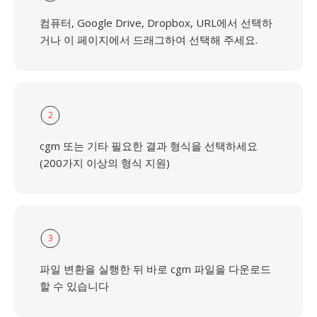
컴퓨터, Google Drive, Dropbox, URL에서 선택하
거나 이 페이지에서 드래그하여 선택해 주세요.
2
cgm 또는 기타 필요한 결과 형식을 선택하세요
(200가지 이상의 형식 지원)
3
파일 변환을 실행한 뒤 바로 cgm 파일을 다운로드
할 수 있습니다