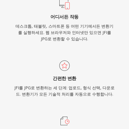
어디서든 작동
데스크톱, 태블릿, 스마트폰 등 어떤 기기에서든 변환기
를 실행하세요. 웹 브라우저와 인터넷만 있으면 JFI를
JPG로 변환할 수 있습니다.
간편한 변환
JFI를 JPG로 변환하는 세 단계: 업로드, 형식 선택, 다운로
드. 변환기가 모든 기술적 처리를 자동으로 수행합니다.