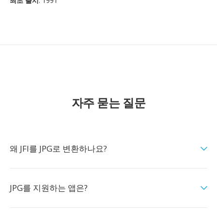
최초 출시
: 1991
자주 묻는 질문
왜 JFI를 JPG로 변환하나요?
JPG를 지원하는 앱은?