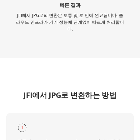
빠른 결과
JFI에서 JPG로의 변환은 보통 몇 초 만에 완료됩니다. 클
라우드 인프라가 기기 성능에 관계없이 빠르게 처리합니
다.
JFI에서 JPG로 변환하는 방법
1