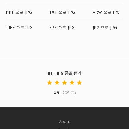
PPT 으로 JPG
TXT 으로 JPG
ARW 으로 JPG
TIFF 으로 JPG
XPS 으로 JPG
JP2 으로 JPG
JFI ~ JPG 품질 평가
4.9
(209 표)
About