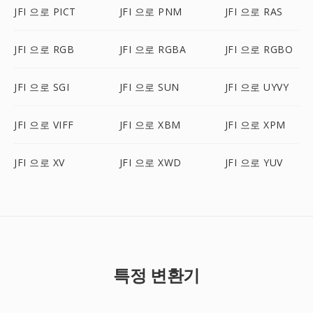
JFI 으로 PICT
JFI 으로 PNM
JFI 으로 RAS
JFI 으로 RGB
JFI 으로 RGBA
JFI 으로 RGBO
JFI 으로 SGI
JFI 으로 SUN
JFI 으로 UYVY
JFI 으로 VIFF
JFI 으로 XBM
JFI 으로 XPM
JFI 으로 XV
JFI 으로 XWD
JFI 으로 YUV
특정 변환기