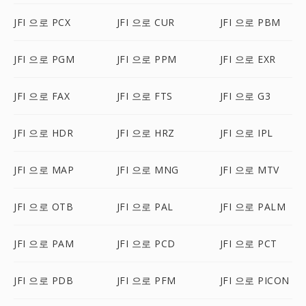
JFI 으로 PCX
JFI 으로 CUR
JFI 으로 PBM
JFI 으로 PGM
JFI 으로 PPM
JFI 으로 EXR
JFI 으로 FAX
JFI 으로 FTS
JFI 으로 G3
JFI 으로 HDR
JFI 으로 HRZ
JFI 으로 IPL
JFI 으로 MAP
JFI 으로 MNG
JFI 으로 MTV
JFI 으로 OTB
JFI 으로 PAL
JFI 으로 PALM
JFI 으로 PAM
JFI 으로 PCD
JFI 으로 PCT
JFI 으로 PDB
JFI 으로 PFM
JFI 으로 PICON