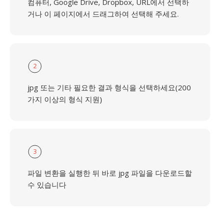
컴퓨터, Google Drive, Dropbox, URL에서 선택하
거나 이 페이지에서 드래그하여 선택해 주세요.
2
jpg 또는 기타 필요한 결과 형식을 선택하세요(200
가지 이상의 형식 지원)
3
파일 변환을 실행한 뒤 바로 jpg 파일을 다운로드할
수 있습니다