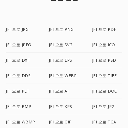
JFI 으로 JPG
JFI 으로 PNG
JFI 으로 PDF
JFI 으로 JPEG
JFI 으로 SVG
JFI 으로 ICO
JFI 으로 DXF
JFI 으로 EPS
JFI 으로 PSD
JFI 으로 DDS
JFI 으로 WEBP
JFI 으로 TIFF
JFI 으로 PLT
JFI 으로 AI
JFI 으로 DOC
JFI 으로 BMP
JFI 으로 XPS
JFI 으로 JP2
JFI 으로 WBMP
JFI 으로 GIF
JFI 으로 TGA