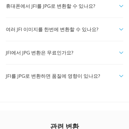
휴대폰에서 JFI를 JPG로 변환할 수 있나요?
여러 JFI 이미지를 한번에 변환할 수 있나요?
JFI에서 JPG 변환은 무료인가요?
JFI를 JPG로 변환하면 품질에 영향이 있나요?
관련 변환