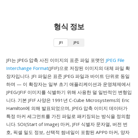
형식 정보
JFI
JPG
JFI는 JPEG 압축 사진 이미지의 표준 파일 포맷인
JPEG File
Interchange Format
(JFIF)으로 저장된 이미지의 대체 파일 확
장자입니다. JFI 파일은 표준 JPEG 파일과 바이트 단위로 동일
하며 — 이 확장자는 일부 초기 애플리케이션과 운영체제에서
JPEG/JFIF 이미지를 식별하기 위해 사용한 덜 일반적인 변형입
니다. 기본 JFIF 사양은 1991년 C-Cube Microsystems의 Eric
Hamilton에 의해 발표되었으며, JPEG 압축 이미지 데이터가
특정 마커 세그먼트를 가진 파일로 패키징되는 방식을 정의합
니다. SOI(Start of Image) 마커, JFIF 식별자 문자열, 버전 번
호, 픽셀 밀도 정보, 선택적 썸네일이 포함된 APP0 마커, 양자