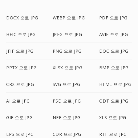
DOCX 으로 JPG
WEBP 으로 JPG
PDF 으로 JPG
HEIC 으로 JPG
JPEG 으로 JPG
AVIF 으로 JPG
JFIF 으로 JPG
PNG 으로 JPG
DOC 으로 JPG
PPTX 으로 JPG
XLSX 으로 JPG
BMP 으로 JPG
CR2 으로 JPG
SVG 으로 JPG
HTML 으로 JPG
AI 으로 JPG
PSD 으로 JPG
ODT 으로 JPG
GIF 으로 JPG
NEF 으로 JPG
XLS 으로 JPG
EPS 으로 JPG
CDR 으로 JPG
RTF 으로 JPG