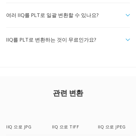
여러 IIQ를 PLT로 일괄 변환할 수 있나요?
IIQ를 PLT로 변환하는 것이 무료인가요?
관련 변환
IIQ 으로 JPG
IIQ 으로 TIFF
IIQ 으로 JPEG