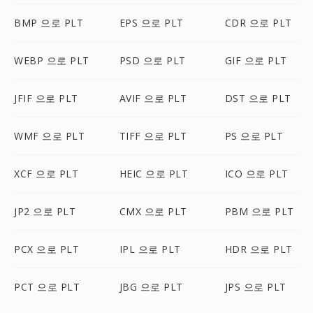
BMP 으로 PLT
EPS 으로 PLT
CDR 으로 PLT
WEBP 으로 PLT
PSD 으로 PLT
GIF 으로 PLT
JFIF 으로 PLT
AVIF 으로 PLT
DST 으로 PLT
WMF 으로 PLT
TIFF 으로 PLT
PS 으로 PLT
XCF 으로 PLT
HEIC 으로 PLT
ICO 으로 PLT
JP2 으로 PLT
CMX 으로 PLT
PBM 으로 PLT
PCX 으로 PLT
IPL 으로 PLT
HDR 으로 PLT
PCT 으로 PLT
JBG 으로 PLT
JPS 으로 PLT