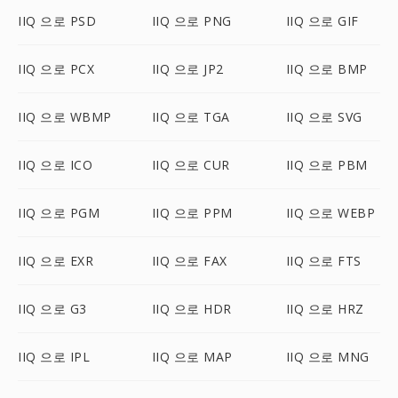
IIQ 으로 PSD
IIQ 으로 PNG
IIQ 으로 GIF
IIQ 으로 PCX
IIQ 으로 JP2
IIQ 으로 BMP
IIQ 으로 WBMP
IIQ 으로 TGA
IIQ 으로 SVG
IIQ 으로 ICO
IIQ 으로 CUR
IIQ 으로 PBM
IIQ 으로 PGM
IIQ 으로 PPM
IIQ 으로 WEBP
IIQ 으로 EXR
IIQ 으로 FAX
IIQ 으로 FTS
IIQ 으로 G3
IIQ 으로 HDR
IIQ 으로 HRZ
IIQ 으로 IPL
IIQ 으로 MAP
IIQ 으로 MNG