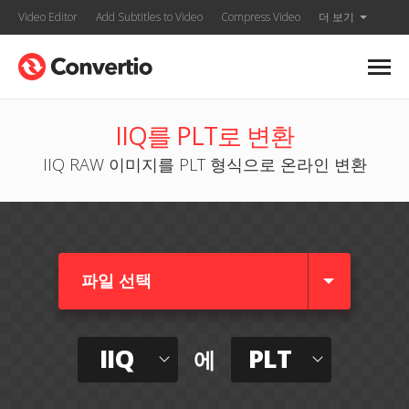
Video Editor
Add Subtitles to Video
Compress Video
더 보기
IIQ를 PLT로 변환
IIQ RAW 이미지를 PLT 형식으로 온라인 변환
파일 선택
IIQ
PLT
에