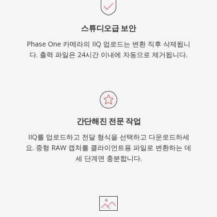
스튜디오급 보안
Phase One 카메라의 IIQ 업로드는 변환 직후 삭제됩니
다. 출력 파일은 24시간 이내에 자동으로 제거됩니다.
간단해진 전문 작업
IIQ를 업로드하고 전달 형식을 선택하고 다운로드하세
요. 중형 RAW 캡처를 클라이언트용 파일로 변환하는 데
세 단계면 충분합니다.