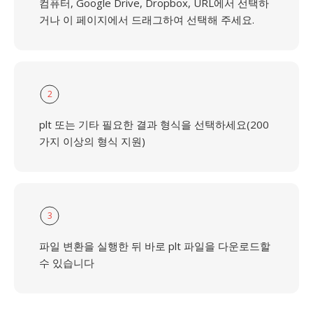
컴퓨터, Google Drive, Dropbox, URL에서 선택하
거나 이 페이지에서 드래그하여 선택해 주세요.
2
plt 또는 기타 필요한 결과 형식을 선택하세요(200
가지 이상의 형식 지원)
3
파일 변환을 실행한 뒤 바로 plt 파일을 다운로드할
수 있습니다