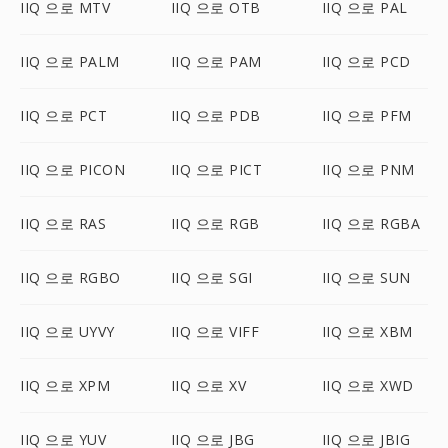
IIQ 으로 MTV
IIQ 으로 OTB
IIQ 으로 PAL
IIQ 으로 PALM
IIQ 으로 PAM
IIQ 으로 PCD
IIQ 으로 PCT
IIQ 으로 PDB
IIQ 으로 PFM
IIQ 으로 PICON
IIQ 으로 PICT
IIQ 으로 PNM
IIQ 으로 RAS
IIQ 으로 RGB
IIQ 으로 RGBA
IIQ 으로 RGBO
IIQ 으로 SGI
IIQ 으로 SUN
IIQ 으로 UYVY
IIQ 으로 VIFF
IIQ 으로 XBM
IIQ 으로 XPM
IIQ 으로 XV
IIQ 으로 XWD
IIQ 으로 YUV
IIQ 으로 JBG
IIQ 으로 JBIG