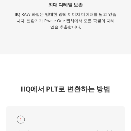
최대 디테일 보존
IIQ RAW 파일은 방대한 양의 이미지 데이터를 담고 있습
니다. 변환기가 Phase One 캡처에서 모든 픽셀의 디테
일을 추출합니다.
IIQ에서 PLT로 변환하는 방법
1