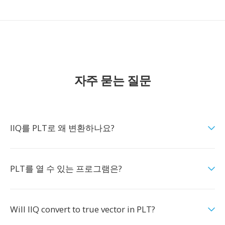
자주 묻는 질문
IIQ를 PLT로 왜 변환하나요?
PLT를 열 수 있는 프로그램은?
Will IIQ convert to true vector in PLT?