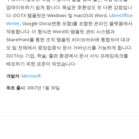
업데이트하기 쉽게 합니다. 폭넓은 호환성도 또 다른 강점입니
다: DOTX 템플릿은 Windows 및 macOS의 Word,
LibreOffice
Writer
, Google Docs(변환 포함)를 포함한 온라인 플랫폼에서
작동합니다. 이 형식은 Word의 템플릿 관리 시스템과
SharePoint를 통한 조직 템플릿 라이브러리에 통합되어 대규
모 팀 전체에서 중앙집중식 문서 거버넌스를 가능하게 합니다.
DOTX는 기업, 학술, 출판 환경에서 문서 서식 프레임워크를
배포하기 위한 표준이 되었습니다.
개발자
:
Microsoft
최초 출시
: 2007년 1월 30일