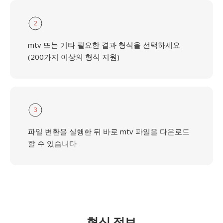
2
mtv 또는 기타 필요한 결과 형식을 선택하세요
(200가지 이상의 형식 지원)
3
파일 변환을 실행한 뒤 바로 mtv 파일을 다운로드
할 수 있습니다
형식 정보