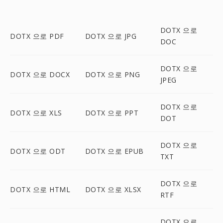
DOTX 으로
DOTX 으로 PDF
DOTX 으로 JPG
DOC
DOTX 으로
DOTX 으로 DOCX
DOTX 으로 PNG
JPEG
DOTX 으로
DOTX 으로 XLS
DOTX 으로 PPT
DOT
DOTX 으로
DOTX 으로 ODT
DOTX 으로 EPUB
TXT
DOTX 으로
DOTX 으로 HTML
DOTX 으로 XLSX
RTF
DOTX 으로