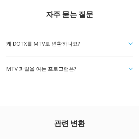
자주 묻는 질문
왜 DOTX를 MTV로 변환하나요?
MTV 파일을 여는 프로그램은?
관련 변환