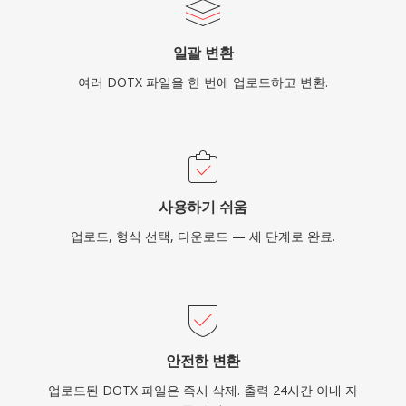
일괄 변환
여러 DOTX 파일을 한 번에 업로드하고 변환.
사용하기 쉬움
업로드, 형식 선택, 다운로드 — 세 단계로 완료.
안전한 변환
업로드된 DOTX 파일은 즉시 삭제. 출력 24시간 이내 자