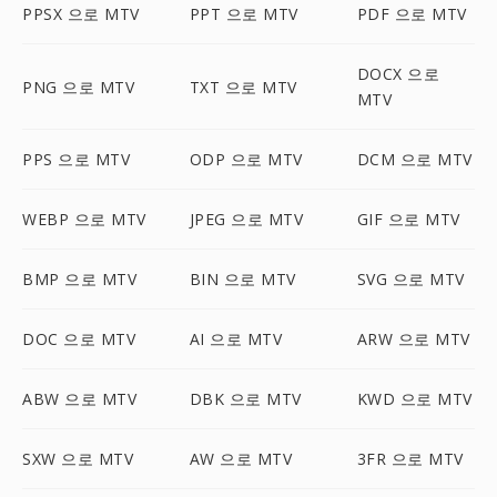
PPSX 으로 MTV
PPT 으로 MTV
PDF 으로 MTV
DOCX 으로
PNG 으로 MTV
TXT 으로 MTV
MTV
PPS 으로 MTV
ODP 으로 MTV
DCM 으로 MTV
WEBP 으로 MTV
JPEG 으로 MTV
GIF 으로 MTV
BMP 으로 MTV
BIN 으로 MTV
SVG 으로 MTV
DOC 으로 MTV
AI 으로 MTV
ARW 으로 MTV
ABW 으로 MTV
DBK 으로 MTV
KWD 으로 MTV
SXW 으로 MTV
AW 으로 MTV
3FR 으로 MTV