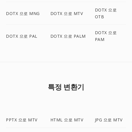
DOTX 으로
DOTX 으로 MNG
DOTX 으로 MTV
OTB
DOTX 으로
DOTX 으로 PAL
DOTX 으로 PALM
PAM
특정 변환기
PPTX 으로 MTV
HTML 으로 MTV
JPG 으로 MTV