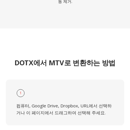
동 제거.
DOTX에서 MTV로 변환하는 방법
1
컴퓨터, Google Drive, Dropbox, URL에서 선택하
거나 이 페이지에서 드래그하여 선택해 주세요.