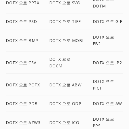
DOTX 으로 PPTX
DOTX 으로 SVG
DOTM
DOTX 으로 PSD
DOTX 으로 TIFF
DOTX 으로 GIF
DOTX 으로
DOTX 으로 BMP
DOTX 으로 MOBI
FB2
DOTX 으로
DOTX 으로 CSV
DOTX 으로 JP2
DOCM
DOTX 으로
DOTX 으로 POTX
DOTX 으로 ABW
PICT
DOTX 으로 PDB
DOTX 으로 ODP
DOTX 으로 AW
DOTX 으로
DOTX 으로 AZW3
DOTX 으로 ICO
PPS