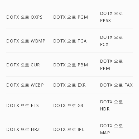
DOTX 으로
DOTX 으로 OXPS
DOTX 으로 PGM
PPSX
DOTX 으로
DOTX 으로 WBMP
DOTX 으로 TGA
PCX
DOTX 으로
DOTX 으로 CUR
DOTX 으로 PBM
PPM
DOTX 으로 WEBP
DOTX 으로 EXR
DOTX 으로 FAX
DOTX 으로
DOTX 으로 FTS
DOTX 으로 G3
HDR
DOTX 으로
DOTX 으로 HRZ
DOTX 으로 IPL
MAP