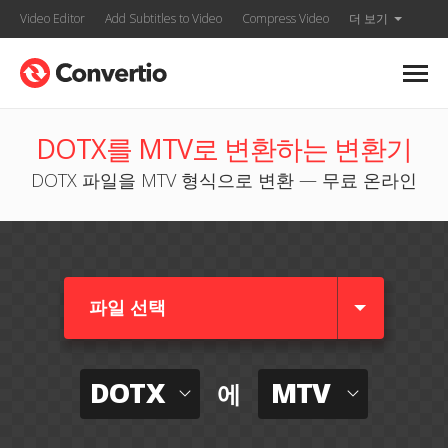
Video Editor
Add Subtitles to Video
Compress Video
더 보기
DOTX를 MTV로 변환하는 변환기
DOTX 파일을 MTV 형식으로 변환 — 무료 온라인
파일 선택
DOTX
MTV
에