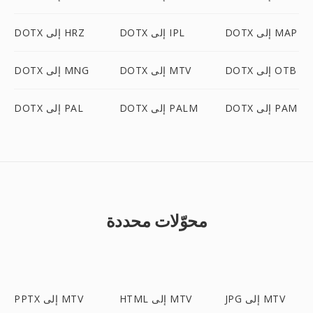
DOTX إلى MAP
DOTX إلى IPL
DOTX إلى HRZ
DOTX إلى OTB
DOTX إلى MTV
DOTX إلى MNG
DOTX إلى PAM
DOTX إلى PALM
DOTX إلى PAL
محوّلات محددة
JPG إلى MTV
HTML إلى MTV
PPTX إلى MTV