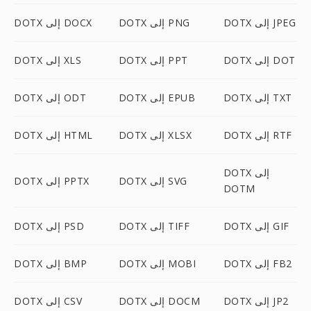
DOTX إلى JPEG
DOTX إلى PNG
DOTX إلى DOCX
DOTX إلى DOT
DOTX إلى PPT
DOTX إلى XLS
DOTX إلى TXT
DOTX إلى EPUB
DOTX إلى ODT
DOTX إلى RTF
DOTX إلى XLSX
DOTX إلى HTML
DOTX إلى
DOTX إلى SVG
DOTX إلى PPTX
DOTM
DOTX إلى GIF
DOTX إلى TIFF
DOTX إلى PSD
DOTX إلى FB2
DOTX إلى MOBI
DOTX إلى BMP
DOTX إلى JP2
DOTX إلى DOCM
DOTX إلى CSV