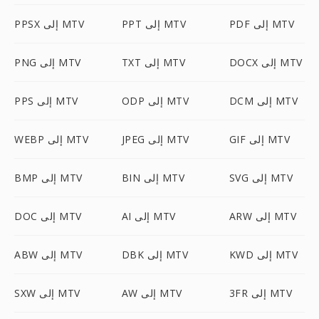
PDF إلى MTV
PPT إلى MTV
PPSX إلى MTV
DOCX إلى MTV
TXT إلى MTV
PNG إلى MTV
DCM إلى MTV
ODP إلى MTV
PPS إلى MTV
GIF إلى MTV
JPEG إلى MTV
WEBP إلى MTV
SVG إلى MTV
BIN إلى MTV
BMP إلى MTV
ARW إلى MTV
AI إلى MTV
DOC إلى MTV
KWD إلى MTV
DBK إلى MTV
ABW إلى MTV
3FR إلى MTV
AW إلى MTV
SXW إلى MTV