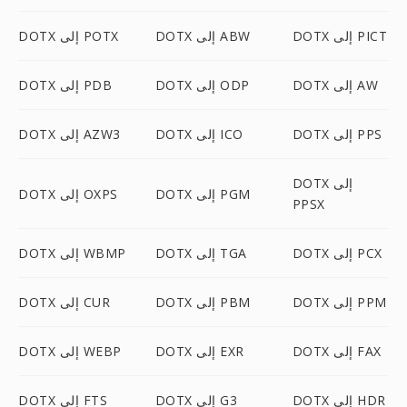
DOTX إلى PICT
DOTX إلى ABW
DOTX إلى POTX
DOTX إلى AW
DOTX إلى ODP
DOTX إلى PDB
DOTX إلى PPS
DOTX إلى ICO
DOTX إلى AZW3
DOTX إلى
DOTX إلى PGM
DOTX إلى OXPS
PPSX
DOTX إلى PCX
DOTX إلى TGA
DOTX إلى WBMP
DOTX إلى PPM
DOTX إلى PBM
DOTX إلى CUR
DOTX إلى FAX
DOTX إلى EXR
DOTX إلى WEBP
DOTX إلى HDR
DOTX إلى G3
DOTX إلى FTS