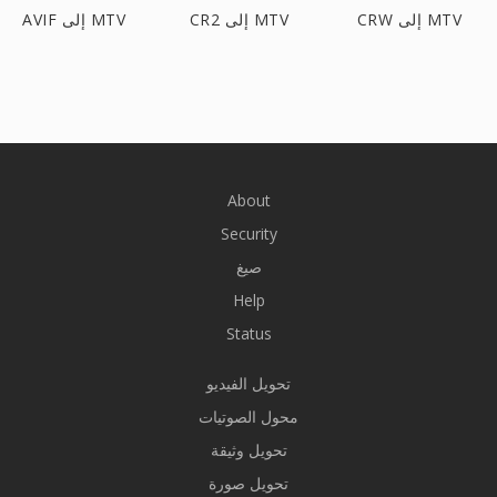
CRW إلى MTV
CR2 إلى MTV
AVIF إلى MTV
About
Security
صيغ
Help
Status
تحويل الفيديو
محول الصوتيات
تحويل وثيقة
تحويل صورة