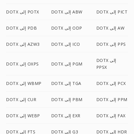
DOTX إلى PICT
DOTX إلى ABW
DOTX إلى POTX
DOTX إلى AW
DOTX إلى ODP
DOTX إلى PDB
DOTX إلى PPS
DOTX إلى ICO
DOTX إلى AZW3
DOTX إلى
DOTX إلى PGM
DOTX إلى OXPS
PPSX
DOTX إلى PCX
DOTX إلى TGA
DOTX إلى WBMP
DOTX إلى PPM
DOTX إلى PBM
DOTX إلى CUR
DOTX إلى FAX
DOTX إلى EXR
DOTX إلى WEBP
DOTX إلى HDR
DOTX إلى G3
DOTX إلى FTS