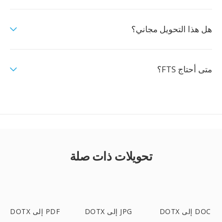
هل هذا التحويل مجاني؟
متى أحتاج FTS؟
تحويلات ذات صلة
DOTX إلى DOC
DOTX إلى JPG
DOTX إلى PDF