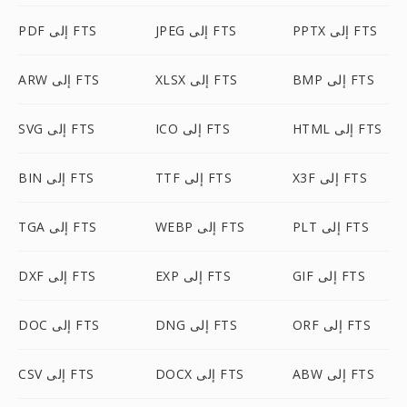
PPTX إلى FTS
JPEG إلى FTS
PDF إلى FTS
BMP إلى FTS
XLSX إلى FTS
ARW إلى FTS
HTML إلى FTS
ICO إلى FTS
SVG إلى FTS
X3F إلى FTS
TTF إلى FTS
BIN إلى FTS
PLT إلى FTS
WEBP إلى FTS
TGA إلى FTS
GIF إلى FTS
EXP إلى FTS
DXF إلى FTS
ORF إلى FTS
DNG إلى FTS
DOC إلى FTS
ABW إلى FTS
DOCX إلى FTS
CSV إلى FTS