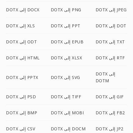
DOTX إلى JPEG
DOTX إلى PNG
DOTX إلى DOCX
DOTX إلى DOT
DOTX إلى PPT
DOTX إلى XLS
DOTX إلى TXT
DOTX إلى EPUB
DOTX إلى ODT
DOTX إلى RTF
DOTX إلى XLSX
DOTX إلى HTML
DOTX إلى
DOTX إلى SVG
DOTX إلى PPTX
DOTM
DOTX إلى GIF
DOTX إلى TIFF
DOTX إلى PSD
DOTX إلى FB2
DOTX إلى MOBI
DOTX إلى BMP
DOTX إلى JP2
DOTX إلى DOCM
DOTX إلى CSV