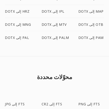
DOTX إلى MAP
DOTX إلى IPL
DOTX إلى HRZ
DOTX إلى OTB
DOTX إلى MTV
DOTX إلى MNG
DOTX إلى PAM
DOTX إلى PALM
DOTX إلى PAL
محوّلات محددة
PNG إلى FTS
CR2 إلى FTS
JPG إلى FTS