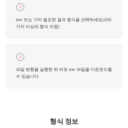
2
exr 또는 기타 필요한 결과 형식을 선택하세요(200
가지 이상의 형식 지원)
3
파일 변환을 실행한 뒤 바로 exr 파일을 다운로드할
수 있습니다
형식 정보