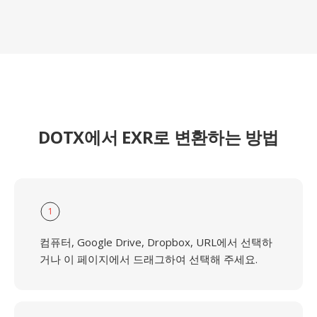
DOTX에서 EXR로 변환하는 방법
1
컴퓨터, Google Drive, Dropbox, URL에서 선택하
거나 이 페이지에서 드래그하여 선택해 주세요.