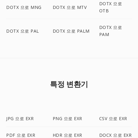
DOTX 으로
DOTX 으로 MNG
DOTX 으로 MTV
OTB
DOTX 으로
DOTX 으로 PAL
DOTX 으로 PALM
PAM
특정 변환기
JPG 으로 EXR
PNG 으로 EXR
CSV 으로 EXR
PDF 으로 EXR
HDR 으로 EXR
DOCX 으로 EXR