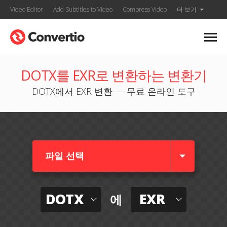
Video Editor
Add Subtitles to Video
Compress Video
더 보기
DOTX를 EXR로 변환하는 변환기
DOTX에서 EXR 변환 — 무료 온라인 도구
파일 선택
DOTX
EXR
에