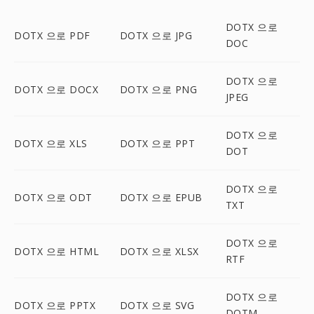
DOTX 으로
DOTX 으로 PDF
DOTX 으로 JPG
DOC
DOTX 으로
DOTX 으로 DOCX
DOTX 으로 PNG
JPEG
DOTX 으로
DOTX 으로 XLS
DOTX 으로 PPT
DOT
DOTX 으로
DOTX 으로 ODT
DOTX 으로 EPUB
TXT
DOTX 으로
DOTX 으로 HTML
DOTX 으로 XLSX
RTF
DOTX 으로
DOTX 으로 PPTX
DOTX 으로 SVG
DOTM