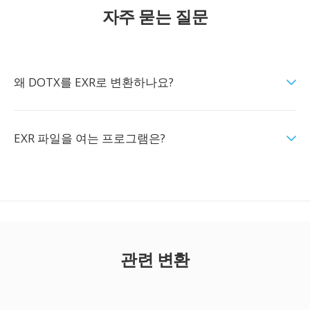
자주 묻는 질문
왜 DOTX를 EXR로 변환하나요?
EXR 파일을 여는 프로그램은?
관련 변환