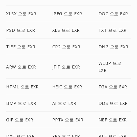
XLSX 으로 EXR
JPEG 으로 EXR
DOC 으로 EXR
PSD 으로 EXR
XLS 으로 EXR
TXT 으로 EXR
TIFF 으로 EXR
CR2 으로 EXR
DNG 으로 EXR
WEBP 으로
ARW 으로 EXR
JFIF 으로 EXR
EXR
HTML 으로 EXR
HEIC 으로 EXR
TGA 으로 EXR
BMP 으로 EXR
AI 으로 EXR
DDS 으로 EXR
GIF 으로 EXR
PPTX 으로 EXR
NEF 으로 EXR
DXF 으로 EXR
XPS 으로 EXR
RTF 으로 EXR