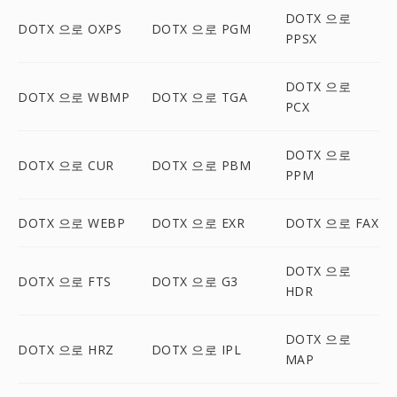
DOTX 으로
DOTX 으로 OXPS
DOTX 으로 PGM
PPSX
DOTX 으로
DOTX 으로 WBMP
DOTX 으로 TGA
PCX
DOTX 으로
DOTX 으로 CUR
DOTX 으로 PBM
PPM
DOTX 으로 WEBP
DOTX 으로 EXR
DOTX 으로 FAX
DOTX 으로
DOTX 으로 FTS
DOTX 으로 G3
HDR
DOTX 으로
DOTX 으로 HRZ
DOTX 으로 IPL
MAP