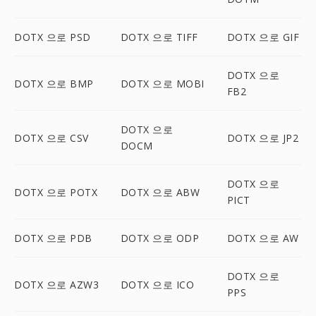
DOTX 으로 PSD
DOTX 으로 TIFF
DOTX 으로 GIF
DOTX 으로
DOTX 으로 BMP
DOTX 으로 MOBI
FB2
DOTX 으로
DOTX 으로 CSV
DOTX 으로 JP2
DOCM
DOTX 으로
DOTX 으로 POTX
DOTX 으로 ABW
PICT
DOTX 으로 PDB
DOTX 으로 ODP
DOTX 으로 AW
DOTX 으로
DOTX 으로 AZW3
DOTX 으로 ICO
PPS