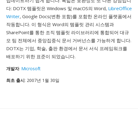
업데이트하기 쉽게 합니다. 폭넓은 호환성도 또 다른 강점입니
다: DOTX 템플릿은 Windows 및 macOS의 Word,
LibreOffice
Writer
, Google Docs(변환 포함)를 포함한 온라인 플랫폼에서
작동합니다. 이 형식은 Word의 템플릿 관리 시스템과
SharePoint를 통한 조직 템플릿 라이브러리에 통합되어 대규
모 팀 전체에서 중앙집중식 문서 거버넌스를 가능하게 합니다.
DOTX는 기업, 학술, 출판 환경에서 문서 서식 프레임워크를
배포하기 위한 표준이 되었습니다.
개발자
:
Microsoft
최초 출시
: 2007년 1월 30일