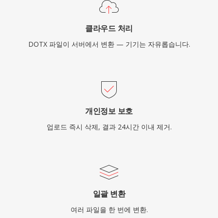
클라우드 처리
DOTX 파일이 서버에서 변환 — 기기는 자유롭습니다.
개인정보 보호
업로드 즉시 삭제, 결과 24시간 이내 제거.
일괄 변환
여러 파일을 한 번에 변환.