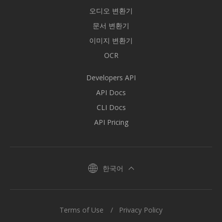
오디오 변환기
문서 변환기
이미지 변환기
OCR
Developers API
API Docs
CLI Docs
API Pricing
한국어
Terms of Use
Privacy Policy