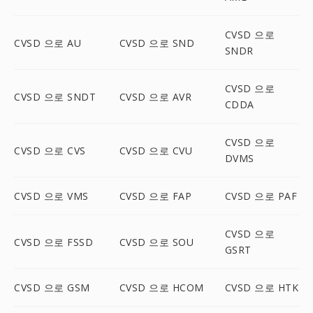
CVSD 으로
CVSD 으로 AU
CVSD 으로 SND
SNDR
CVSD 으로
CVSD 으로 SNDT
CVSD 으로 AVR
CDDA
CVSD 으로
CVSD 으로 CVS
CVSD 으로 CVU
DVMS
CVSD 으로 VMS
CVSD 으로 FAP
CVSD 으로 PAF
CVSD 으로
CVSD 으로 FSSD
CVSD 으로 SOU
GSRT
CVSD 으로 GSM
CVSD 으로 HCOM
CVSD 으로 HTK