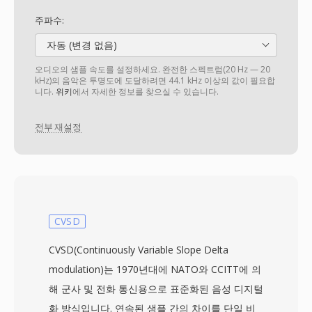
주파수:
자동 (변경 없음)
오디오의 샘플 속도를 설정하세요. 완전한 스펙트럼(20 Hz — 20
kHz)의 음악은 투명도에 도달하려면 44.1 kHz 이상의 값이 필요합
니다.
위키
에서 자세한 정보를 찾으실 수 있습니다.
전부 재설정
CVSD
CVSD(Continuously Variable Slope Delta
modulation)는 1970년대에 NATO와 CCITT에 의
해 군사 및 전화 통신용으로 표준화된 음성 디지털
화 방식입니다. 연속된 샘플 간의 차이를 단일 비