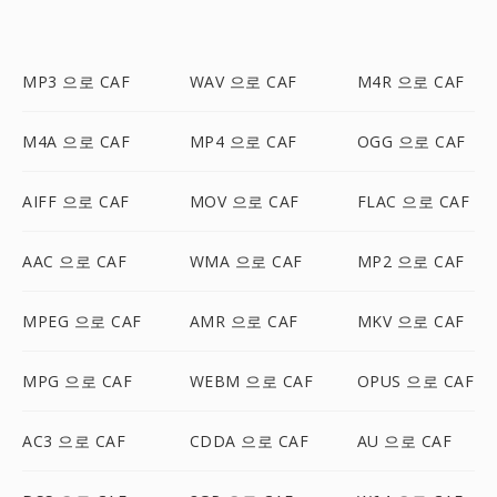
MP3 으로 CAF
WAV 으로 CAF
M4R 으로 CAF
M4A 으로 CAF
MP4 으로 CAF
OGG 으로 CAF
AIFF 으로 CAF
MOV 으로 CAF
FLAC 으로 CAF
AAC 으로 CAF
WMA 으로 CAF
MP2 으로 CAF
MPEG 으로 CAF
AMR 으로 CAF
MKV 으로 CAF
MPG 으로 CAF
WEBM 으로 CAF
OPUS 으로 CAF
AC3 으로 CAF
CDDA 으로 CAF
AU 으로 CAF