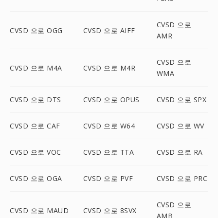
CVSD 으로
CVSD 으로 OGG
CVSD 으로 AIFF
AMR
CVSD 으로
CVSD 으로 M4A
CVSD 으로 M4R
WMA
CVSD 으로 DTS
CVSD 으로 OPUS
CVSD 으로 SPX
CVSD 으로 CAF
CVSD 으로 W64
CVSD 으로 WV
CVSD 으로 VOC
CVSD 으로 TTA
CVSD 으로 RA
CVSD 으로 OGA
CVSD 으로 PVF
CVSD 으로 PRC
CVSD 으로
CVSD 으로 MAUD
CVSD 으로 8SVX
AMB