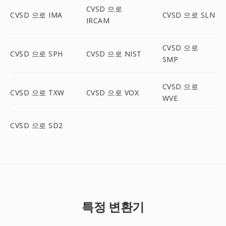
CVSD 으로
CVSD 으로 IMA
CVSD 으로 SLN
IRCAM
CVSD 으로
CVSD 으로 SPH
CVSD 으로 NIST
SMP
CVSD 으로
CVSD 으로 TXW
CVSD 으로 VOX
WVE
CVSD 으로 SD2
특정 변환기