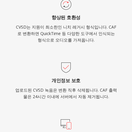
향상된 호환성
CVSD는 지원이 최소한인 니치 레거시 형식입니다. CAF
로 변환하면 QuickTime 등 다양한 도구에서 인식되는
형식으로 오디오를 가져옵니다.
개인정보 보호
업로드된 CVSD 녹음은 변환 직후 삭제됩니다. CAF 출력
물은 24시간 이내에 서버에서 자동 제거됩니다.