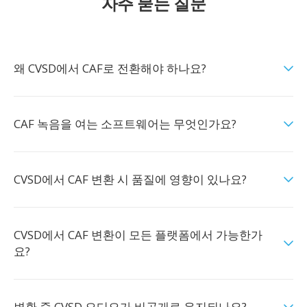
자주 묻는 질문
왜 CVSD에서 CAF로 전환해야 하나요?
CAF 녹음을 여는 소프트웨어는 무엇인가요?
CVSD에서 CAF 변환 시 품질에 영향이 있나요?
CVSD에서 CAF 변환이 모든 플랫폼에서 가능한가
요?
변환 중 CVSD 오디오가 비공개로 유지되나요?