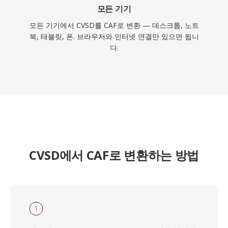
모든 기기
모든 기기에서 CVSD를 CAF로 변환 — 데스크톱, 노트
북, 태블릿, 폰. 브라우저와 인터넷 연결만 있으면 됩니
다.
CVSD에서 CAF로 변환하는 방법
1