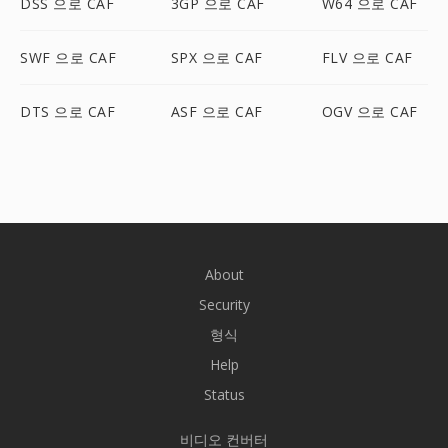
DSS 으로 CAF
3GP 으로 CAF
W64 으로 CAF
SWF 으로 CAF
SPX 으로 CAF
FLV 으로 CAF
DTS 으로 CAF
ASF 으로 CAF
OGV 으로 CAF
About
Security
형식
Help
Status
비디오 컨버터