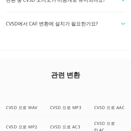
CVSD에서 CAF 변환에 설치가 필요한가요?
관련 변환
CVSD 으로 WAV
CVSD 으로 MP3
CVSD 으로 AAC
CVSD 으로
CVSD 으로 MP2
CVSD 으로 AC3
FLAC