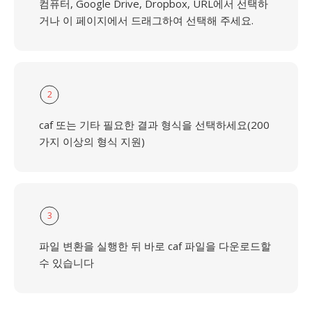
컴퓨터, Google Drive, Dropbox, URL에서 선택하
거나 이 페이지에서 드래그하여 선택해 주세요.
2
caf 또는 기타 필요한 결과 형식을 선택하세요(200
가지 이상의 형식 지원)
3
파일 변환을 실행한 뒤 바로 caf 파일을 다운로드할
수 있습니다