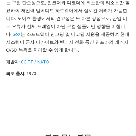
는 구현 단순성으로, 인코더와 디코더에 최소한의 리소스만 필
요하여 저전력 임베디드 하드웨어에서 실시간 처리가 가능합
니다. 노이즈 환경에서의 견고성은 또 다른 강점으로, 단일 비
트 오류가 전체 프레임이 아닌 로컬 샘플에만 영향을 미칩니
다.
SoX
는 소프트웨어 인코딩 및 디코딩 지원을 제공하여 현대
시스템이 군사 아카이브와 빈티지 전화 통신 인프라의 레거시
CVSD 녹음을 처리할 수 있게 합니다.
개발자
:
CCITT / NATO
최초 출시
: 1970