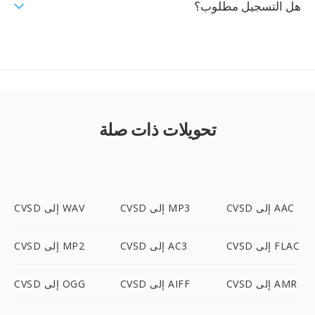
هل التسجيل مطلوب؟
تحويلات ذات صلة
CVSD إلى AAC
CVSD إلى MP3
CVSD إلى WAV
CVSD إلى FLAC
CVSD إلى AC3
CVSD إلى MP2
CVSD إلى AMR
CVSD إلى AIFF
CVSD إلى OGG