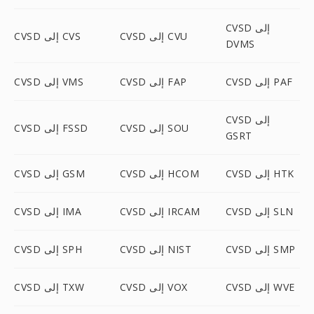
CVSD إلى
CVSD إلى CVU
CVSD إلى CVS
DVMS
CVSD إلى PAF
CVSD إلى FAP
CVSD إلى VMS
CVSD إلى
CVSD إلى SOU
CVSD إلى FSSD
GSRT
CVSD إلى HTK
CVSD إلى HCOM
CVSD إلى GSM
CVSD إلى SLN
CVSD إلى IRCAM
CVSD إلى IMA
CVSD إلى SMP
CVSD إلى NIST
CVSD إلى SPH
CVSD إلى WVE
CVSD إلى VOX
CVSD إلى TXW