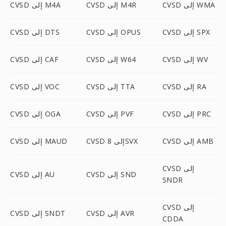
CVSD إلى WMA
CVSD إلى M4R
CVSD إلى M4A
CVSD إلى SPX
CVSD إلى OPUS
CVSD إلى DTS
CVSD إلى WV
CVSD إلى W64
CVSD إلى CAF
CVSD إلى RA
CVSD إلى TTA
CVSD إلى VOC
CVSD إلى PRC
CVSD إلى PVF
CVSD إلى OGA
CVSD إلى AMB
CVSD إلى 8SVX
CVSD إلى MAUD
CVSD إلى
CVSD إلى SND
CVSD إلى AU
SNDR
CVSD إلى
CVSD إلى AVR
CVSD إلى SNDT
CDDA