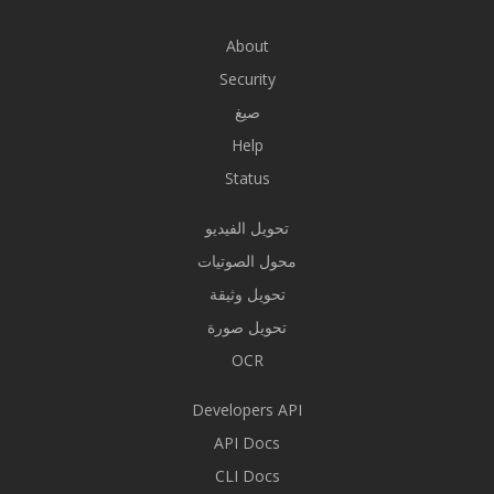
About
Security
صيغ
Help
Status
تحويل الفيديو
محول الصوتيات
تحويل وثيقة
تحويل صورة
OCR
Developers API
API Docs
CLI Docs