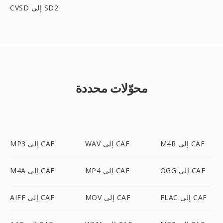
CVSD إلى SD2
محوّلات محددة
M4R إلى CAF
WAV إلى CAF
MP3 إلى CAF
OGG إلى CAF
MP4 إلى CAF
M4A إلى CAF
FLAC إلى CAF
MOV إلى CAF
AIFF إلى CAF