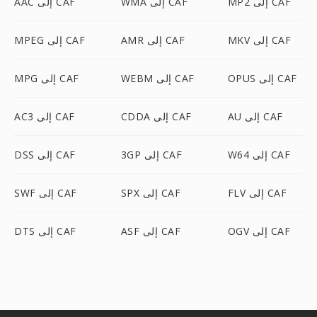
MP2 إلى CAF
WMA إلى CAF
AAC إلى CAF
MKV إلى CAF
AMR إلى CAF
MPEG إلى CAF
OPUS إلى CAF
WEBM إلى CAF
MPG إلى CAF
AU إلى CAF
CDDA إلى CAF
AC3 إلى CAF
W64 إلى CAF
3GP إلى CAF
DSS إلى CAF
FLV إلى CAF
SPX إلى CAF
SWF إلى CAF
OGV إلى CAF
ASF إلى CAF
DTS إلى CAF