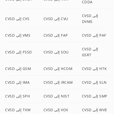
CDDA
CVSD إلى
CVSD إلى CVU
CVSD إلى CVS
DVMS
CVSD إلى PAF
CVSD إلى FAP
CVSD إلى VMS
CVSD إلى
CVSD إلى SOU
CVSD إلى FSSD
GSRT
CVSD إلى HTK
CVSD إلى HCOM
CVSD إلى GSM
CVSD إلى SLN
CVSD إلى IRCAM
CVSD إلى IMA
CVSD إلى SMP
CVSD إلى NIST
CVSD إلى SPH
CVSD إلى WVE
CVSD إلى VOX
CVSD إلى TXW