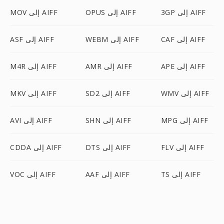
3GP إلى AIFF
OPUS إلى AIFF
MOV إلى AIFF
CAF إلى AIFF
WEBM إلى AIFF
ASF إلى AIFF
APE إلى AIFF
AMR إلى AIFF
M4R إلى AIFF
WMV إلى AIFF
SD2 إلى AIFF
MKV إلى AIFF
MPG إلى AIFF
SHN إلى AIFF
AVI إلى AIFF
FLV إلى AIFF
DTS إلى AIFF
CDDA إلى AIFF
TS إلى AIFF
AAF إلى AIFF
VOC إلى AIFF