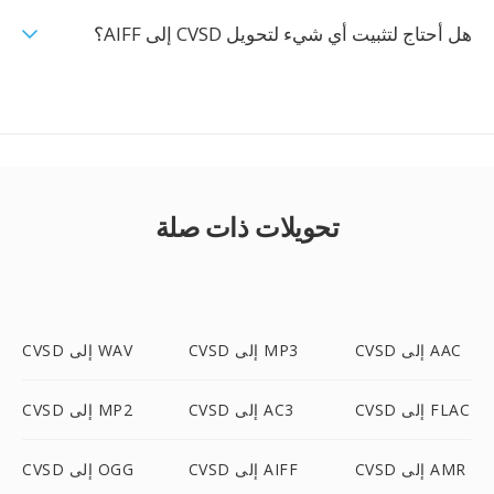
هل أحتاج لتثبيت أي شيء لتحويل CVSD إلى AIFF؟
تحويلات ذات صلة
CVSD إلى AAC
CVSD إلى MP3
CVSD إلى WAV
CVSD إلى FLAC
CVSD إلى AC3
CVSD إلى MP2
CVSD إلى AMR
CVSD إلى AIFF
CVSD إلى OGG