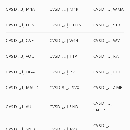
CVSD إلى WMA
CVSD إلى M4R
CVSD إلى M4A
CVSD إلى SPX
CVSD إلى OPUS
CVSD إلى DTS
CVSD إلى WV
CVSD إلى W64
CVSD إلى CAF
CVSD إلى RA
CVSD إلى TTA
CVSD إلى VOC
CVSD إلى PRC
CVSD إلى PVF
CVSD إلى OGA
CVSD إلى AMB
CVSD إلى 8SVX
CVSD إلى MAUD
CVSD إلى
CVSD إلى SND
CVSD إلى AU
SNDR
CVSD إلى
CVSD إلى AVR
CVSD إلى SNDT