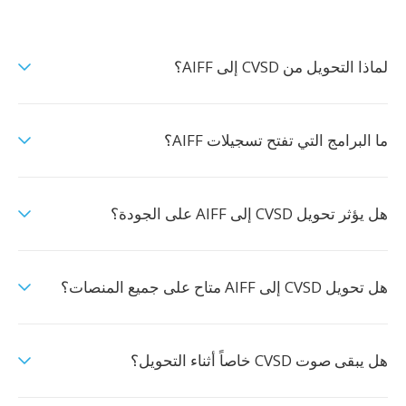
لماذا التحويل من CVSD إلى AIFF؟
ما البرامج التي تفتح تسجيلات AIFF؟
هل يؤثر تحويل CVSD إلى AIFF على الجودة؟
هل تحويل CVSD إلى AIFF متاح على جميع المنصات؟
هل يبقى صوت CVSD خاصاً أثناء التحويل؟