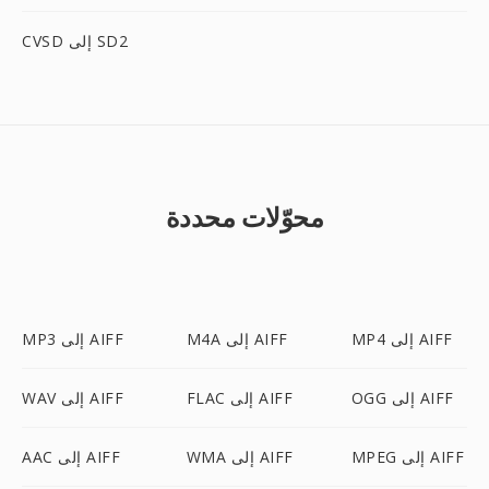
CVSD إلى SD2
محوّلات محددة
MP4 إلى AIFF
M4A إلى AIFF
MP3 إلى AIFF
OGG إلى AIFF
FLAC إلى AIFF
WAV إلى AIFF
MPEG إلى AIFF
WMA إلى AIFF
AAC إلى AIFF