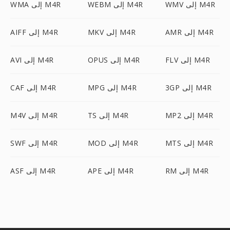
WMV إلى M4R
WEBM إلى M4R
WMA إلى M4R
AMR إلى M4R
MKV إلى M4R
AIFF إلى M4R
FLV إلى M4R
OPUS إلى M4R
AVI إلى M4R
3GP إلى M4R
MPG إلى M4R
CAF إلى M4R
MP2 إلى M4R
TS إلى M4R
M4V إلى M4R
MTS إلى M4R
MOD إلى M4R
SWF إلى M4R
RM إلى M4R
APE إلى M4R
ASF إلى M4R