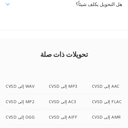
هل التحويل يكلف شيئاً؟
تحويلات ذات صلة
CVSD إلى AAC
CVSD إلى MP3
CVSD إلى WAV
CVSD إلى FLAC
CVSD إلى AC3
CVSD إلى MP2
CVSD إلى AMR
CVSD إلى AIFF
CVSD إلى OGG