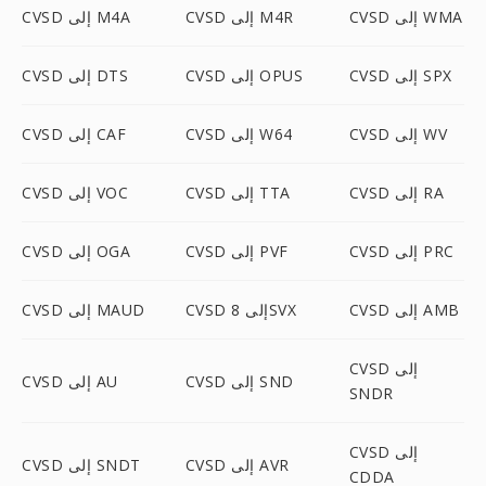
CVSD إلى WMA
CVSD إلى M4R
CVSD إلى M4A
CVSD إلى SPX
CVSD إلى OPUS
CVSD إلى DTS
CVSD إلى WV
CVSD إلى W64
CVSD إلى CAF
CVSD إلى RA
CVSD إلى TTA
CVSD إلى VOC
CVSD إلى PRC
CVSD إلى PVF
CVSD إلى OGA
CVSD إلى AMB
CVSD إلى 8SVX
CVSD إلى MAUD
CVSD إلى
CVSD إلى SND
CVSD إلى AU
SNDR
CVSD إلى
CVSD إلى AVR
CVSD إلى SNDT
CDDA