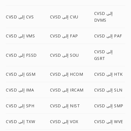
CVSD إلى
CVSD إلى CVU
CVSD إلى CVS
DVMS
CVSD إلى PAF
CVSD إلى FAP
CVSD إلى VMS
CVSD إلى
CVSD إلى SOU
CVSD إلى FSSD
GSRT
CVSD إلى HTK
CVSD إلى HCOM
CVSD إلى GSM
CVSD إلى SLN
CVSD إلى IRCAM
CVSD إلى IMA
CVSD إلى SMP
CVSD إلى NIST
CVSD إلى SPH
CVSD إلى WVE
CVSD إلى VOX
CVSD إلى TXW