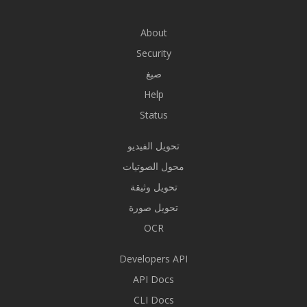
About
Security
صيغ
Help
Status
تحويل الفيديو
محول الصوتيات
تحويل وثيقة
تحويل صورة
OCR
Developers API
API Docs
CLI Docs