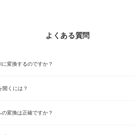
よくある質問
JFIに変換するのですか？
ルを開くには？
FIへの変換は正確ですか？