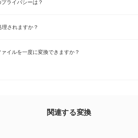
のプライバシーは？
処理されますか？
Vファイルを一度に変換できますか？
関連する変換