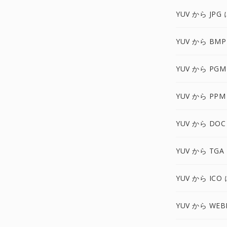
YUV から JPG 
YUV から BMP
YUV から PGM
YUV から PPM
YUV から DOC
YUV から TGA
YUV から ICO 
YUV から WEB