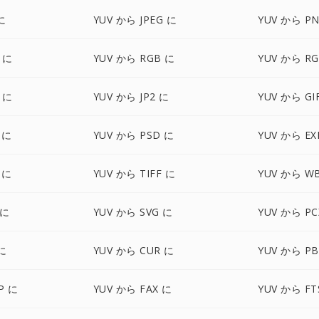
に
YUV から JPEG に
YUV から P
 に
YUV から RGB に
YUV から R
 に
YUV から JP2 に
YUV から GI
 に
YUV から PSD に
YUV から EX
 に
YUV から TIFF に
YUV から W
 に
YUV から SVG に
YUV から PC
に
YUV から CUR に
YUV から P
P に
YUV から FAX に
YUV から FT