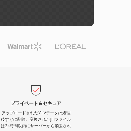
プライベート＆セキュア
アップロードされたYUVデータは処理
後すぐに削除。変換されたJFIファイル
は24時間以内にサーバーから消去され