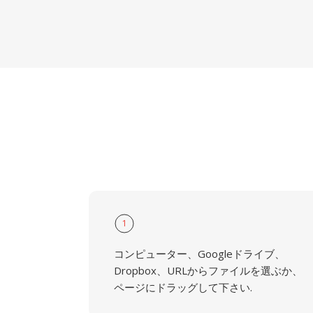
1
コンピューター、Googleドライブ、
Dropbox、URLからファイルを選ぶか、
ページにドラッグして下さい.