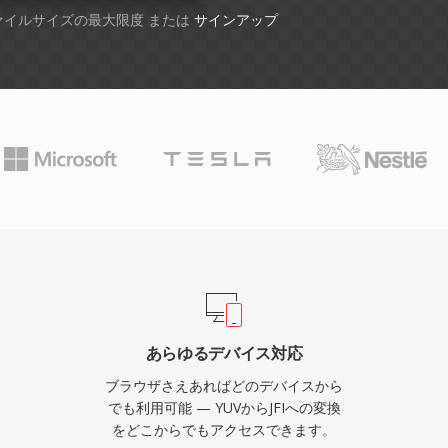
ファイルサイズの最大限度 または
サインアップ
あらゆるデバイス対応
ブラウザさえあればどのデバイスから
でも利用可能 — YUVからJFIへの変換
をどこからでもアクセスできます。