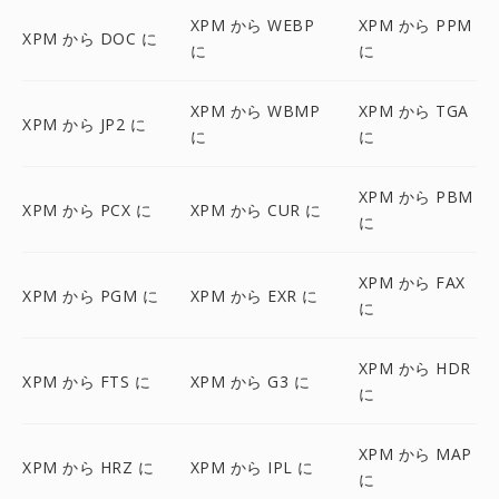
XPM から WEBP
XPM から PPM
XPM から DOC に
に
に
XPM から WBMP
XPM から TGA
XPM から JP2 に
に
に
XPM から PBM
XPM から PCX に
XPM から CUR に
に
XPM から FAX
XPM から PGM に
XPM から EXR に
に
XPM から HDR
XPM から FTS に
XPM から G3 に
に
XPM から MAP
XPM から HRZ に
XPM から IPL に
に