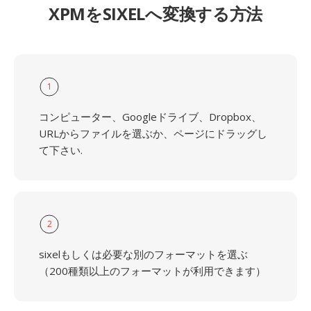
XPMをSIXELへ変換する方法
1
コンピューター、Googleドライブ、Dropbox、
URLからファイルを選ぶか、ページにドラッグし
て下さい.
2
sixelもしくは必要な別のフォーマットを選ぶ
（200種類以上のフォーマットが利用できます）