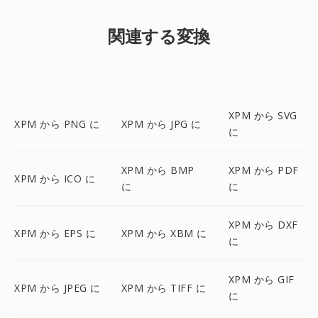
関連する変換
XPM から SVG
XPM から PNG に
XPM から JPG に
に
XPM から BMP
XPM から PDF
XPM から ICO に
に
に
XPM から DXF
XPM から EPS に
XPM から XBM に
に
XPM から GIF
XPM から JPEG に
XPM から TIFF に
に