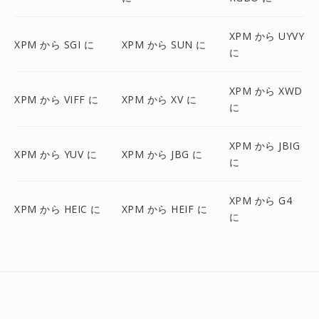
XPM から UYVY
XPM から SGI に
XPM から SUN に
に
XPM から XWD
XPM から VIFF に
XPM から XV に
に
XPM から JBIG
XPM から YUV に
XPM から JBG に
に
XPM から G4
XPM から HEIC に
XPM から HEIF に
に