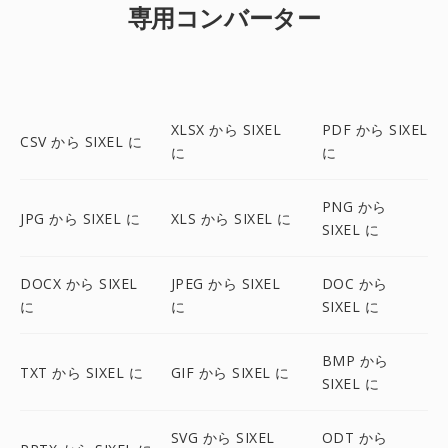
専用コンバーター
XLSX から SIXEL
PDF から SIXEL
CSV から SIXEL に
に
に
PNG から
JPG から SIXEL に
XLS から SIXEL に
SIXEL に
DOCX から SIXEL
JPEG から SIXEL
DOC から
に
に
SIXEL に
BMP から
TXT から SIXEL に
GIF から SIXEL に
SIXEL に
SVG から SIXEL
ODT から