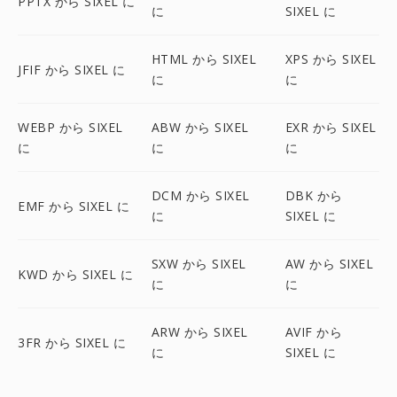
PPTX から SIXEL に
に
SIXEL に
HTML から SIXEL
XPS から SIXEL
JFIF から SIXEL に
に
に
WEBP から SIXEL
ABW から SIXEL
EXR から SIXEL
に
に
に
DCM から SIXEL
DBK から
EMF から SIXEL に
に
SIXEL に
SXW から SIXEL
AW から SIXEL
KWD から SIXEL に
に
に
ARW から SIXEL
AVIF から
3FR から SIXEL に
に
SIXEL に