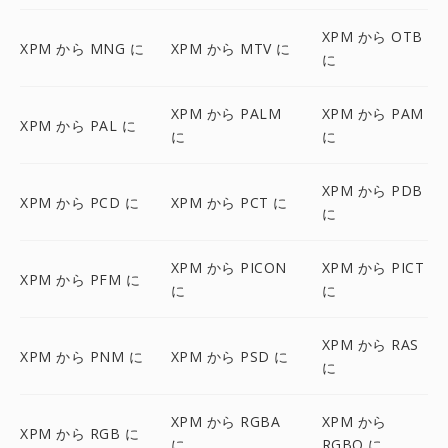
XPM から OTB
XPM から MNG に
XPM から MTV に
に
XPM から PALM
XPM から PAM
XPM から PAL に
に
に
XPM から PDB
XPM から PCD に
XPM から PCT に
に
XPM から PICON
XPM から PICT
XPM から PFM に
に
に
XPM から RAS
XPM から PNM に
XPM から PSD に
に
XPM から RGBA
XPM から
XPM から RGB に
に
RGBO に