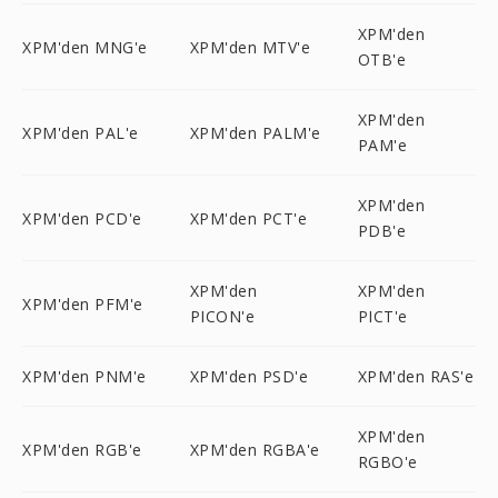
XPM'den
XPM'den MNG'e
XPM'den MTV'e
OTB'e
XPM'den
XPM'den PAL'e
XPM'den PALM'e
PAM'e
XPM'den
XPM'den PCD'e
XPM'den PCT'e
PDB'e
XPM'den
XPM'den
XPM'den PFM'e
PICON'e
PICT'e
XPM'den PNM'e
XPM'den PSD'e
XPM'den RAS'e
XPM'den
XPM'den RGB'e
XPM'den RGBA'e
RGBO'e