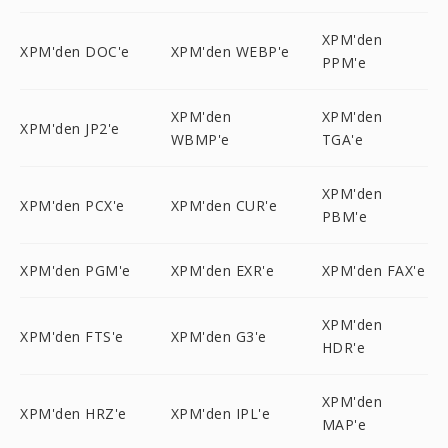
XPM'den
XPM'den DOC'e
XPM'den WEBP'e
PPM'e
XPM'den
XPM'den
XPM'den JP2'e
WBMP'e
TGA'e
XPM'den
XPM'den PCX'e
XPM'den CUR'e
PBM'e
XPM'den PGM'e
XPM'den EXR'e
XPM'den FAX'e
XPM'den
XPM'den FTS'e
XPM'den G3'e
HDR'e
XPM'den
XPM'den HRZ'e
XPM'den IPL'e
MAP'e