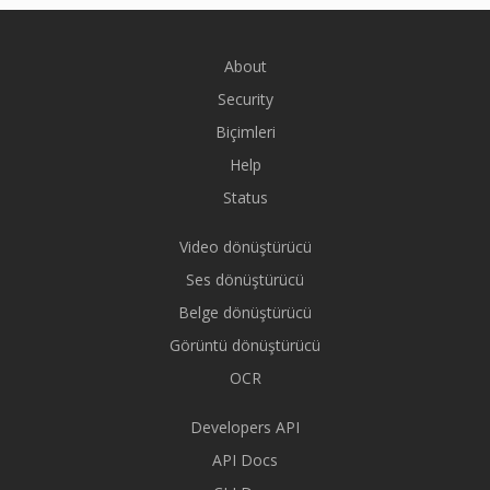
About
Security
Biçimleri
Help
Status
Video dönüştürücü
Ses dönüştürücü
Belge dönüştürücü
Görüntü dönüştürücü
OCR
Developers API
API Docs