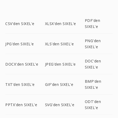
PDF'den
CSV'den SIXEL'e
XLSX'den SIXEL'e
SIXEL'e
PNG'den
JPG'den SIXEL'e
XLS'den SIXEL'e
SIXEL'e
DOC'den
DOCX'den SIXEL'e
JPEG'den SIXEL'e
SIXEL'e
BMP'den
TXT'den SIXEL'e
GIF'den SIXEL'e
SIXEL'e
ODT'den
PPTX'den SIXEL'e
SVG'den SIXEL'e
SIXEL'e