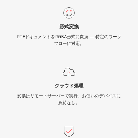
形式変換
RTFドキュメントをRGBA形式に変換 — 特定のワーク
フローに対応。
クラウド処理
変換はリモートサーバーで実行。お使いのデバイスに
負荷なし。