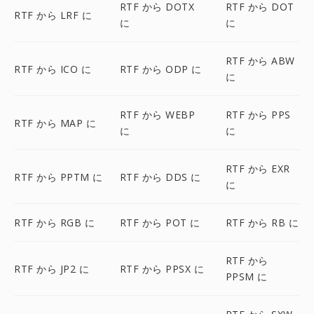
RTF から DOTX
RTF から DOT
RTF から LRF に
に
に
RTF から ABW
RTF から ICO に
RTF から ODP に
に
RTF から WEBP
RTF から PPS
RTF から MAP に
に
に
RTF から EXR
RTF から PPTM に
RTF から DDS に
に
RTF から RGB に
RTF から POT に
RTF から RB に
RTF から
RTF から JP2 に
RTF から PPSX に
PPSM に