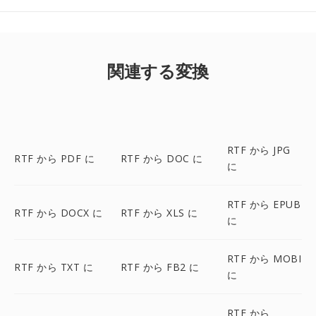
関連する変換
RTF から JPG
RTF から PDF に
RTF から DOC に
に
RTF から EPUB
RTF から DOCX に
RTF から XLS に
に
RTF から MOBI
RTF から TXT に
RTF から FB2 に
に
RTF から