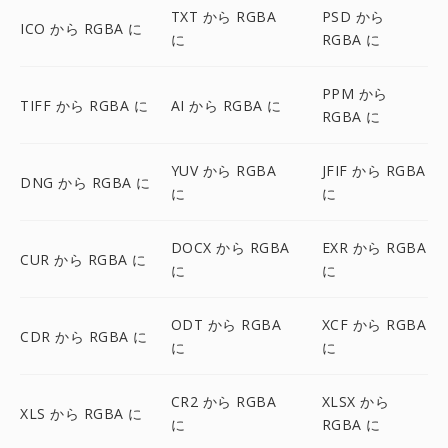
TXT から RGBA
PSD から
ICO から RGBA に
に
RGBA に
PPM から
TIFF から RGBA に
AI から RGBA に
RGBA に
YUV から RGBA
JFIF から RGBA
DNG から RGBA に
に
に
DOCX から RGBA
EXR から RGBA
CUR から RGBA に
に
に
ODT から RGBA
XCF から RGBA
CDR から RGBA に
に
に
CR2 から RGBA
XLSX から
XLS から RGBA に
に
RGBA に