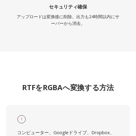
セキュリティ確保
アップロードは変換後に削除。出力も24時間以内にサ
ーバーから消去。
RTFをRGBAへ変換する方法
1
コンピューター、Googleドライブ、Dropbox、