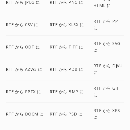
RTF から JPEG に
RTF から PNG に
HTML に
RTF から PPT
RTF から CSV に
RTF から XLSX に
に
RTF から SVG
RTF から ODT に
RTF から TIFF に
に
RTF から DJVU
RTF から AZW3 に
RTF から PDB に
に
RTF から GIF
RTF から PPTX に
RTF から BMP に
に
RTF から XPS
RTF から DOCM に
RTF から PSD に
に