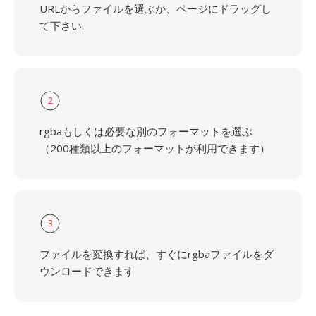
URLからファイルを選ぶか、ページにドラッグし
て下さい.
2
rgbaもしくは必要な別のフォーマットを選ぶ
（200種類以上のフォーマットが利用できます）
3
ファイルを変換すれば、すぐにrgbaファイルをダ
ウンロードできます