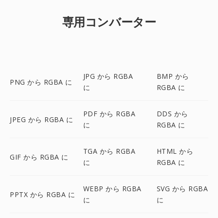
専用コンバーター
JPG から RGBA
BMP から
PNG から RGBA に
に
RGBA に
PDF から RGBA
DDS から
JPEG から RGBA に
に
RGBA に
TGA から RGBA
HTML から
GIF から RGBA に
に
RGBA に
WEBP から RGBA
SVG から RGBA
PPTX から RGBA に
に
に