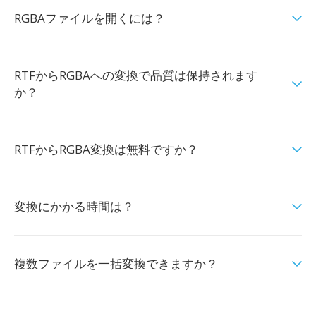
RGBAファイルを開くには？
RTFからRGBAへの変換で品質は保持されます
か？
RTFからRGBA変換は無料ですか？
変換にかかる時間は？
複数ファイルを一括変換できますか？