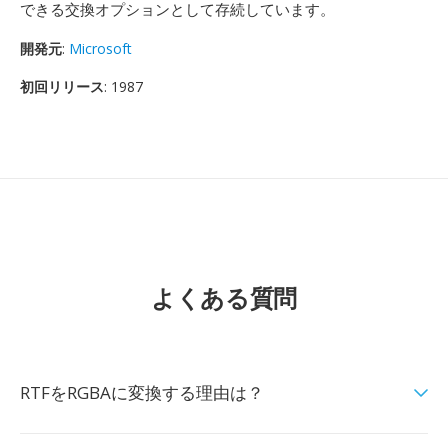
できる交換オプションとして存続しています。
開発元
:
Microsoft
初回リリース
: 1987
よくある質問
RTFをRGBAに変換する理由は？