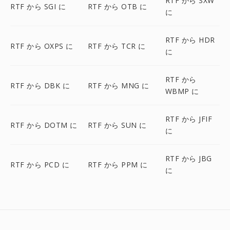
RTF から SXW
RTF から SGI に
RTF から OTB に
に
RTF から HDR
RTF から OXPS に
RTF から TCR に
に
RTF から
RTF から DBK に
RTF から MNG に
WBMP に
RTF から JFIF
RTF から DOTM に
RTF から SUN に
に
RTF から JBG
RTF から PCD に
RTF から PPM に
に