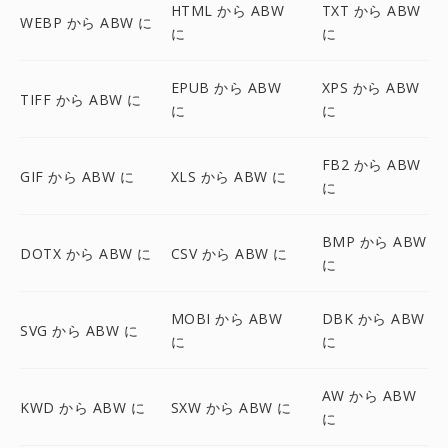
HTML から ABW
TXT から ABW
WEBP から ABW に
に
に
EPUB から ABW
XPS から ABW
TIFF から ABW に
に
に
FB2 から ABW
GIF から ABW に
XLS から ABW に
に
BMP から ABW
DOTX から ABW に
CSV から ABW に
に
MOBI から ABW
DBK から ABW
SVG から ABW に
に
に
AW から ABW
KWD から ABW に
SXW から ABW に
に