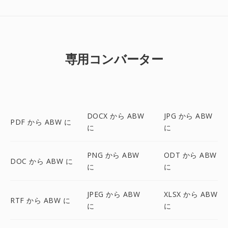
専用コンバーター
DOCX から ABW
JPG から ABW
PDF から ABW に
に
に
PNG から ABW
ODT から ABW
DOC から ABW に
に
に
JPEG から ABW
XLSX から ABW
RTF から ABW に
に
に