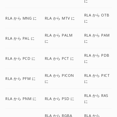
に
RLA から OTB
RLA から MNG に
RLA から MTV に
に
RLA から PALM
RLA から PAM
RLA から PAL に
に
に
RLA から PDB
RLA から PCD に
RLA から PCT に
に
RLA から PICON
RLA から PICT
RLA から PFM に
に
に
RLA から RAS
RLA から PNM に
RLA から PSD に
に
RLA から RGBA
RLA から