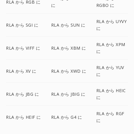
RLA から RGB に
に
RGBO に
RLA から UYVY
RLA から SGI に
RLA から SUN に
に
RLA から XPM
RLA から VIFF に
RLA から XBM に
に
RLA から YUV
RLA から XV に
RLA から XWD に
に
RLA から HEIC
RLA から JBG に
RLA から JBIG に
に
RLA から RGF
RLA から HEIF に
RLA から G4 に
に