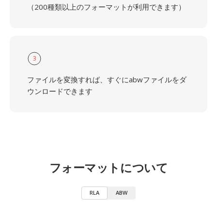
（200種類以上のフォーマットが利用できます）
3
ファイルを変換すれば、すぐにabwファイルをダ
ウンロードできます
フォーマットについて
RLA
ABW