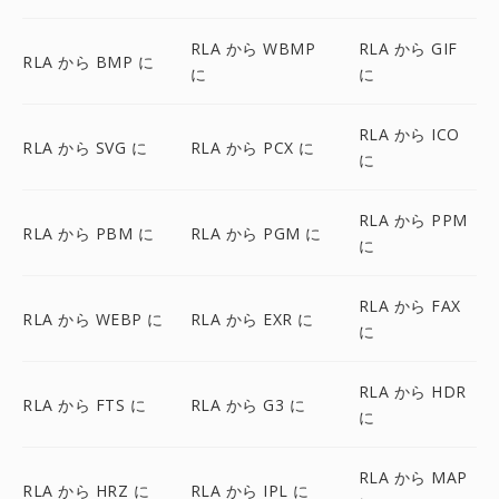
RLA から WBMP
RLA から GIF
RLA から BMP に
に
に
RLA から ICO
RLA から SVG に
RLA から PCX に
に
RLA から PPM
RLA から PBM に
RLA から PGM に
に
RLA から FAX
RLA から WEBP に
RLA から EXR に
に
RLA から HDR
RLA から FTS に
RLA から G3 に
に
RLA から MAP
RLA から HRZ に
RLA から IPL に