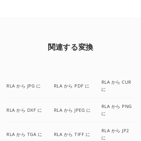
関連する変換
RLA から CUR
RLA から JPG に
RLA から PDF に
に
RLA から PNG
RLA から DXF に
RLA から JPEG に
に
RLA から JP2
RLA から TGA に
RLA から TIFF に
に