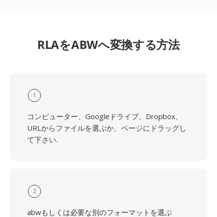
RLAをABWへ変換する方法
1
コンピューター、Googleドライブ、Dropbox、
URLからファイルを選ぶか、ページにドラッグし
て下さい.
2
abwもしくは必要な別のフォーマットを選ぶ