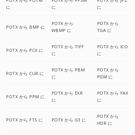
POTX から POTM
POTX から PPSM
POTX から JP2
に
に
に
POTX から
POTX から
POTX から BMP に
WBMP に
TGA に
POTX から TIFF
POTX から ICO
POTX から PCX に
に
に
POTX から PBM
POTX から
POTX から CUR に
に
PGM に
POTX から EXR
POTX から FAX
POTX から PPM に
に
に
POTX から
POTX から FTS に
POTX から G3 に
HDR に