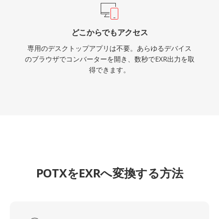
どこからでもアクセス
専用のデスクトップアプリは不要。あらゆるデバイス
のブラウザでコンバーターを開き、数秒でEXR出力を取
得できます。
POTXをEXRへ変換する方法