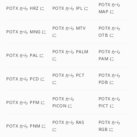
POTX から
POTX から HRZ に
POTX から IPL に
MAP に
POTX から MTV
POTX から
POTX から MNG に
に
OTB に
POTX から PALM
POTX から
POTX から PAL に
に
PAM に
POTX から PCT
POTX から
POTX から PCD に
に
PDB に
POTX から
POTX から
POTX から PFM に
PICON に
PICT に
POTX から RAS
POTX から
POTX から PNM に
に
RGB に