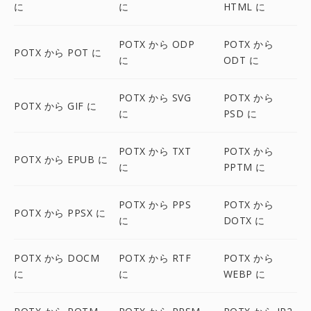
に
に
HTML に
POTX から ODP
POTX から
POTX から POT に
に
ODT に
POTX から SVG
POTX から
POTX から GIF に
に
PSD に
POTX から TXT
POTX から
POTX から EPUB に
に
PPTM に
POTX から PPS
POTX から
POTX から PPSX に
に
DOTX に
POTX から DOCM
POTX から RTF
POTX から
に
に
WEBP に