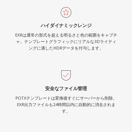
ハイダイナミックレンジ
EXRは通常の形式を超える明るさと色の範囲をキャプチ
ャ。テンプレートグラフィックにリアルな3Dライティ
ングに適したHDRデータを付与します。
安全なファイル管理
POTXテンプレートは変換後すぐにサーバーから削除。
EXR出力ファイルも24時間以内に自動的に消去されま
す。