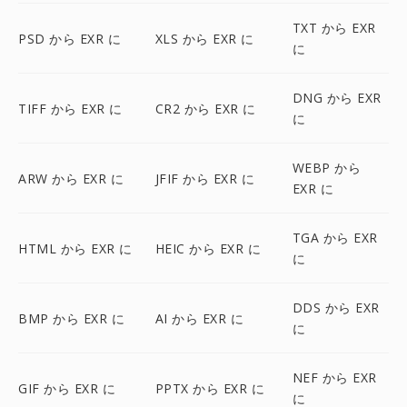
TXT から EXR
PSD から EXR に
XLS から EXR に
に
DNG から EXR
TIFF から EXR に
CR2 から EXR に
に
WEBP から
ARW から EXR に
JFIF から EXR に
EXR に
TGA から EXR
HTML から EXR に
HEIC から EXR に
に
DDS から EXR
BMP から EXR に
AI から EXR に
に
NEF から EXR
GIF から EXR に
PPTX から EXR に
に