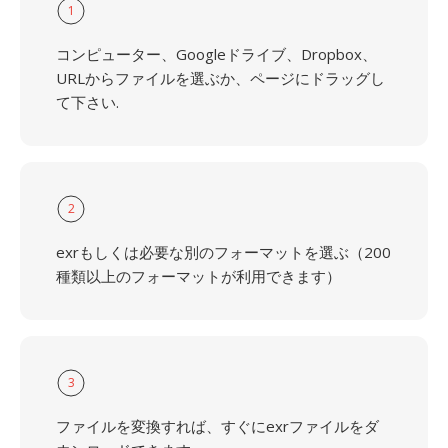
1
コンピューター、Googleドライブ、Dropbox、
URLからファイルを選ぶか、ページにドラッグし
て下さい.
2
exrもしくは必要な別のフォーマットを選ぶ（200
種類以上のフォーマットが利用できます）
3
ファイルを変換すれば、すぐにexrファイルをダ