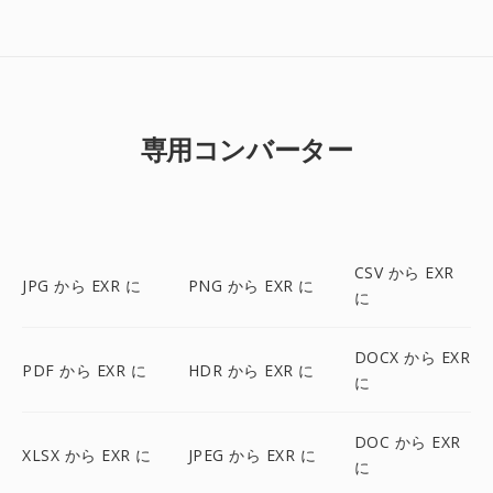
専用コンバーター
CSV から EXR
JPG から EXR に
PNG から EXR に
に
DOCX から EXR
PDF から EXR に
HDR から EXR に
に
DOC から EXR
XLSX から EXR に
JPEG から EXR に
に