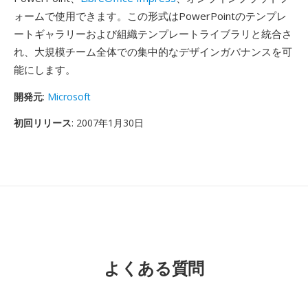
ォームで使用できます。この形式はPowerPointのテンプレ
ートギャラリーおよび組織テンプレートライブラリと統合さ
れ、大規模チーム全体での集中的なデザインガバナンスを可
能にします。
開発元
:
Microsoft
初回リリース
: 2007年1月30日
よくある質問