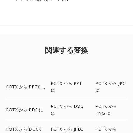
関連する変換
POTX から PPT
POTX から JPG
POTX から PPTX に
に
に
POTX から DOC
POTX から
POTX から PDF に
に
PNG に
POTX から DOCX
POTX から JPEG
POTX から