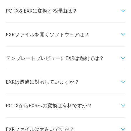
POTXをEXRに変換する理由は？
EXRファイルを開くソフトウェアは？
テンプレートプレビューにEXRは過剰では？
EXRは透過に対応していますか？
POTXからEXRへの変換は有料ですか？
EXRファイルは大きいですか？