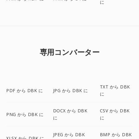
に
専用コンバーター
TXT から DBK
PDF から DBK に
JPG から DBK に
に
DOCX から DBK
CSV から DBK
PNG から DBK に
に
に
JPEG から DBK
BMP から DBK
XLSX から DBK に