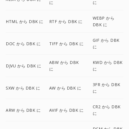
に
に
WEBP から
HTML から DBK に
RTF から DBK に
DBK に
GIF から DBK
DOC から DBK に
TIFF から DBK に
に
ABW から DBK
KWD から DBK
DJVU から DBK に
に
に
3FR から DBK
SXW から DBK に
AW から DBK に
に
CR2 から DBK
ARW から DBK に
AVIF から DBK に
に
DCM から DBK