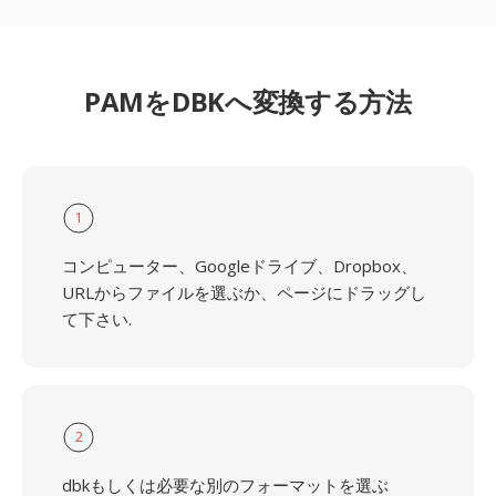
PAMをDBKへ変換する方法
1
コンピューター、Googleドライブ、Dropbox、
URLからファイルを選ぶか、ページにドラッグし
て下さい.
2
dbkもしくは必要な別のフォーマットを選ぶ