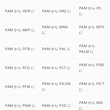
PAM から IPL
PAM から HDR に
PAM から HRZ に
に
PAM から MNG
PAM から MTV
PAM から MAP に
に
に
PAM から
PAM から OTB に
PAM から PAL に
PALM に
PAM から PDB
PAM から PCD に
PAM から PCT に
に
PAM から PICON
PAM から PICT
PAM から PFM に
に
に
PAM から RAS
PAM から PNM に
PAM から PSD に
に