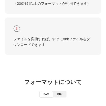
（200種類以上のフォーマットが利用できます）
3
ファイルを変換すれば、すぐにdbkファイルをダ
ウンロードできます
フォーマットについて
PAM
DBK