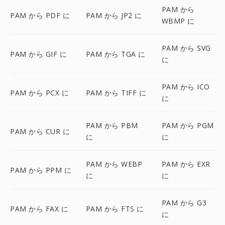
PAM から
PAM から PDF に
PAM から JP2 に
WBMP に
PAM から SVG
PAM から GIF に
PAM から TGA に
に
PAM から ICO
PAM から PCX に
PAM から TIFF に
に
PAM から PBM
PAM から PGM
PAM から CUR に
に
に
PAM から WEBP
PAM から EXR
PAM から PPM に
に
に
PAM から G3
PAM から FAX に
PAM から FTS に
に