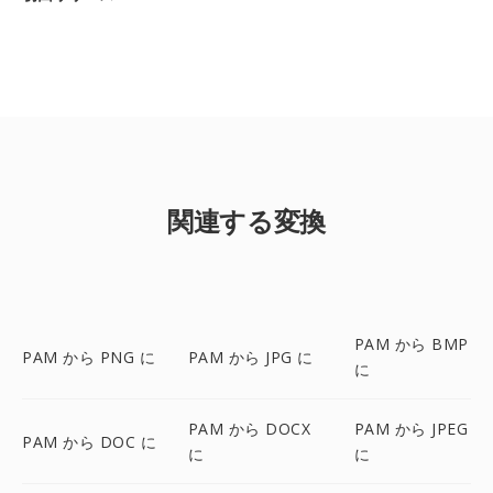
関連する変換
PAM から BMP
PAM から PNG に
PAM から JPG に
に
PAM から DOCX
PAM から JPEG
PAM から DOC に
に
に