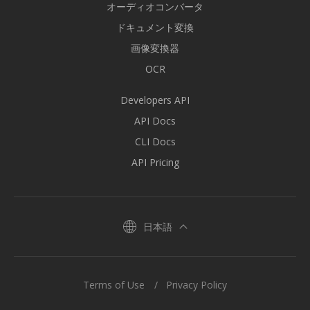
オーディオコンバータ
ドキュメント変換
画像変換器
OCR
Developers API
API Docs
CLI Docs
API Pricing
日本語
Terms of Use
Privacy Policy