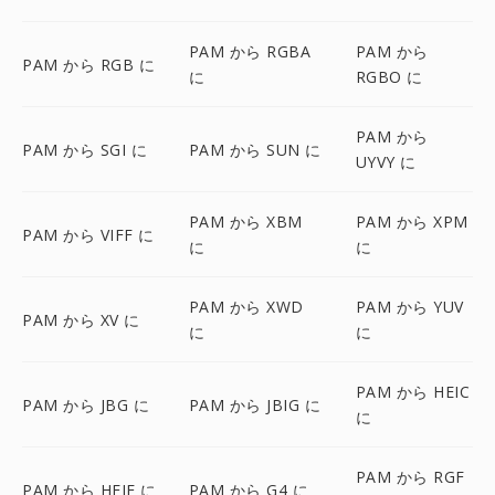
PAM から RGBA
PAM から
PAM から RGB に
に
RGBO に
PAM から
PAM から SGI に
PAM から SUN に
UYVY に
PAM から XBM
PAM から XPM
PAM から VIFF に
に
に
PAM から XWD
PAM から YUV
PAM から XV に
に
に
PAM から HEIC
PAM から JBG に
PAM から JBIG に
に
PAM から RGF
PAM から HEIF に
PAM から G4 に