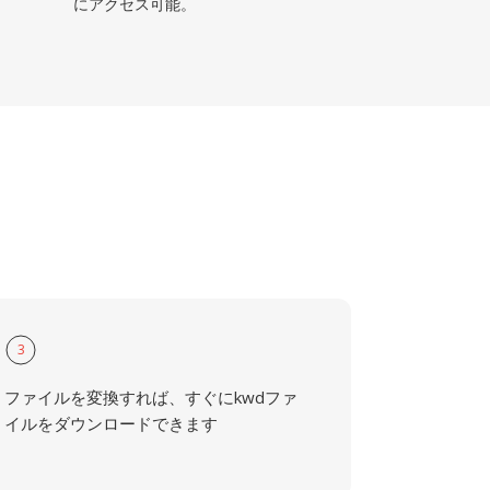
にアクセス可能。
3
ファイルを変換すれば、すぐにkwdファ
イルをダウンロードできます