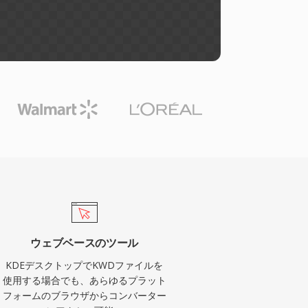
ウェブベースのツール
KDEデスクトップでKWDファイルを
使用する場合でも、あらゆるプラット
フォームのブラウザからコンバーター