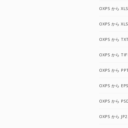
OXPS から XL
OXPS から XL
OXPS から TX
OXPS から TIF
OXPS から PP
OXPS から EP
OXPS から PS
OXPS から JP2