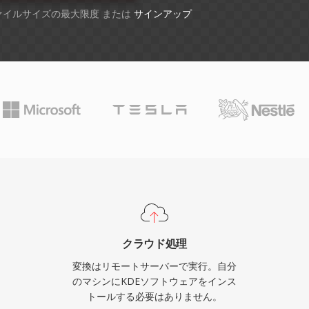
ファイルサイズの最大限度 または
サインアップ
クラウド処理
変換はリモートサーバーで実行。自分
のマシンにKDEソフトウェアをインス
トールする必要はありません。