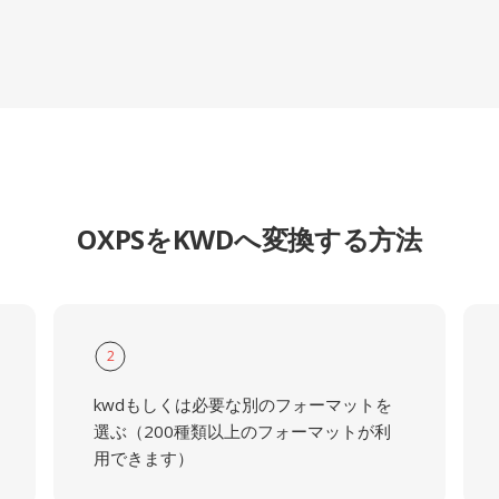
OXPSをKWDへ変換する方法
2
kwdもしくは必要な別のフォーマットを
選ぶ（200種類以上のフォーマットが利
用できます）