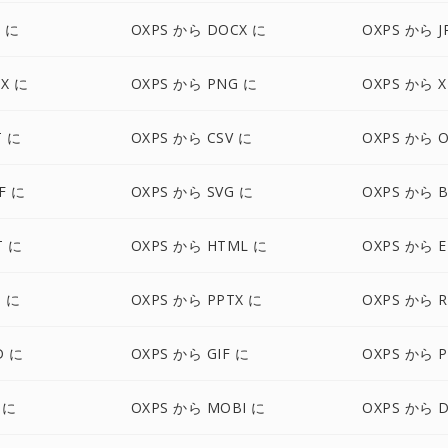
S に
OXPS から DOCX に
OXPS から J
SX に
OXPS から PNG に
OXPS から X
T に
OXPS から CSV に
OXPS から 
F に
OXPS から SVG に
OXPS から 
T に
OXPS から HTML に
OXPS から 
S に
OXPS から PPTX に
OXPS から R
D に
OXPS から GIF に
OXPS から 
 に
OXPS から MOBI に
OXPS から 