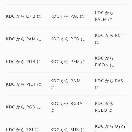
KDC から
KDC から OTB に
KDC から PAL に
PALM に
KDC から PCT
KDC から PAM に
KDC から PCD に
に
KDC から
KDC から PDB に
KDC から PFM に
PICON に
KDC から PNM
KDC から RAS
KDC から PICT に
に
に
KDC から RGBA
KDC から
KDC から RGB に
に
RGBO に
KDC から UYVY
KDC から SGI に
KDC から SUN に