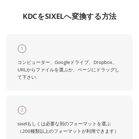
KDCをSIXELへ変換する方法
1
コンピューター、Googleドライブ、Dropbox、
URLからファイルを選ぶか、ページにドラッグし
て下さい.
2
sixelもしくは必要な別のフォーマットを選ぶ
（200種類以上のフォーマットが利用できます）