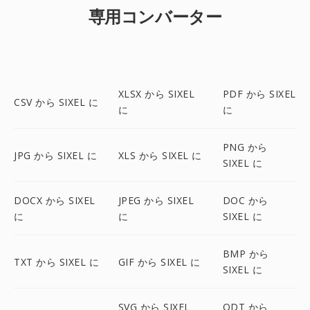
専用コンバーター
XLSX から SIXEL
PDF から SIXEL
CSV から SIXEL に
に
に
PNG から
JPG から SIXEL に
XLS から SIXEL に
SIXEL に
DOCX から SIXEL
JPEG から SIXEL
DOC から
に
に
SIXEL に
BMP から
TXT から SIXEL に
GIF から SIXEL に
SIXEL に
SVG から SIXEL
ODT から