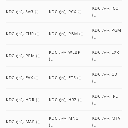
KDC から ICO
KDC から SVG に
KDC から PCX に
に
KDC から PGM
KDC から CUR に
KDC から PBM に
に
KDC から WEBP
KDC から EXR
KDC から PPM に
に
に
KDC から G3
KDC から FAX に
KDC から FTS に
に
KDC から IPL
KDC から HDR に
KDC から HRZ に
に
KDC から MNG
KDC から MTV
KDC から MAP に
に
に