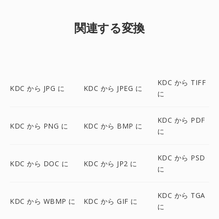
関連する変換
KDC から TIFF
KDC から JPG に
KDC から JPEG に
に
KDC から PDF
KDC から PNG に
KDC から BMP に
に
KDC から PSD
KDC から DOC に
KDC から JP2 に
に
KDC から TGA
KDC から WBMP に
KDC から GIF に
に