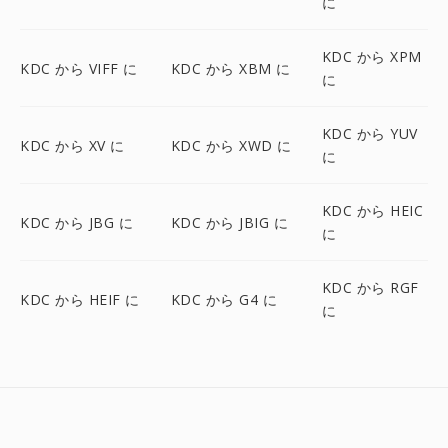
に
KDC から XPM
KDC から VIFF に
KDC から XBM に
に
KDC から YUV
KDC から XV に
KDC から XWD に
に
KDC から HEIC
KDC から JBG に
KDC から JBIG に
に
KDC から RGF
KDC から HEIF に
KDC から G4 に
に