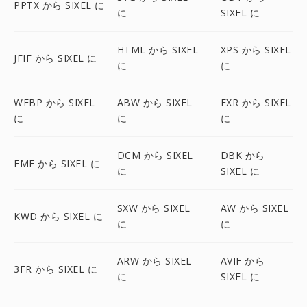
PPTX から SIXEL に
に
SIXEL に
HTML から SIXEL
XPS から SIXEL
JFIF から SIXEL に
に
に
WEBP から SIXEL
ABW から SIXEL
EXR から SIXEL
に
に
に
DCM から SIXEL
DBK から
EMF から SIXEL に
に
SIXEL に
SXW から SIXEL
AW から SIXEL
KWD から SIXEL に
に
に
ARW から SIXEL
AVIF から
3FR から SIXEL に
に
SIXEL に